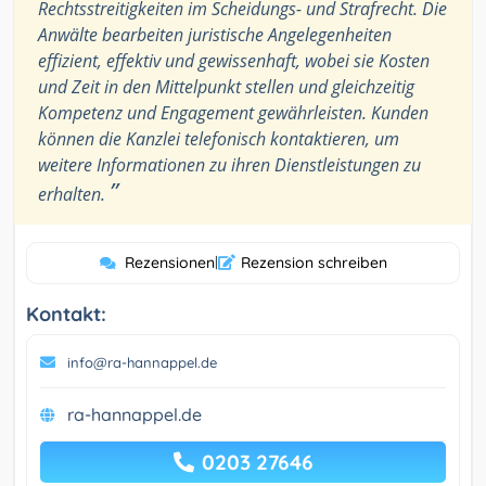
Rechtsstreitigkeiten im Scheidungs- und Strafrecht. Die
Anwälte bearbeiten juristische Angelegenheiten
effizient, effektiv und gewissenhaft, wobei sie Kosten
und Zeit in den Mittelpunkt stellen und gleichzeitig
Kompetenz und Engagement gewährleisten. Kunden
können die Kanzlei telefonisch kontaktieren, um
weitere Informationen zu ihren Dienstleistungen zu
”
erhalten.
Rezensionen
|
Rezension schreiben
Kontakt:
info@ra-hannappel.de
ra-hannappel.de
0203 27646