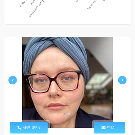
ANRUFEN
EMAIL