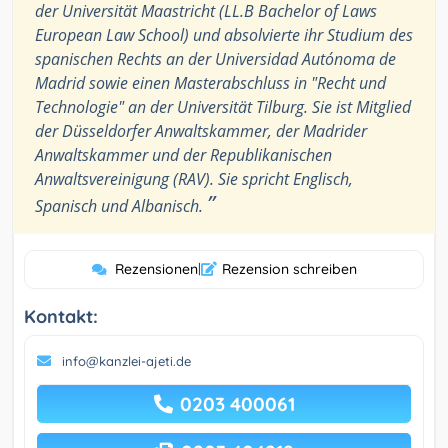
der Universität Maastricht (LL.B Bachelor of Laws
European Law School) und absolvierte ihr Studium des
spanischen Rechts an der Universidad Autónoma de
Madrid sowie einen Masterabschluss in "Recht und
Technologie" an der Universität Tilburg. Sie ist Mitglied
der Düsseldorfer Anwaltskammer, der Madrider
Anwaltskammer und der Republikanischen
Anwaltsvereinigung (RAV). Sie spricht Englisch,
”
Spanisch und Albanisch.
Rezensionen
|
Rezension schreiben
Kontakt:
info@kanzlei-ajeti.de
0203 400061