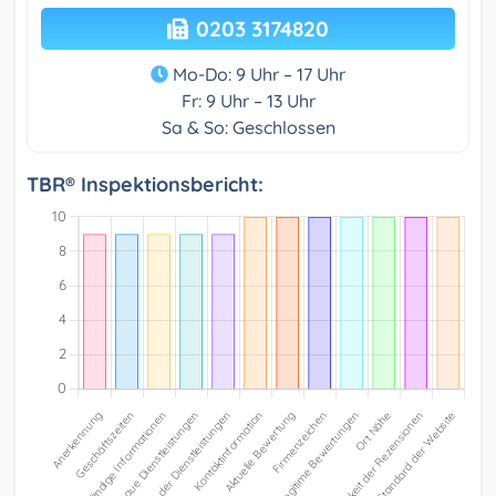
0203 3174820
Mo-Do: 9 Uhr – 17 Uhr
Fr: 9 Uhr – 13 Uhr
Sa & So: Geschlossen
TBR® Inspektionsbericht: