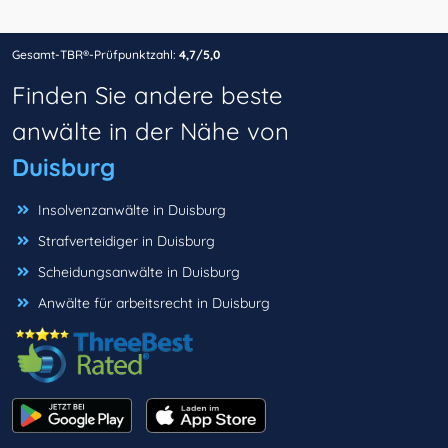
Gesamt-TBR®-Prüfpunktzahl:
4,7/5,0
Finden Sie andere beste
anwälte in der Nähe von
Duisburg
Insolvenzanwälte in Duisburg
Strafverteidiger in Duisburg
Scheidungsanwälte in Duisburg
Anwälte für arbeitsrecht in Duisburg