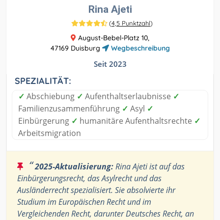
Rina Ajeti
(
4,5 Punktzahl
)
August-Bebel-Platz 10,
47169 Duisburg
Wegbeschreibung
Seit 2023
SPEZIALITÄT:
✓
Abschiebung
✓
Aufenthaltserlaubnisse
✓
Familienzusammenführung
✓
Asyl
✓
Einbürgerung
✓
humanitäre Aufenthaltsrechte
✓
Arbeitsmigration
“
2025-Aktualisierung:
Rina Ajeti ist auf das
Einbürgerungsrecht, das Asylrecht und das
Ausländerrecht spezialisiert. Sie absolvierte ihr
Studium im Europäischen Recht und im
Vergleichenden Recht, darunter Deutsches Recht, an