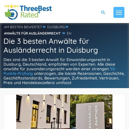
AM BESTEN BEWERTET
DUISBURG
ANWÄLTE FÜR AUSLÄNDERRECHT
EN
Die 3 besten Anwälte für
Ausländerrecht in Duisburg
Dies sind die 3 besten Anwalt für Einwanderungsrecht in
Duisburg, Deutschland, empfohlen von Experten. Alle diese
anwälte für zuwanderungsrecht werden einer strengen
50-
Punkte-Prüfung
unterzogen, die lokale Rezensionen, Geschichte,
Geschäftsstandards, Bewertungen, Zufriedenheit, Vertrauen,
Preis und Handelsexzellenz umfasst