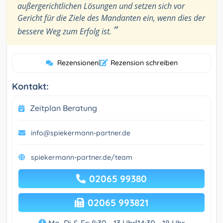
außergerichtlichen Lösungen und setzen sich vor
Gericht für die Ziele des Mandanten ein, wenn dies der
”
bessere Weg zum Erfolg ist.
Rezensionen
|
Rezension schreiben
Kontakt:
Zeitplan Beratung
info@spiekermann-partner.de
spiekermann-partner.de/team
02065 99380
02065 993821