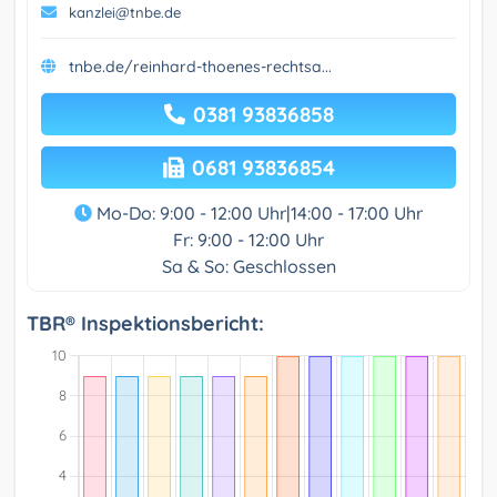
kanzlei@tnbe.de
tnbe.de/reinhard-thoenes-rechtsa...
0381 93836858
0681 93836854
Mo-Do: 9:00 - 12:00 Uhr|14:00 - 17:00 Uhr
Fr: 9:00 - 12:00 Uhr
Sa & So: Geschlossen
TBR® Inspektionsbericht: