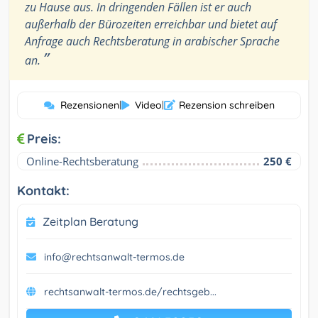
zu Hause aus. In dringenden Fällen ist er auch
außerhalb der Bürozeiten erreichbar und bietet auf
Anfrage auch Rechtsberatung in arabischer Sprache
”
an.
Rezensionen
|
Video
|
Rezension schreiben
Preis:
Online-Rechtsberatung
250 €
Kontakt:
Zeitplan Beratung
info@rechtsanwalt-termos.de
rechtsanwalt-termos.de/rechtsgeb...