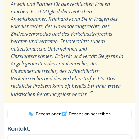
Anwalt und Partner für alle rechtlichen Fragen
machen. Er ist Mitglied der Deutschen
Anwaltskammer. Reinhard kann Sie in Fragen des
Familienrechts, des Einwanderungsrechts, des
Zivilverkehrsrechts und des Verkehrsstrafrechts
beraten und vertreten. Er unterstützt zudem
mittelständische Unternehmen und
Einzelunternehmen. Er berät und vertritt Sie gerne in
Angelegenheiten des Familienrechts, des
Einwanderungsrechts, des zivilrechtlichen
Verkehrsrechts und des Verkehrsstrafrechts. Das
rechtliche Problem kann oft bereits bei einer ersten
”
juristischen Beratung gelöst werden.
Rezensionen
|
Rezension schreiben
Kontakt: