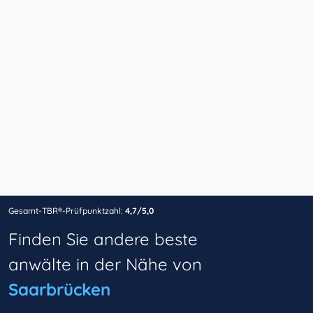
Gesamt-TBR®-Prüfpunktzahl:
4,7/5,0
Finden Sie andere beste
anwälte in der Nähe von
Saarbrücken