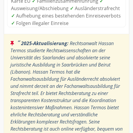
Karte EU
✓
Familienzusammenführung
✓
Ausweisung/Abschiebung
✓
Ausländerstrafrecht
✓
Aufhebung eines bestehenden Einreiseverbots
✓
Folgen illegaler Einreise
“
2025-Aktualisierung:
Rechtsanwalt Hassan
Termos studierte Rechtswissenschaften an der
Universität des Saarlandes und absolvierte seine
juristische Ausbildung in Saarbrücken und Beirut
(Libanon). Hassan Termos hat die
Fachanwaltsausbildung für Ausländerrecht absolviert
und nimmt derzeit an der Fachanwaltsausbildung für
Strafrecht teil. Er bietet Rechtsberatung zu einer
transparenten Kostenstruktur und die Koordination
kostenintensiver Maßnahmen. Hassan Termos bietet
ehrliche Rechtsberatung und verständliche
Erklärungen komplexer Rechtsfragen. Seine
Rechtsberatung ist auch online verfügbar, bequem von