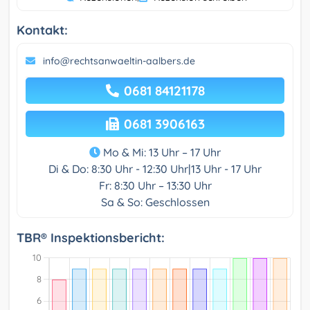
Kontakt:
info@rechtsanwaeltin-aalbers.de
0681 84121178
0681 3906163
Mo & Mi: 13 Uhr – 17 Uhr
Di & Do: 8:30 Uhr - 12:30 Uhr|13 Uhr - 17 Uhr
Fr: 8:30 Uhr – 13:30 Uhr
Sa & So: Geschlossen
TBR® Inspektionsbericht: