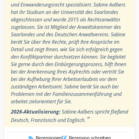
und Einwanderungsrecht spezialisiert. Sabine Aalbers
hat ihr Studium an der Universität des Saarlandes
abgeschlossen und wurde 2015 als Rechtsanwältin
zugelassen. Sie ist Mitglied der Anwaltskammer des
Saarlandes und des Deutschen Anwaltvereins. Sabine
berät Sie über Ihre Rechte, prüft Ihre Ansprüche im
Detail und zeigt Ihnen, wie Sie sich erfolgreich gegen
den Konfliktpartner durchsetzen können. Sie begleitet
Sie gerne durch den Einbürgerungsprozess, hilft Ihnen
bei der Anerkennung Ihres Asylrechts oder vertritt Sie
bei der Aufhebung Ihrer Arbeitserlaubnis vor dem
zuständigen Arbeitsamt. Sabine berät Sie auch bei
Problemen mit der Familienzusammenführung und
arbeitet zielorientiert für Sie.
2026-Aktualisierung:
Sabine Aalbers spricht fließend
”
Deutsch, Französisch und Englisch.
Rezensionen
|
Rezension schreiben