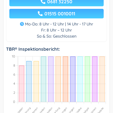
0681 32250
01515 0010011
Mo-Do: 8 Uhr - 12 Uhr | 14 Uhr - 17 Uhr
Fr: 8 Uhr – 12 Uhr
Sa & So: Geschlossen
TBR® Inspektionsbericht: