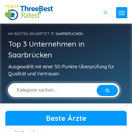
AM BESTEN BEWERTET
SAARBRÜCKEN
Top 3 Unternehmen in
Saarbrücken
Ausgewählt mit einer 50-Punkte-Überprüfung für
Qualität und Vertrauen.
Beste Ärzte