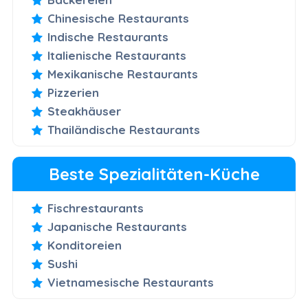
Chinesische Restaurants
Indische Restaurants
Italienische Restaurants
Mexikanische Restaurants
Pizzerien
Steakhäuser
Thailändische Restaurants
Beste Spezialitäten-Küche
Fischrestaurants
Japanische Restaurants
Konditoreien
Sushi
Vietnamesische Restaurants