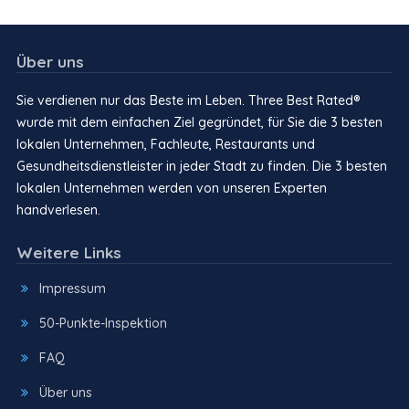
Über uns
Sie verdienen nur das Beste im Leben. Three Best Rated®
wurde mit dem einfachen Ziel gegründet, für Sie die 3 besten
lokalen Unternehmen, Fachleute, Restaurants und
Gesundheitsdienstleister in jeder Stadt zu finden. Die 3 besten
lokalen Unternehmen werden von unseren Experten
handverlesen.
Weitere Links
Impressum
50-Punkte-Inspektion
FAQ
Über uns