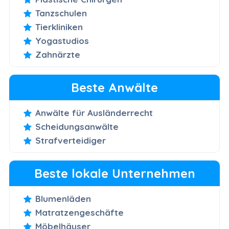
Tanzschulen
Tierkliniken
Yogastudios
Zahnärzte
Beste Anwälte
Anwälte für Ausländerrecht
Scheidungsanwälte
Strafverteidiger
Beste lokale Unternehmen
Blumenläden
Matratzengeschäfte
Möbelhäuser