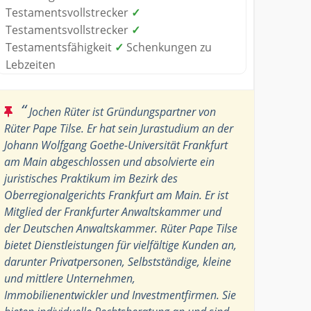
Testamentsvollstrecker
✓
Testamentsvollstrecker
✓
Testamentsfähigkeit
✓
Schenkungen zu
Lebzeiten
“
Jochen Rüter ist Gründungspartner von
Rüter Pape Tilse. Er hat sein Jurastudium an der
Johann Wolfgang Goethe-Universität Frankfurt
am Main abgeschlossen und absolvierte ein
juristisches Praktikum im Bezirk des
Oberregionalgerichts Frankfurt am Main. Er ist
Mitglied der Frankfurter Anwaltskammer und
der Deutschen Anwaltskammer. Rüter Pape Tilse
bietet Dienstleistungen für vielfältige Kunden an,
darunter Privatpersonen, Selbstständige, kleine
und mittlere Unternehmen,
Immobilienentwickler und Investmentfirmen. Sie