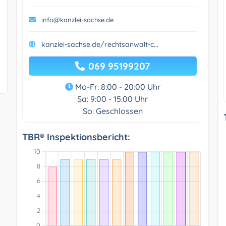
info@kanzlei-sachse.de
kanzlei-sachse.de/rechtsanwalt-c...
069 95199207
Mo-Fr: 8:00 - 20:00 Uhr
Sa: 9:00 - 15:00 Uhr
So: Geschlossen
TBR® Inspektionsbericht: