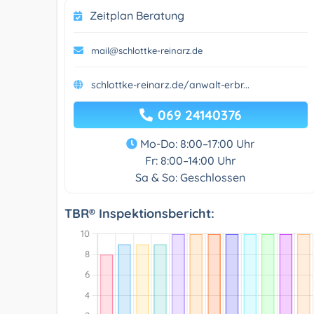
Zeitplan Beratung
mail@schlottke-reinarz.de
schlottke-reinarz.de/anwalt-erbr...
069 24140376
Mo-Do: 8:00–17:00 Uhr
Fr: 8:00–14:00 Uhr
Sa & So: Geschlossen
TBR® Inspektionsbericht: