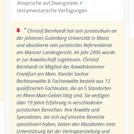
Ansprüche auf Zwangsteile
✓
testamentarische Verfügungen
“
Christof Bernhardt hat sein Jurastudium an
der Johannes Gutenberg Universität in Mainz
und absolvierte sein juristisches Referendariat
am Mainzer Landesgericht. Im Jahr 2006 wurde
er zur Anwaltschaft zugelassen. Christof
Bernhardt ist Mitglied der Anwaltskammer
Frankfurt am Main. Kanzlei Sachse
Rechtsanwälte & Fachanwälte besteht aus 13
qualifizierten Fachleuten, die an 5 Standorten
im Rhein-Main-Gebiet tätig sind. Sie verfügen
über 19 Jahre Erfahrung in verschiedenen
juristischen Bereichen. Ihre Anwälte und
Spezialisten, die sich auf einzelne Bereiche
spezialisiert haben, bieten den Mandanten stets
Unterstützung bei der Vertragserstellung und