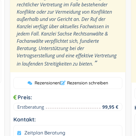
rechtlicher Vertretung im Falle bestehender
Konflikte oder zur Vermeidung von Konflikten
außerhalb und vor Gericht an. Der Ruf der
Kanzlei verfügt über aktuelles Fachwissen in
jedem Fall. Kanzlei Sachse Rechtsanwälte &
Fachanwälte verpflichtet sich, fundierte
Beratung, Unterstützung bei der
Vertragserstellung und eine effektive Vertretung
”
in laufenden Streitigkeiten zu bieten.
Rezensionen
|
Rezension schreiben
Preis:
Erstberatung
99,95 €
Kontakt:
Zeitplan Beratung