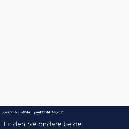
Gesamt-TBR®-Prüfpunktzahl:
4,8/5,0
Finden Sie andere beste