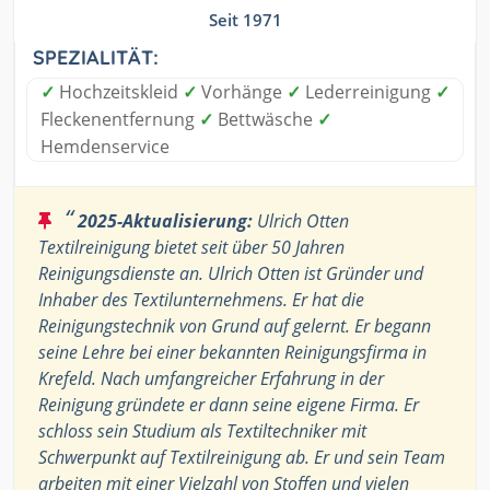
Seit 1971
SPEZIALITÄT:
✓
Hochzeitskleid
✓
Vorhänge
✓
Lederreinigung
✓
Fleckenentfernung
✓
Bettwäsche
✓
Hemdenservice
“
2025-Aktualisierung:
Ulrich Otten
Textilreinigung bietet seit über 50 Jahren
Reinigungsdienste an. Ulrich Otten ist Gründer und
Inhaber des Textilunternehmens. Er hat die
Reinigungstechnik von Grund auf gelernt. Er begann
seine Lehre bei einer bekannten Reinigungsfirma in
Krefeld. Nach umfangreicher Erfahrung in der
Reinigung gründete er dann seine eigene Firma. Er
schloss sein Studium als Textiltechniker mit
Schwerpunkt auf Textilreinigung ab. Er und sein Team
arbeiten mit einer Vielzahl von Stoffen und vielen