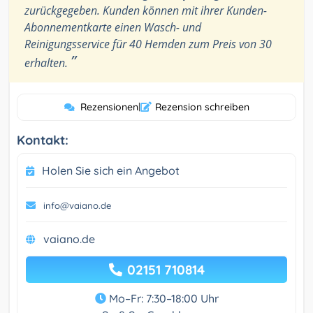
zurückgegeben. Kunden können mit ihrer Kunden-
Abonnementkarte einen Wasch- und
Reinigungsservice für 40 Hemden zum Preis von 30
”
erhalten.
Rezensionen
|
Rezension schreiben
Kontakt:
Holen Sie sich ein Angebot
info@vaiano.de
vaiano.de
02151 710814
Mo–Fr: 7:30–18:00 Uhr