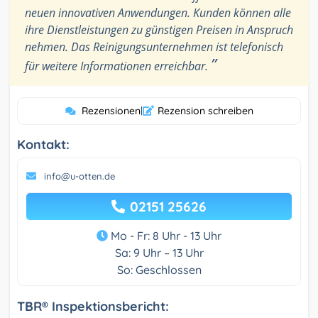
neuen innovativen Anwendungen. Kunden können alle
ihre Dienstleistungen zu günstigen Preisen in Anspruch
nehmen. Das Reinigungsunternehmen ist telefonisch
”
für weitere Informationen erreichbar.
Rezensionen
|
Rezension schreiben
Kontakt:
info@u-otten.de
02151 25626
Mo - Fr: 8 Uhr - 13 Uhr
Sa: 9 Uhr – 13 Uhr
So: Geschlossen
TBR® Inspektionsbericht: