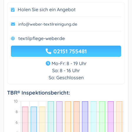
Holen Sie sich ein Angebot
info@weber-textilreinigung.de
textilpflege-weber.de
02151 755481
Mo-Fr: 8 - 19 Uhr
Sa: 8 - 16 Uhr
So: Geschlossen
TBR® Inspektionsbericht: