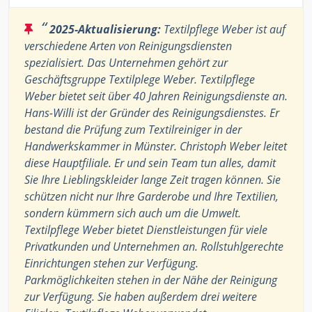
“
2025-Aktualisierung:
Textilpflege Weber ist auf
verschiedene Arten von Reinigungsdiensten
spezialisiert. Das Unternehmen gehört zur
Geschäftsgruppe Textilplege Weber. Textilpflege
Weber bietet seit über 40 Jahren Reinigungsdienste an.
Hans-Willi ist der Gründer des Reinigungsdienstes. Er
bestand die Prüfung zum Textilreiniger in der
Handwerkskammer in Münster. Christoph Weber leitet
diese Hauptfiliale. Er und sein Team tun alles, damit
Sie Ihre Lieblingskleider lange Zeit tragen können. Sie
schützen nicht nur Ihre Garderobe und Ihre Textilien,
sondern kümmern sich auch um die Umwelt.
Textilpflege Weber bietet Dienstleistungen für viele
Privatkunden und Unternehmen an. Rollstuhlgerechte
Einrichtungen stehen zur Verfügung.
Parkmöglichkeiten stehen in der Nähe der Reinigung
zur Verfügung. Sie haben außerdem drei weitere