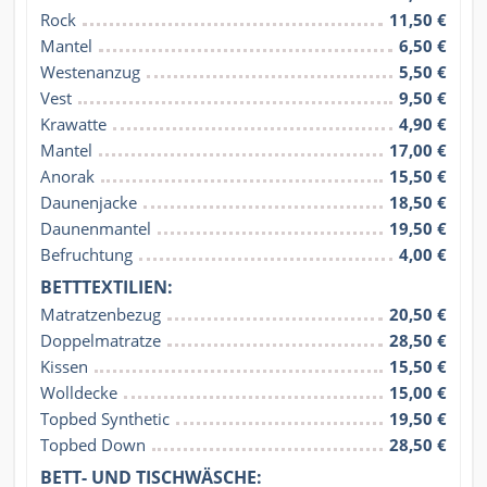
Rock
11,50 €
Mantel
6,50 €
Westenanzug
5,50 €
Vest
9,50 €
Krawatte
4,90 €
Mantel
17,00 €
Anorak
15,50 €
Daunenjacke
18,50 €
Daunenmantel
19,50 €
Befruchtung
4,00 €
BETTTEXTILIEN:
Matratzenbezug
20,50 €
Doppelmatratze
28,50 €
Kissen
15,50 €
Wolldecke
15,00 €
Topbed Synthetic
19,50 €
Topbed Down
28,50 €
BETT- UND TISCHWÄSCHE: