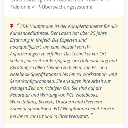
Telefonie
✓
IP-Überwachungssysteme
“
EDV Hauptmann ist der Komplettanbieter für alle
Kundenbedürfnisse. Der Laden hat über 25 Jahre
Erfahrung in Krefeld. Die Experten sind
hochqualifiziert, um eine Vielzahl von IT-
Anforderungen zu erfüllen. Die Techniker vor Ort
stehen jederzeit zur Verfügung, um Unterstützung und
Beratung zu allen Themen zu bieten, von PC- und
Notebook-Spezifikationen bis hin zu Workstation- und
Serverkonfigurationen. Sie erledigen ihre Arbeit zur
richtigen Zeit am richtigen Ort. Sie sind auf die
Reparatur und Wartung von PCs, Notebooks,
Workstations, Servern, Druckern und diversem
Zubehör spezialisiert. EDV Hauptmann bietet Service
”
bei Ihnen vor Ort und in ihrer Werkstatt.