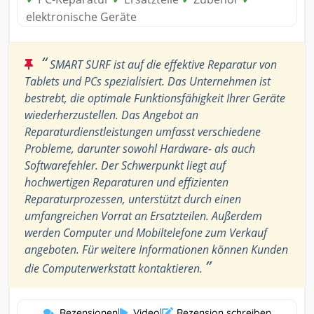
elektronische Geräte
“
SMART SURF ist auf die effektive Reparatur von
Tablets und PCs spezialisiert. Das Unternehmen ist
bestrebt, die optimale Funktionsfähigkeit Ihrer Geräte
wiederherzustellen. Das Angebot an
Reparaturdienstleistungen umfasst verschiedene
Probleme, darunter sowohl Hardware- als auch
Softwarefehler. Der Schwerpunkt liegt auf
hochwertigen Reparaturen und effizienten
Reparaturprozessen, unterstützt durch einen
umfangreichen Vorrat an Ersatzteilen. Außerdem
werden Computer und Mobiltelefone zum Verkauf
angeboten. Für weitere Informationen können Kunden
”
die Computerwerkstatt kontaktieren.
Rezensionen
|
Video
|
Rezension schreiben