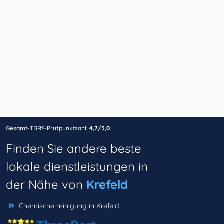
Gesamt-TBR®-Prüfpunktzahl:
4,7/5,0
Finden Sie andere beste
lokale dienstleistungen in
der Nähe von
Krefeld
Chemische reinigung in Krefeld