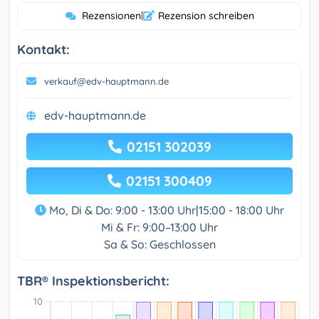
Rezensionen
|
Rezension schreiben
Kontakt:
verkauf@edv-hauptmann.de
edv-hauptmann.de
02151 302039
02151 300409
Mo, Di & Do: 9:00 - 13:00 Uhr|15:00 - 18:00 Uhr
Mi & Fr: 9:00–13:00 Uhr
Sa & So: Geschlossen
TBR® Inspektionsbericht: