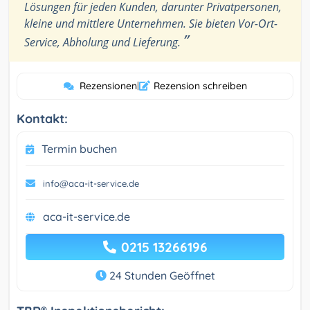
Lösungen für jeden Kunden, darunter Privatpersonen,
kleine und mittlere Unternehmen. Sie bieten Vor-Ort-
”
Service, Abholung und Lieferung.
Rezensionen
|
Rezension schreiben
Kontakt:
Termin buchen
info@aca-it-service.de
aca-it-service.de
0215 13266196
24 Stunden Geöffnet