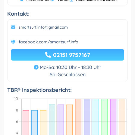
Kontakt:
smartsurf.info@gmail.com
facebook.com/smartsurf.info
02151 9757167
Mo-Sa: 10:30 Uhr – 18:30 Uhr
So: Geschlossen
TBR® Inspektionsbericht: