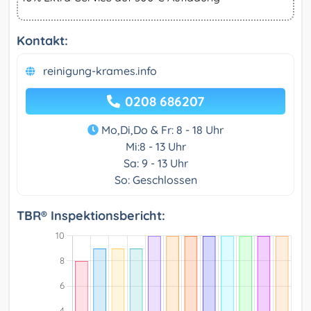
Kontakt:
reinigung-krames.info
0208 686207
Mo,Di,Do & Fr: 8 - 18 Uhr
Mi:8 - 13 Uhr
Sa: 9 - 13 Uhr
So: Geschlossen
TBR® Inspektionsbericht: