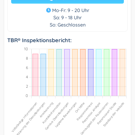
Mo-Fr: 9 - 20 Uhr
Sa: 9 - 18 Uhr
So: Geschlossen
TBR® Inspektionsbericht: