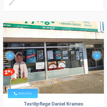
ANRUFEN
Textilpflege Daniel Krames