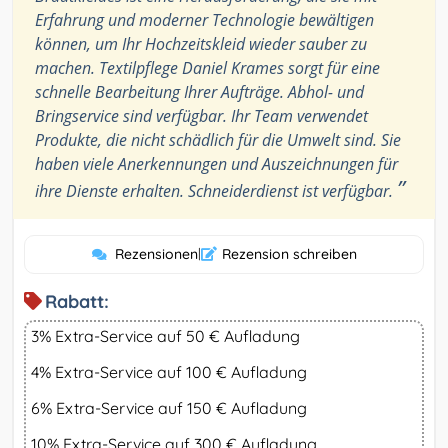
Erfahrung und moderner Technologie bewältigen
können, um Ihr Hochzeitskleid wieder sauber zu
machen. Textilpflege Daniel Krames sorgt für eine
schnelle Bearbeitung Ihrer Aufträge. Abhol- und
Bringservice sind verfügbar. Ihr Team verwendet
Produkte, die nicht schädlich für die Umwelt sind. Sie
haben viele Anerkennungen und Auszeichnungen für
”
ihre Dienste erhalten. Schneiderdienst ist verfügbar.
Rezensionen
|
Rezension schreiben
Rabatt:
3% Extra-Service auf 50 € Aufladung
4% Extra-Service auf 100 € Aufladung
6% Extra-Service auf 150 € Aufladung
10% Extra-Service auf 300 € Aufladung