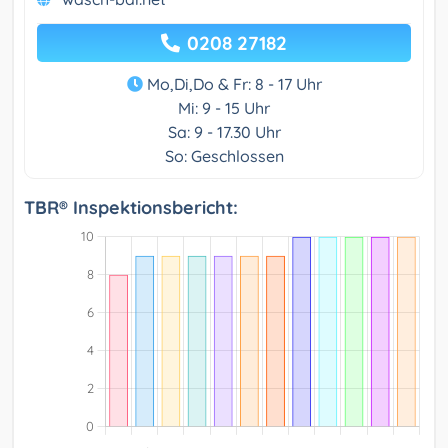
0208 27182
Mo,Di,Do & Fr: 8 - 17 Uhr
Mi: 9 - 15 Uhr
Sa: 9 - 17.30 Uhr
So: Geschlossen
TBR® Inspektionsbericht: