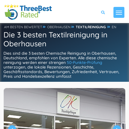
AM BESTEN BEWERTET
OBERHAUSEN
TEXTILREINIGUNG
EN
Die 3 besten Textilreinigung in
Oberhausen
Dies sind die 3 besten Chemische Reinigung in Oberhausen,
Deutschland, empfohlen von Experten. Alle diese chemische
reinigung werden einer strengen
50-Punkte-Prüfung
unterzogen, die lokale Rezensionen, Geschichte,
Geschäftsstandards, Bewertungen, Zufriedenheit, Vertrauen,
Preis und Handelsexzellenz umfasst