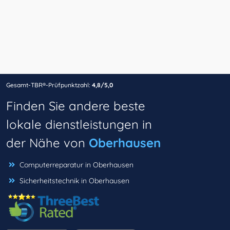
Gesamt-TBR®-Prüfpunktzahl:
4,8/5,0
Finden Sie andere beste
lokale dienstleistungen in
der Nähe von
Oberhausen
Computerreparatur in Oberhausen
Sicherheitstechnik in Oberhausen