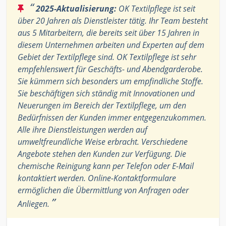
“
2025-Aktualisierung:
OK Textilpflege ist seit
über 20 Jahren als Dienstleister tätig. Ihr Team besteht
aus 5 Mitarbeitern, die bereits seit über 15 Jahren in
diesem Unternehmen arbeiten und Experten auf dem
Gebiet der Textilpflege sind. OK Textilpflege ist sehr
empfehlenswert für Geschäfts- und Abendgarderobe.
Sie kümmern sich besonders um empfindliche Stoffe.
Sie beschäftigen sich ständig mit Innovationen und
Neuerungen im Bereich der Textilpflege, um den
Bedürfnissen der Kunden immer entgegenzukommen.
Alle ihre Dienstleistungen werden auf
umweltfreundliche Weise erbracht. Verschiedene
Angebote stehen den Kunden zur Verfügung. Die
chemische Reinigung kann per Telefon oder E-Mail
kontaktiert werden. Online-Kontaktformulare
ermöglichen die Übermittlung von Anfragen oder
”
Anliegen.