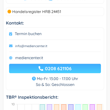
Handelsregister HRB 24451
Kontakt:
Termin buchen
info@mediencenter.it
mediencenter.it
0208 621106
Mo-Fr: 13.00 - 17.00 Uhr
Sa & So: Geschlossen
TBR® Inspektionsbericht: