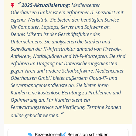
“
2025-Aktualisierung:
Mediencenter
Oberhausen GmbH ist ein erfahrener IT-Spezialist mit
eigener Werkstatt. Sie bieten den benötigten Service
für Computer, Laptops, Server und Software an.
Dennis Miketta ist der Geschäftsführer des
Unternehmens. Sie analysieren die Stärken und
Schwächen der IT-Infrastruktur anhand von Firewall-,
Antiviren-, Notfallplänen und Wi-Fi-Konzepten. Sie sind
erfahren im Umgang mit Datensicherungsdiensten
gegen Viren und andere Schadsoftware. Mediencenter
Oberhausen GmbH bietet außerdem Cloud-IT- und
Servermanagementdienste an. Sie bieten ihren
Kunden eine kostenlose Beratung zu Problemen und
Optimierung an. Für Kunden steht ein
Fernwartungsservice zur Verfügung. Termine können
”
online gebucht werden.
Rezensionen
|
Rezension schreiben