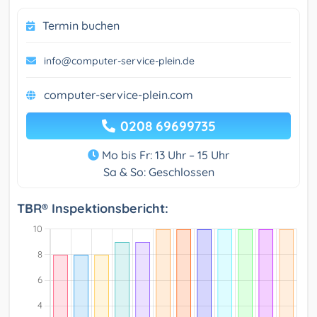
Termin buchen
info@computer-service-plein.de
computer-service-plein.com
0208 69699735
Mo bis Fr: 13 Uhr – 15 Uhr
Sa & So: Geschlossen
TBR® Inspektionsbericht: