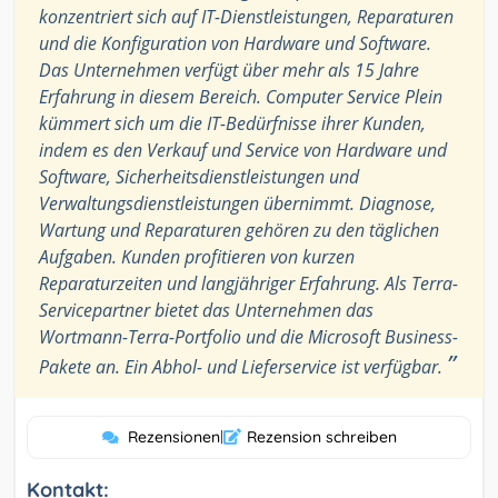
konzentriert sich auf IT-Dienstleistungen, Reparaturen
und die Konfiguration von Hardware und Software.
Das Unternehmen verfügt über mehr als 15 Jahre
Erfahrung in diesem Bereich. Computer Service Plein
kümmert sich um die IT-Bedürfnisse ihrer Kunden,
indem es den Verkauf und Service von Hardware und
Software, Sicherheitsdienstleistungen und
Verwaltungsdienstleistungen übernimmt. Diagnose,
Wartung und Reparaturen gehören zu den täglichen
Aufgaben. Kunden profitieren von kurzen
Reparaturzeiten und langjähriger Erfahrung. Als Terra-
Servicepartner bietet das Unternehmen das
Wortmann-Terra-Portfolio und die Microsoft Business-
”
Pakete an. Ein Abhol- und Lieferservice ist verfügbar.
Rezensionen
|
Rezension schreiben
Kontakt: