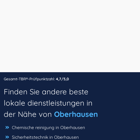
Gesamt-TBR®-Prüfpunktzahl:
4,7/5,0
Finden Sie andere beste
lokale dienstleistungen in
der Nähe von
Oberhausen
Chemische reinigung in Oberhausen
Sicherheitstechnik in Oberhausen