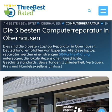
AM BESTEN BEWERTET
OBERHAUSEN
COMPUTERREPARATUR
EN
Die 3 besten Computerreparatur in
Oberhausen
Dies sind die 3 besten Laptop Reparatur in Oberhausen,
Deutschland, empfohlen von Experten. Alle diese laptop
reparatur werden einer strengen
50-Punkte-Prüfung
unterzogen, die lokale Rezensionen, Geschichte,
Geschäftsstandards, Bewertungen, Zufriedenheit, Vertrauen,
Preis und Handelsexzellenz umfasst