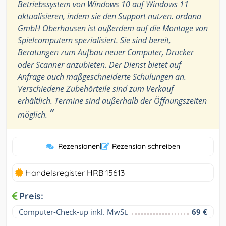
Betriebssystem von Windows 10 auf Windows 11
aktualisieren, indem sie den Support nutzen. ordana
GmbH Oberhausen ist außerdem auf die Montage von
Spielcomputern spezialisiert. Sie sind bereit,
Beratungen zum Aufbau neuer Computer, Drucker
oder Scanner anzubieten. Der Dienst bietet auf
Anfrage auch maßgeschneiderte Schulungen an.
Verschiedene Zubehörteile sind zum Verkauf
erhältlich. Termine sind außerhalb der Öffnungszeiten
”
möglich.
Rezensionen
|
Rezension schreiben
Handelsregister HRB 15613
Preis:
Computer-Check-up inkl. MwSt.
69 €