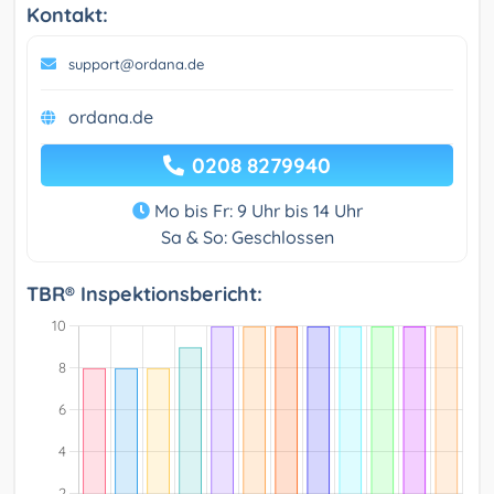
Kontakt:
support@ordana.de
ordana.de
0208 8279940
Mo bis Fr: 9 Uhr bis 14 Uhr
Sa & So: Geschlossen
TBR® Inspektionsbericht: