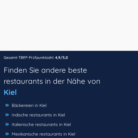
Gesamt-TBR®-Prüfpunktzahl:
4,9/5,0
Finden Sie andere beste
restaurants in der Nähe von
Kiel
Bäckereien in Kiel
Indische restaurants in Kiel
Italienische restaurants in Kiel
Mexikanische restaurants in Kiel