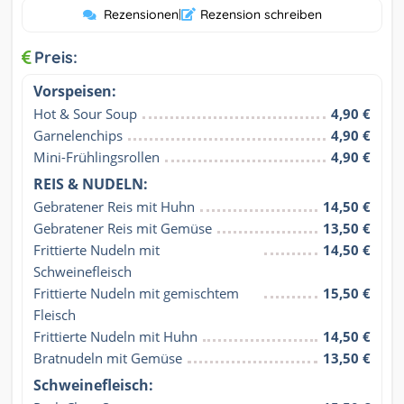
Rezensionen
|
Rezension schreiben
Preis:
Vorspeisen:
Hot & Sour Soup
4,90 €
Garnelenchips
4,90 €
Mini-Frühlingsrollen
4,90 €
REIS & NUDELN:
Gebratener Reis mit Huhn
14,50 €
Gebratener Reis mit Gemüse
13,50 €
Frittierte Nudeln mit 
14,50 €
Schweinefleisch
Frittierte Nudeln mit gemischtem 
15,50 €
Fleisch
Frittierte Nudeln mit Huhn
14,50 €
Bratnudeln mit Gemüse
13,50 €
Schweinefleisch: