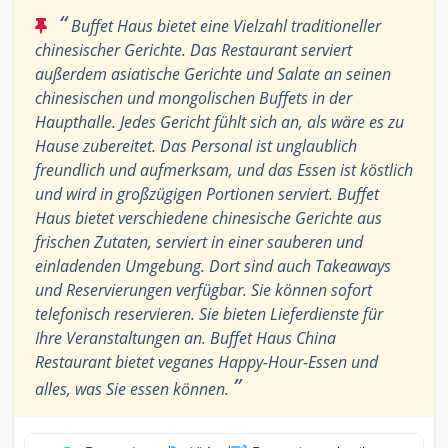
“
Buffet Haus bietet eine Vielzahl traditioneller
chinesischer Gerichte. Das Restaurant serviert
außerdem asiatische Gerichte und Salate an seinen
chinesischen und mongolischen Buffets in der
Haupthalle. Jedes Gericht fühlt sich an, als wäre es zu
Hause zubereitet. Das Personal ist unglaublich
freundlich und aufmerksam, und das Essen ist köstlich
und wird in großzügigen Portionen serviert. Buffet
Haus bietet verschiedene chinesische Gerichte aus
frischen Zutaten, serviert in einer sauberen und
einladenden Umgebung. Dort sind auch Takeaways
und Reservierungen verfügbar. Sie können sofort
telefonisch reservieren. Sie bieten Lieferdienste für
Ihre Veranstaltungen an. Buffet Haus China
Restaurant bietet veganes Happy-Hour-Essen und
”
alles, was Sie essen können.