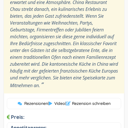
erwartet und eine Atmosphäre. China Restaurant
Chau strebt danach, ein kulinarisches Erlebnis zu
bieten, das jeden Gast zufriedenstellt. Wenn Sie
Veranstaltungen wie Weihnachten, Partys,
Geburtstage, Firmentreffen oder Jubiläen feiern
möchten, organisieren sie diese gerne individuell auf
Ihre Bedürfnisse zugeschnitten. Ein klassischer Favorit
unter den Gästen ist die selbstgebratene Ente, die in
einem traditionellen Ofen nach einem Familienrezept
zubereitet wird. Die kantonesische Küche in China wird
häufig mit der gefeierten französischen Küche Europas
und mehr verglichen. Sie bieten eine Speisekarte zum
”
Mitnehmen an.
Rezensionen
|
Video
|
Rezension schreiben
Preis:
Appetitanreger: