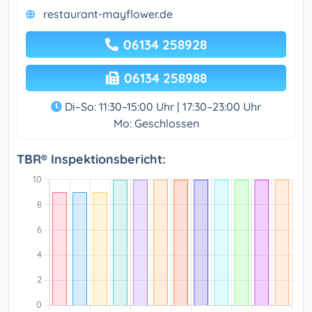
restaurant-mayflower.de
06134 258928
06134 258988
Di–So: 11:30–15:00 Uhr | 17:30–23:00 Uhr
Mo: Geschlossen
TBR® Inspektionsbericht: