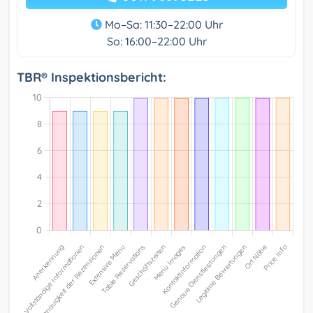
Mo–Sa: 11:30–22:00 Uhr
So: 16:00–22:00 Uhr
TBR® Inspektionsbericht: