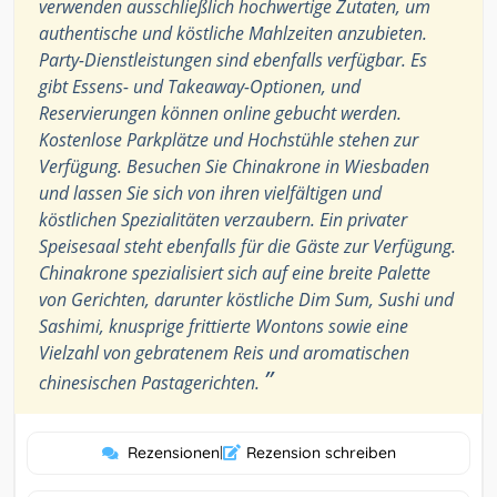
verwenden ausschließlich hochwertige Zutaten, um
authentische und köstliche Mahlzeiten anzubieten.
Party-Dienstleistungen sind ebenfalls verfügbar. Es
gibt Essens- und Takeaway-Optionen, und
Reservierungen können online gebucht werden.
Kostenlose Parkplätze und Hochstühle stehen zur
Verfügung. Besuchen Sie Chinakrone in Wiesbaden
und lassen Sie sich von ihren vielfältigen und
köstlichen Spezialitäten verzaubern. Ein privater
Speisesaal steht ebenfalls für die Gäste zur Verfügung.
Chinakrone spezialisiert sich auf eine breite Palette
von Gerichten, darunter köstliche Dim Sum, Sushi und
Sashimi, knusprige frittierte Wontons sowie eine
Vielzahl von gebratenem Reis und aromatischen
”
chinesischen Pastagerichten.
Rezensionen
|
Rezension schreiben