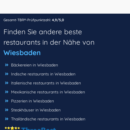
Gesamt-TBR®-Prüfpunktzahl:
4,9/5,0
Finden Sie andere beste
restaurants in der Nähe von
Wiesbaden
Bäckereien in Wiesbaden
Indische restaurants in Wiesbaden
Italienische restaurants in Wiesbaden
Mexikanische restaurants in Wiesbaden
Pizzerien in Wiesbaden
Steakhäuser in Wiesbaden
Thailändische restaurants in Wiesbaden