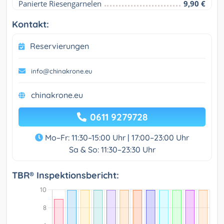
Panierte Riesengarnelen
9,90 €
Kontakt:
Reservierungen
info@chinakrone.eu
chinakrone.eu
0611 9279728
Mo–Fr: 11:30–15:00 Uhr | 17:00–23:00 Uhr
Sa & So: 11:30–23:30 Uhr
TBR® Inspektionsbericht: