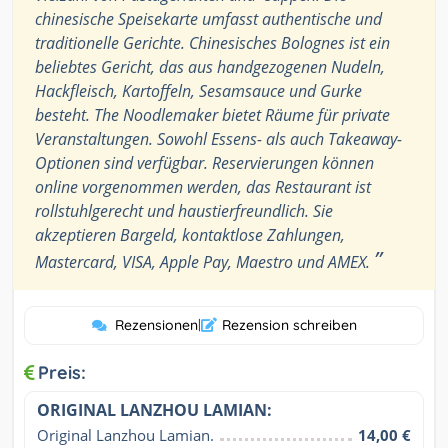
chinesische Speisekarte umfasst authentische und
traditionelle Gerichte. Chinesisches Bolognes ist ein
beliebtes Gericht, das aus handgezogenen Nudeln,
Hackfleisch, Kartoffeln, Sesamsauce und Gurke
besteht. The Noodlemaker bietet Räume für private
Veranstaltungen. Sowohl Essens- als auch Takeaway-
Optionen sind verfügbar. Reservierungen können
online vorgenommen werden, das Restaurant ist
rollstuhlgerecht und haustierfreundlich. Sie
akzeptieren Bargeld, kontaktlose Zahlungen,
”
Mastercard, VISA, Apple Pay, Maestro und AMEX.
Rezensionen
|
Rezension schreiben
Preis:
ORIGINAL LANZHOU LAMIAN:
Original Lanzhou Lamian.
14,00 €