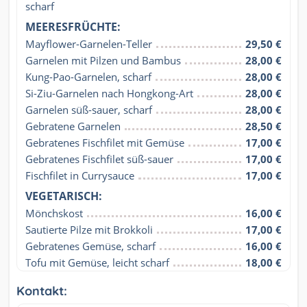
scharf
MEERESFRÜCHTE:
Mayflower-Garnelen-Teller
29,50 €
Garnelen mit Pilzen und Bambus
28,00 €
Kung-Pao-Garnelen, scharf
28,00 €
Si-Ziu-Garnelen nach Hongkong-Art
28,00 €
Garnelen süß-sauer, scharf
28,00 €
Gebratene Garnelen
28,50 €
Gebratenes Fischfilet mit Gemüse
17,00 €
Gebratenes Fischfilet süß-sauer
17,00 €
Fischfilet in Currysauce
17,00 €
VEGETARISCH:
Mönchskost
16,00 €
Sautierte Pilze mit Brokkoli
17,00 €
Gebratenes Gemüse, scharf
16,00 €
Tofu mit Gemüse, leicht scharf
18,00 €
Kontakt: