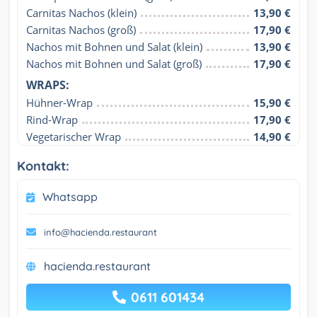
Carnitas Nachos (klein)
13,90 €
Carnitas Nachos (groß)
17,90 €
Nachos mit Bohnen und Salat (klein)
13,90 €
Nachos mit Bohnen und Salat (groß)
17,90 €
WRAPS:
Hühner-Wrap
15,90 €
Rind-Wrap
17,90 €
Vegetarischer Wrap
14,90 €
Kontakt:
Whatsapp
info@hacienda.restaurant
hacienda.restaurant
0611 601434