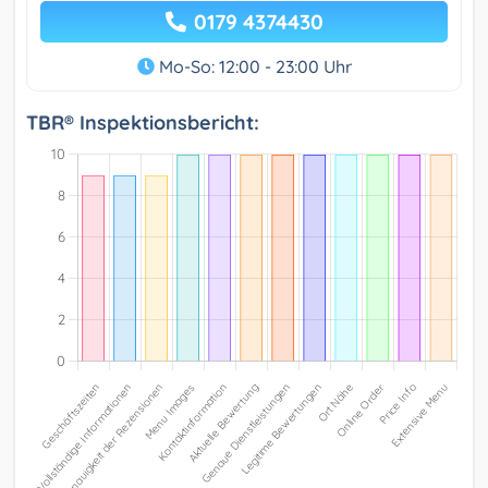
0179 4374430
Mo-So: 12:00 - 23:00 Uhr
TBR® Inspektionsbericht: