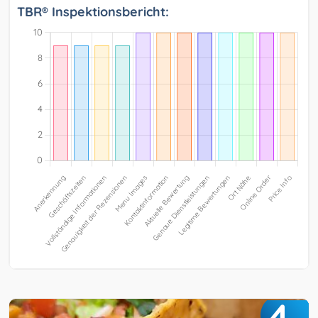
TBR® Inspektionsbericht:
4