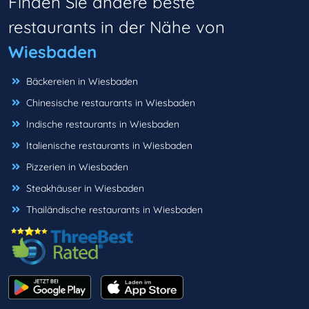
Finden Sie andere beste
restaurants in der Nähe von
Wiesbaden
Bäckereien in Wiesbaden
Chinesische restaurants in Wiesbaden
Indische restaurants in Wiesbaden
Italienische restaurants in Wiesbaden
Pizzerien in Wiesbaden
Steakhäuser in Wiesbaden
Thailändische restaurants in Wiesbaden