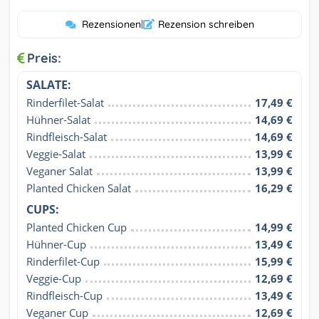
Rezensionen
|
Rezension schreiben
Preis:
SALATE:
Rinderfilet-Salat
17,49 €
Hühner-Salat
14,69 €
Rindfleisch-Salat
14,69 €
Veggie-Salat
13,99 €
Veganer Salat
13,99 €
Planted Chicken Salat
16,29 €
CUPS:
Planted Chicken Cup
14,99 €
Hühner-Cup
13,49 €
Rinderfilet-Cup
15,99 €
Veggie-Cup
12,69 €
Rindfleisch-Cup
13,49 €
Veganer Cup
12,69 €