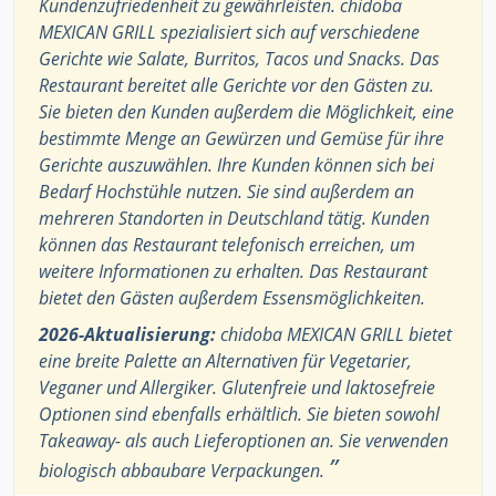
Kundenzufriedenheit zu gewährleisten. chidoba
MEXICAN GRILL spezialisiert sich auf verschiedene
Gerichte wie Salate, Burritos, Tacos und Snacks. Das
Restaurant bereitet alle Gerichte vor den Gästen zu.
Sie bieten den Kunden außerdem die Möglichkeit, eine
bestimmte Menge an Gewürzen und Gemüse für ihre
Gerichte auszuwählen. Ihre Kunden können sich bei
Bedarf Hochstühle nutzen. Sie sind außerdem an
mehreren Standorten in Deutschland tätig. Kunden
können das Restaurant telefonisch erreichen, um
weitere Informationen zu erhalten. Das Restaurant
bietet den Gästen außerdem Essensmöglichkeiten.
2026-Aktualisierung:
chidoba MEXICAN GRILL bietet
eine breite Palette an Alternativen für Vegetarier,
Veganer und Allergiker. Glutenfreie und laktosefreie
Optionen sind ebenfalls erhältlich. Sie bieten sowohl
Takeaway- als auch Lieferoptionen an. Sie verwenden
”
biologisch abbaubare Verpackungen.