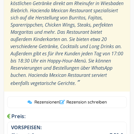
köstlichen Getränke direkt am Rheinufer in Wiesbaden
Biebrich. Hacienda Mexican Restaurant spezialisiert
sich auf die Herstellung von Burritos, Fajitas,
Sparerrippchen, Chicken Wings, Steaks, perfekten
Margaritas und mehr. Das Restaurant bietet
außerdem Kinderkarten an. Sie bieten etwa 20
verschiedene Getränke, Cocktails und Long Drinks an.
Außerdem gibt es für ihre Kunden jeden Tag von 17:00
bis 18:30 Uhr ein Happy-Hour-Menü. Sie können
Reservierungen und Bestellungen über WhatsApp
buchen. Hacienda Mexican Restaurant serviert
”
ebenfalls vegetarische Gerichte.
Rezensionen
|
Rezension schreiben
Preis:
VORSPEISEN: