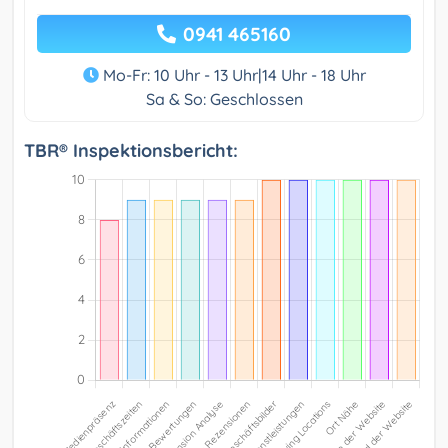
0941 465160
Mo-Fr: 10 Uhr - 13 Uhr|14 Uhr - 18 Uhr
Sa & So: Geschlossen
TBR® Inspektionsbericht: