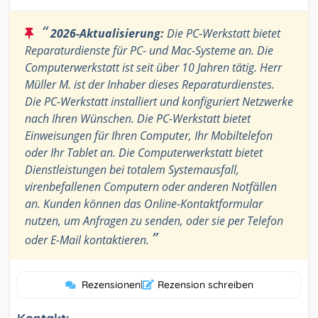
“
2026-Aktualisierung:
Die PC-Werkstatt bietet
Reparaturdienste für PC- und Mac-Systeme an. Die
Computerwerkstatt ist seit über 10 Jahren tätig. Herr
Müller M. ist der Inhaber dieses Reparaturdienstes.
Die PC-Werkstatt installiert und konfiguriert Netzwerke
nach Ihren Wünschen. Die PC-Werkstatt bietet
Einweisungen für Ihren Computer, Ihr Mobiltelefon
oder Ihr Tablet an. Die Computerwerkstatt bietet
Dienstleistungen bei totalem Systemausfall,
virenbefallenen Computern oder anderen Notfällen
an. Kunden können das Online-Kontaktformular
nutzen, um Anfragen zu senden, oder sie per Telefon
”
oder E-Mail kontaktieren.
Rezensionen
|
Rezension schreiben