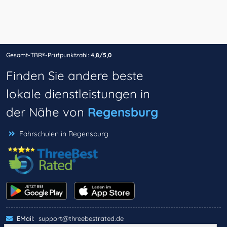
Gesamt-TBR®-Prüfpunktzahl:
4,8/5,0
Finden Sie andere beste
lokale dienstleistungen in
der Nähe von
Regensburg
Fahrschulen in Regensburg
EMail:
support@threebestrated.de