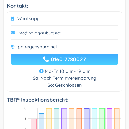
Kontakt:
Whatsapp
info@pc-regensburg.net
pc-regensburg.net
0160 7780027
Mo-Fr: 10 Uhr - 19 Uhr
Sa: Nach Terminvereinbarung
So: Geschlossen
TBR® Inspektionsbericht: