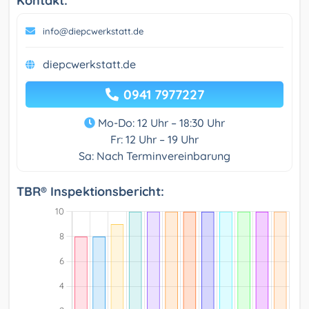
Kontakt:
info@diepcwerkstatt.de
diepcwerkstatt.de
0941 7977227
Mo-Do: 12 Uhr – 18:30 Uhr
Fr: 12 Uhr – 19 Uhr
Sa: Nach Terminvereinbarung
TBR® Inspektionsbericht: