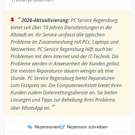
“
2026-Aktualisierung:
PC Service Regensburg
bietet seit über 10 Jahren Dienstleistungen in der
Altstadt an. Ihr Service umfasst alle typischen
Probleme im Zusammenhang mit PCs, Laptops und
Netzwerken. PC Service Regensburg hilft auch bei
Problemen mit dem Internet und der IT-Technik. Die
Probleme werden in Anwesenheit der Kunden gelöst.
Die meisten Reparaturen dauern weniger als eine
Stunde. PC Service Regensburg bietet Reparaturen
zum Festpreis an. Die Computerwerkstatt bietet ihren
Kunden zudem Datenrettungsdienste an. Sie bieten
Lösungen und Tipps zur Behebung Ihres Problems
”
über WhatsApp an.
Rezensionen
|
Rezension schreiben