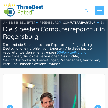
AM BESTEN BEWERTET
REGENSBURG
COMPUTERREPARATUR
EN
Die 3 besten Computerreparatur in
Regensburg
Dies sind die 3 besten Laptop Reparatur in Regensburg,
Deutschland, empfohlen von Experten. Alle diese laptop
reparatur werden einer strengen
50-Punkte-Prüfung
unterzogen, die lokale Rezensionen, Geschichte,
Geschäftsstandards, Bewertungen, Zufriedenheit, Vertrauen,
Preis und Handelsexzellenz umfasst