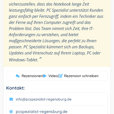
sicherzustellen, dass das Notebook lange Zeit
leistungsfähig bleibt. PC Spezialist unterstützt Kunden
ganz einfach per Fernzugriff, indem ein Techniker aus
der Ferne auf Ihren Computer zugreift und das
Problem löst. Das Team nimmt sich Zeit, Ihre IT-
Anforderungen zu verstehen, und bietet
maßgeschneiderte Lösungen, die perfekt zu Ihnen
passen. PC Spezialist kümmert sich um Backups,
Updates und Virenschutz auf Ihrem Laptop, PC oder
”
Windows-Tablet.
Rezensionen
|
Video
|
Rezension schreiben
Kontakt:
info@pcspezialist-regensburg.de
pcspezialist-regensburg.de