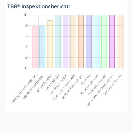
TBR® Inspektionsbericht: