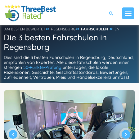
AM BESTEN BEWERTET
REGENSBURG
FAHRSCHULEN
EN
Die 3 besten Fahrschulen in
Regensburg
Dies sind die 3 besten Fahrschulen in Regensburg, Deutschland,
empfohlen von Experten. Alle diese fahrschulen werden einer
strengen
50-Punkte-Prüfung
unterzogen, die lokale
Rezensionen, Geschichte, Geschäftsstandards, Bewertungen,
Zufriedenheit, Vertrauen, Preis und Handelsexzellenz umfasst