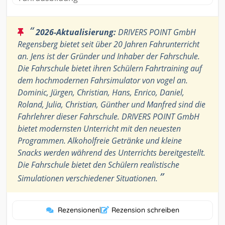
“
2026-Aktualisierung:
DRIVERS POINT GmbH
Regensberg bietet seit über 20 Jahren Fahrunterricht
an. Jens ist der Gründer und Inhaber der Fahrschule.
Die Fahrschule bietet ihren Schülern Fahrtraining auf
dem hochmodernen Fahrsimulator von vogel an.
Dominic, Jürgen, Christian, Hans, Enrico, Daniel,
Roland, Julia, Christian, Günther und Manfred sind die
Fahrlehrer dieser Fahrschule. DRIVERS POINT GmbH
bietet modernsten Unterricht mit den neuesten
Programmen. Alkoholfreie Getränke und kleine
Snacks werden während des Unterrichts bereitgestellt.
Die Fahrschule bietet den Schülern realistische
”
Simulationen verschiedener Situationen.
Rezensionen
|
Rezension schreiben