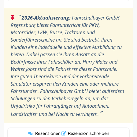
“
2026-Aktualisierung:
Fahrschulbayer GmbH
Regensburg bietet Fahrunterricht für PKW,
Motorräder, LKW, Busse, Traktoren und
Sonderführerscheine an. Sie sind bestrebt, ihren
Kunden eine individuelle und effektive Ausbildung zu
bieten. Dabei passen sie ihren Ansatz an die
Bedürfnisse ihrer Fahrschüler an. Harry Maier und
Walter Jobst sind die Fahrlehrer dieser Fahrschule.
Ihre guten Theoriekurse und der vorbereitende
Simulator ersparen den Kunden eine oder mehrere
Fahrstunden. Fahrschulbayer GmbH bietet außerdem
Schulungen zu den Verkehrsregeln an, um das
Unfallrisiko für Fahranfänger auf Autobahnen,
”
Landstraßen und bei Nacht zu verringern.
Rezensionen
|
Rezension schreiben