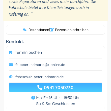
sowie Reparaturen und vieles mehr durchführt. Die
Fahrschule bietet ihre Dienstleistungen auch in
”
Köfering an.
Rezensionen
|
Rezension schreiben
Kontakt:
Termin buchen
fs-peterundmaria@t-online.de
fahrschule-peterundmaria.de
0941 7030730
Mo-Fr: 16 Uhr - 18:30 Uhr
Sa & So: Geschlossen