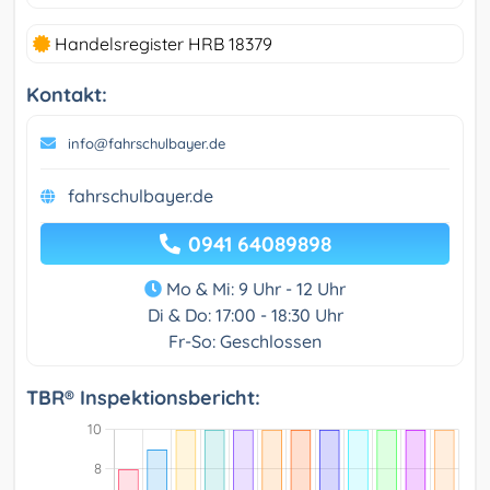
Handelsregister HRB 18379
Kontakt:
info@fahrschulbayer.de
fahrschulbayer.de
0941 64089898
Mo & Mi: 9 Uhr - 12 Uhr
Di & Do: 17:00 - 18:30 Uhr
Fr-So: Geschlossen
TBR® Inspektionsbericht: