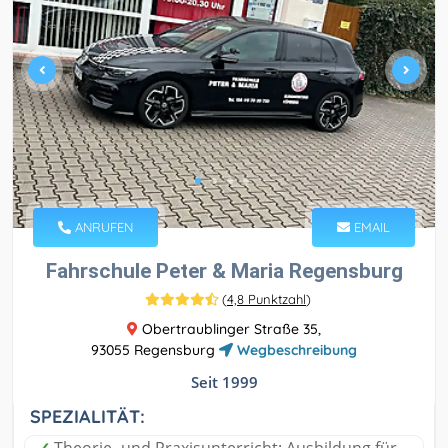
ANRUFEN
EMAIL
Fahrschule Peter & Maria Regensburg
(
4,8 Punktzahl
)
Obertraublinger Straße 35,
93055 Regensburg
Wegbeschreibung
Seit 1999
SPEZIALITÄT: