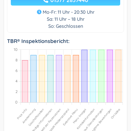
01577 2857440
Mo-Fr: 11 Uhr - 20:30 Uhr
Sa: 11 Uhr – 18 Uhr
So: Geschlossen
TBR® Inspektionsbericht: