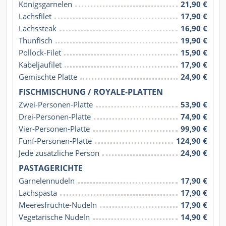
Königsgarnelen
21,90 €
Lachsfilet
17,90 €
Lachssteak
16,90 €
Thunfisch
19,90 €
Pollock-Filet
15,90 €
Kabeljaufilet
17,90 €
Gemischte Platte
24,90 €
FISCHMISCHUNG / ROYALE-PLATTEN
Zwei-Personen-Platte
53,90 €
Drei-Personen-Platte
74,90 €
Vier-Personen-Platte
99,90 €
Fünf-Personen-Platte
124,90 €
Jede zusätzliche Person
24,90 €
PASTAGERICHTE
Garnelennudeln
17,90 €
Lachspasta
17,90 €
Meeresfrüchte-Nudeln
17,90 €
Vegetarische Nudeln
14,90 €