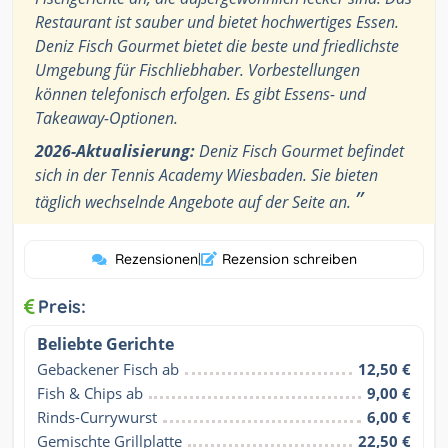
Restaurant ist sauber und bietet hochwertiges Essen.
Deniz Fisch Gourmet bietet die beste und friedlichste
Umgebung für Fischliebhaber. Vorbestellungen
können telefonisch erfolgen. Es gibt Essens- und
Takeaway-Optionen.
2026-Aktualisierung:
Deniz Fisch Gourmet befindet
sich in der Tennis Academy Wiesbaden. Sie bieten
”
täglich wechselnde Angebote auf der Seite an.
Rezensionen
|
Rezension schreiben
Preis:
Beliebte Gerichte
Gebackener Fisch ab
12,50 €
Fish & Chips ab
9,00 €
Rinds-Currywurst
6,00 €
Gemischte Grillplatte
22,50 €