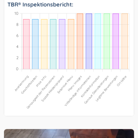
TBR® Inspektionsbericht: