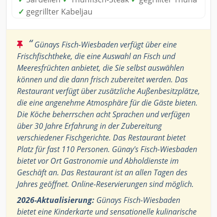
✓
gegrillter Kabeljau
“
Günays Fisch-Wiesbaden verfügt über eine
Frischfischtheke, die eine Auswahl an Fisch und
Meeresfrüchten anbietet, die Sie selbst auswählen
können und die dann frisch zubereitet werden. Das
Restaurant verfügt über zusätzliche Außenbesitzplätze,
die eine angenehme Atmosphäre für die Gäste bieten.
Die Köche beherrschen acht Sprachen und verfügen
über 30 Jahre Erfahrung in der Zubereitung
verschiedener Fischgerichte. Das Restaurant bietet
Platz für fast 110 Personen. Günay's Fisch-Wiesbaden
bietet vor Ort Gastronomie und Abholdienste im
Geschäft an. Das Restaurant ist an allen Tagen des
Jahres geöffnet. Online-Reservierungen sind möglich.
2026-Aktualisierung:
Günays Fisch-Wiesbaden
bietet eine Kinderkarte und sensationelle kulinarische