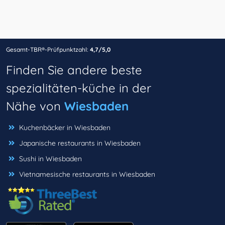
Gesamt-TBR®-Prüfpunktzahl:
4,7/5,0
Finden Sie andere beste
spezialitäten-küche in der
Nähe von
Wiesbaden
Kuchenbäcker in Wiesbaden
Japanische restaurants in Wiesbaden
Sushi in Wiesbaden
Vietnamesische restaurants in Wiesbaden