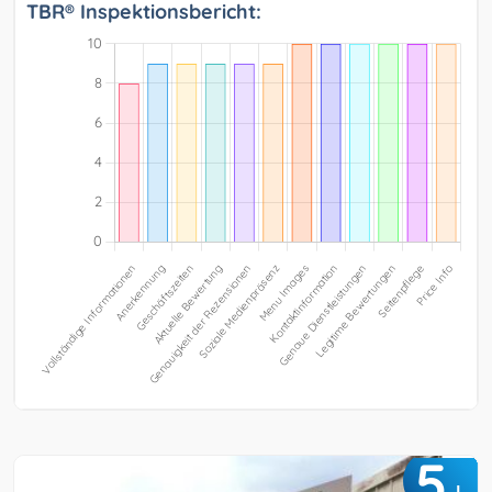
TBR® Inspektionsbericht:
5