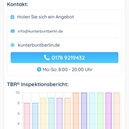
Kontakt:
Holen Sie sich ein Angebot
info@kunterbuntberlin.de
kunterbuntberlin.de
0178 9219432
Mo-So: 8:00 - 20:00 Uhr
TBR® Inspektionsbericht: