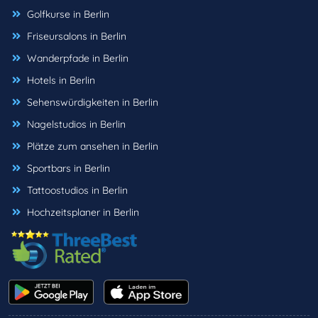
Golfkurse in Berlin
Friseursalons in Berlin
Wanderpfade in Berlin
Hotels in Berlin
Sehenswürdigkeiten in Berlin
Nagelstudios in Berlin
Plätze zum ansehen in Berlin
Sportbars in Berlin
Tattoostudios in Berlin
Hochzeitsplaner in Berlin