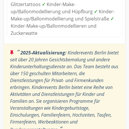
Glitzertattoos
✓
Kinder-Make-
up/Ballonmodellierung und Hüpfburg
✓
Kinder-
Make-up/Ballonmodellierung und Spielstraße
✓
Kinder-Make-up/Ballonmodellieren und
Zuckerwatte
“
2025-Aktualisierung:
Kinderevents Berlin bietet
seit über 20 Jahren Gesichtsbemalung und andere
Kinderunterhaltungsdienste an. Das Team besteht aus
über 150 geschulten Mitarbeitern, die
Dienstleistungen für Privat- und Firmenkunden
erbringen. Kinderevents Berlin bietet eine Reihe von
Aktivitäten und Dienstleistungen für Kinder und
Familien an. Sie organisieren Programme für
Veranstaltungen wie Kindergeburtstage,
Einschulungen, Familienfeiern, Hochzeiten, Taufen,
Firmenfeiern, Werbeaktionen und
”