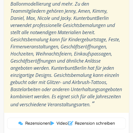
Ballonmodellierung und mehr. Zu den
Teammitgliedern gehören Jenny, Amen, Kimmy,
Daniel, Max, Nicole und Jacky. KunterbuntBerlin
verwendet professionelle Gesichtsbemalungen und
stellt alle notwendigen Materialien bereit.
Gesichtsbemalung kann für Kindergeburtstage, Feste,
Firmenveranstaltungen, Geschäftseröffnungen,
Hochzeiten, Weihnachtsfeiern, Einkaufspassagen,
Geschäftseröffnungen und ähnliche Anlässe
angeboten werden. KunterbuntBerlin hat für jeden
einzigartige Designs. Gesichtsbemalung kann einzeln
gebucht oder mit Glitzer- und Airbrush-Tattoos,
Bastelarbeiten oder anderen Unterhaltungsangeboten
kombiniert werden. Es eignet sich für alle Jahreszeiten
”
und verschiedene Veranstaltungsarten.
Rezensionen
|
Video
|
Rezension schreiben