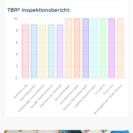
TBR® Inspektionsbericht: