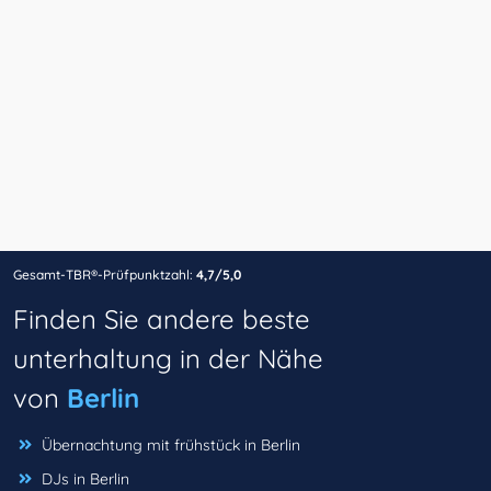
Gesamt-TBR®-Prüfpunktzahl:
4,7/5,0
Finden Sie andere beste
unterhaltung in der Nähe
von
Berlin
Übernachtung mit frühstück in Berlin
DJs in Berlin