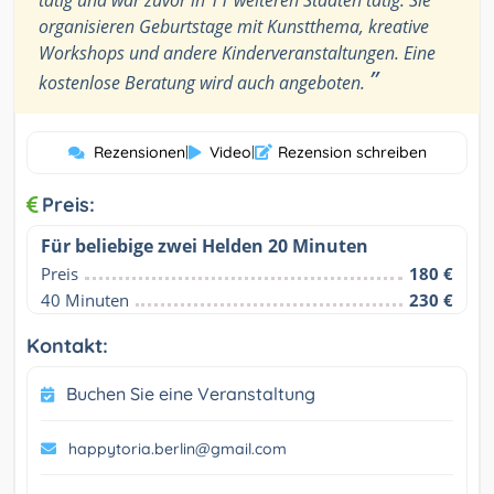
organisieren Geburtstage mit Kunstthema, kreative
Workshops und andere Kinderveranstaltungen. Eine
”
kostenlose Beratung wird auch angeboten.
Rezensionen
|
Video
|
Rezension schreiben
Preis:
Für beliebige zwei Helden 20 Minuten
Preis
180 €
40 Minuten
230 €
Kontakt:
Buchen Sie eine Veranstaltung
happytoria.berlin@gmail.com