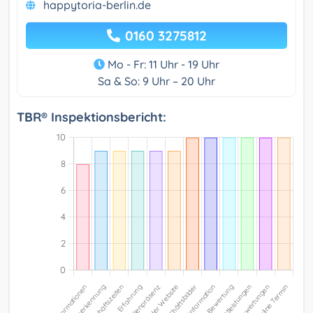
happytoria-berlin.de
0160 3275812
Mo - Fr: 11 Uhr - 19 Uhr
Sa & So: 9 Uhr – 20 Uhr
TBR® Inspektionsbericht: