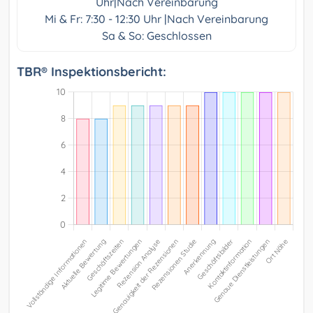
Uhr|Nach Vereinbarung
Mi & Fr: 7:30 - 12:30 Uhr |Nach Vereinbarung
Sa & So: Geschlossen
TBR® Inspektionsbericht: