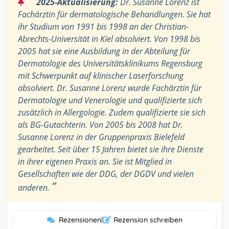
“
2025-Aktualisierung:
Dr. Susanne Lorenz ist
Fachärztin für dermatologische Behandlungen. Sie hat
ihr Studium von 1991 bis 1998 an der Christian-
Abrechts-Universität in Kiel absolviert. Von 1998 bis
2005 hat sie eine Ausbildung in der Abteilung für
Dermatologie des Universitätsklinikums Regensburg
mit Schwerpunkt auf klinischer Laserforschung
absolviert. Dr. Susanne Lorenz wurde Fachärztin für
Dermatologie und Venerologie und qualifizierte sich
zusätzlich in Allergologie. Zudem qualifizierte sie sich
als BG-Gutachterin. Von 2005 bis 2008 hat Dr.
Susanne Lorenz in der Gruppenpraxis Bielefeld
gearbeitet. Seit über 15 Jahren bietet sie ihre Dienste
in ihrer eigenen Praxis an. Sie ist Mitglied in
Gesellschaften wie der DDG, der DGDV und vielen
”
anderen.
Rezensionen
|
Rezension schreiben