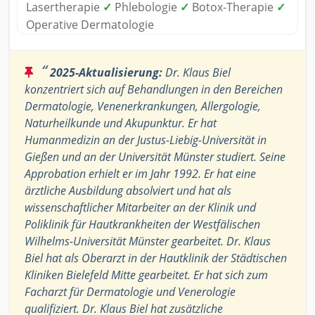
Lasertherapie
✓
Phlebologie
✓
Botox-Therapie
✓
Operative Dermatologie
“
2025-Aktualisierung:
Dr. Klaus Biel
konzentriert sich auf Behandlungen in den Bereichen
Dermatologie, Venenerkrankungen, Allergologie,
Naturheilkunde und Akupunktur. Er hat
Humanmedizin an der Justus-Liebig-Universität in
Gießen und an der Universität Münster studiert. Seine
Approbation erhielt er im Jahr 1992. Er hat eine
ärztliche Ausbildung absolviert und hat als
wissenschaftlicher Mitarbeiter an der Klinik und
Poliklinik für Hautkrankheiten der Westfälischen
Wilhelms-Universität Münster gearbeitet. Dr. Klaus
Biel hat als Oberarzt in der Hautklinik der Städtischen
Kliniken Bielefeld Mitte gearbeitet. Er hat sich zum
Facharzt für Dermatologie und Venerologie
qualifiziert. Dr. Klaus Biel hat zusätzliche