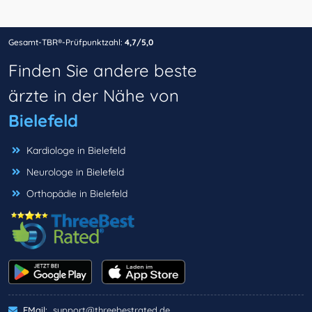
Gesamt-TBR®-Prüfpunktzahl:
4,7/5,0
Finden Sie andere beste
ärzte in der Nähe von
Bielefeld
Kardiologe in Bielefeld
Neurologe in Bielefeld
Orthopädie in Bielefeld
EMail:
support@threebestrated.de