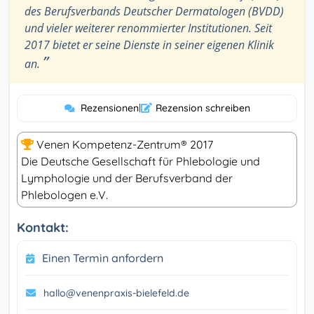
des Berufsverbands Deutscher Dermatologen (BVDD)
und vieler weiterer renommierter Institutionen. Seit
2017 bietet er seine Dienste in seiner eigenen Klinik
”
an.
Rezensionen
|
Rezension schreiben
Venen Kompetenz-Zentrum® 2017
Die Deutsche Gesellschaft für Phlebologie und
Lymphologie und der Berufsverband der
Phlebologen e.V.
Kontakt:
Einen Termin anfordern
hallo@venenpraxis-bielefeld.de