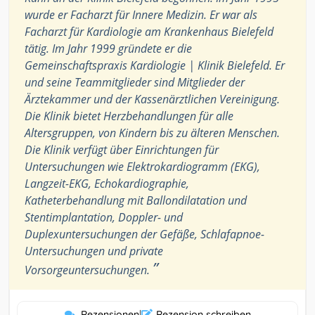
wurde er Facharzt für Innere Medizin. Er war als
Facharzt für Kardiologie am Krankenhaus Bielefeld
tätig. Im Jahr 1999 gründete er die
Gemeinschaftspraxis Kardiologie | Klinik Bielefeld. Er
und seine Teammitglieder sind Mitglieder der
Ärztekammer und der Kassenärztlichen Vereinigung.
Die Klinik bietet Herzbehandlungen für alle
Altersgruppen, von Kindern bis zu älteren Menschen.
Die Klinik verfügt über Einrichtungen für
Untersuchungen wie Elektrokardiogramm (EKG),
Langzeit-EKG, Echokardiographie,
Katheterbehandlung mit Ballondilatation und
Stentimplantation, Doppler- und
Duplexuntersuchungen der Gefäße, Schlafapnoe-
Untersuchungen und private
”
Vorsorgeuntersuchungen.
Rezensionen
|
Rezension schreiben