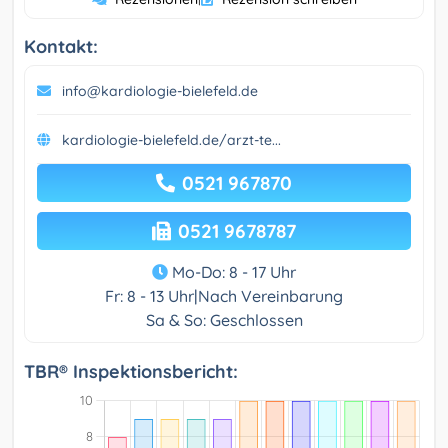
Kontakt:
info@kardiologie-bielefeld.de
kardiologie-bielefeld.de/arzt-te...
0521 967870
0521 9678787
Mo-Do: 8 - 17 Uhr
Fr: 8 - 13 Uhr|Nach Vereinbarung
Sa & So: Geschlossen
TBR® Inspektionsbericht: