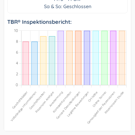
Sa & So: Geschlossen
TBR® Inspektionsbericht: