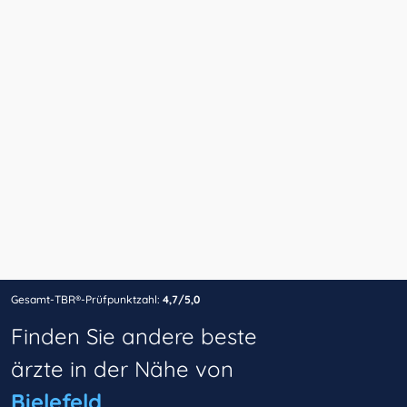
Gesamt-TBR®-Prüfpunktzahl:
4,7/5,0
Finden Sie andere beste
ärzte in der Nähe von
Bielefeld