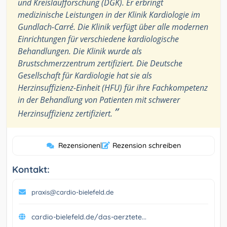
und Kreislaufforschung (DGK). Er erbringt
medizinische Leistungen in der Klinik Kardiologie im
Gundlach-Carré. Die Klinik verfügt über alle modernen
Einrichtungen für verschiedene kardiologische
Behandlungen. Die Klinik wurde als
Brustschmerzzentrum zertifiziert. Die Deutsche
Gesellschaft für Kardiologie hat sie als
Herzinsuffizienz-Einheit (HFU) für ihre Fachkompetenz
in der Behandlung von Patienten mit schwerer
”
Herzinsuffizienz zertifiziert.
Rezensionen
|
Rezension schreiben
Kontakt:
praxis@cardio-bielefeld.de
cardio-bielefeld.de/das-aerztete...