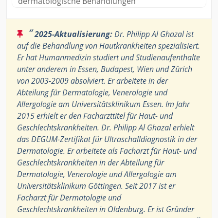
dermatologische Behandlungen
“
2025-Aktualisierung:
Dr. Philipp Al Ghazal ist
auf die Behandlung von Hautkrankheiten spezialisiert.
Er hat Humanmedizin studiert und Studienaufenthalte
unter anderem in Essen, Budapest, Wien und Zürich
von 2003-2009 absolviert. Er arbeitete in der
Abteilung für Dermatologie, Venerologie und
Allergologie am Universitätsklinikum Essen. Im Jahr
2015 erhielt er den Facharzttitel für Haut- und
Geschlechtskrankheiten. Dr. Philipp Al Ghazal erhielt
das DEGUM-Zertifikat für Ultraschalldiagnostik in der
Dermatologie. Er arbeitete als Facharzt für Haut- und
Geschlechtskrankheiten in der Abteilung für
Dermatologie, Venerologie und Allergologie am
Universitätsklinikum Göttingen. Seit 2017 ist er
Facharzt für Dermatologie und
Geschlechtskrankheiten in Oldenburg. Er ist Gründer