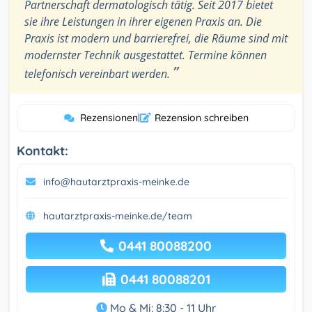
Partnerschaft dermatologisch tätig. Seit 2017 bietet
sie ihre Leistungen in ihrer eigenen Praxis an. Die
Praxis ist modern und barrierefrei, die Räume sind mit
modernster Technik ausgestattet. Termine können
”
telefonisch vereinbart werden.
Rezensionen
|
Rezension schreiben
Kontakt:
info@hautarztpraxis-meinke.de
hautarztpraxis-meinke.de/team
0441 80088200
0441 80088201
Mo & Mi: 8:30 - 11 Uhr