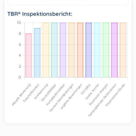
TBR® Inspektionsbericht: