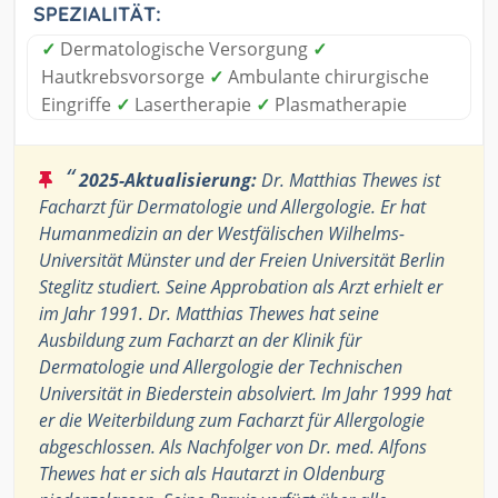
SPEZIALITÄT:
✓
Dermatologische Versorgung
✓
Hautkrebsvorsorge
✓
Ambulante chirurgische
Eingriffe
✓
Lasertherapie
✓
Plasmatherapie
“
2025-Aktualisierung:
Dr. Matthias Thewes ist
Facharzt für Dermatologie und Allergologie. Er hat
Humanmedizin an der Westfälischen Wilhelms-
Universität Münster und der Freien Universität Berlin
Steglitz studiert. Seine Approbation als Arzt erhielt er
im Jahr 1991. Dr. Matthias Thewes hat seine
Ausbildung zum Facharzt an der Klinik für
Dermatologie und Allergologie der Technischen
Universität in Biederstein absolviert. Im Jahr 1999 hat
er die Weiterbildung zum Facharzt für Allergologie
abgeschlossen. Als Nachfolger von Dr. med. Alfons
Thewes hat er sich als Hautarzt in Oldenburg