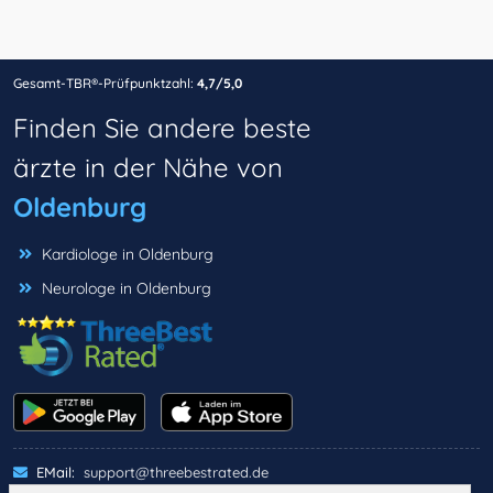
Gesamt-TBR®-Prüfpunktzahl:
4,7/5,0
Finden Sie andere beste
ärzte in der Nähe von
Oldenburg
Kardiologe in Oldenburg
Neurologe in Oldenburg
EMail:
support@threebestrated.de