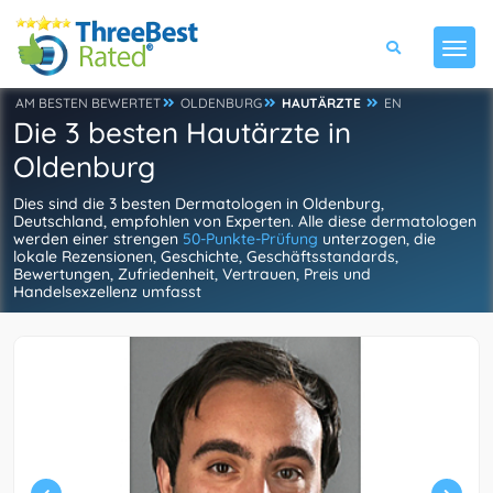
AM BESTEN BEWERTET
OLDENBURG
HAUTÄRZTE
EN
Die 3 besten Hautärzte in
Oldenburg
Dies sind die 3 besten Dermatologen in Oldenburg,
Deutschland, empfohlen von Experten. Alle diese dermatologen
werden einer strengen
50-Punkte-Prüfung
unterzogen, die
lokale Rezensionen, Geschichte, Geschäftsstandards,
Bewertungen, Zufriedenheit, Vertrauen, Preis und
Handelsexzellenz umfasst