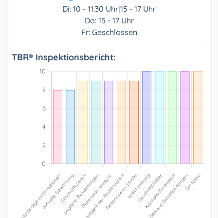
Di: 10 - 11:30 Uhr|15 - 17 Uhr
Do: 15 - 17 Uhr
Fr: Geschlossen
TBR® Inspektionsbericht: