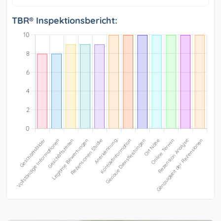
TBR® Inspektionsbericht: