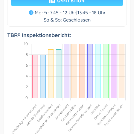
0441 81104
Mo-Fr: 7:45 - 12 Uhr|13:45 - 18 Uhr
Sa & So: Geschlossen
TBR® Inspektionsbericht: