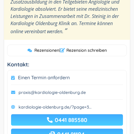
Zusatzausbildung in den Teilgebieten Angiologie und
Kardiologie absolviert. Er bietet seine medizinischen
Leistungen in Zusammenarbeit mit Dr. Steinig in der
Kardiologie Oldenburg Klinik an. Termine können
”
online vereinbart werden.
Rezensionen
|
Rezension schreiben
Kontakt:
Einen Termin anfordern
praxis@kardiologie-oldenburg.de
kardiologie-oldenburg.de/?page=3...
0441 885580