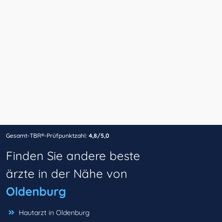
Gesamt-TBR®-Prüfpunktzahl:
4,8/5,0
Finden Sie andere beste
ärzte in der Nähe von
Oldenburg
Hautarzt in Oldenburg