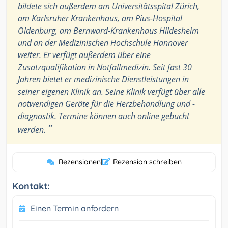
bildete sich außerdem am Universitätsspital Zürich,
am Karlsruher Krankenhaus, am Pius-Hospital
Oldenburg, am Bernward-Krankenhaus Hildesheim
und an der Medizinischen Hochschule Hannover
weiter. Er verfügt außerdem über eine
Zusatzqualifikation in Notfallmedizin. Seit fast 30
Jahren bietet er medizinische Dienstleistungen in
seiner eigenen Klinik an. Seine Klinik verfügt über alle
notwendigen Geräte für die Herzbehandlung und -
diagnostik. Termine können auch online gebucht
”
werden.
Rezensionen
|
Rezension schreiben
Kontakt:
Einen Termin anfordern