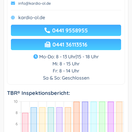
info@kardio-ol.de
kardio-ol.de
0441 9558955
0441 36113516
Mo-Do: 8 - 13 Uhr|15 - 18 Uhr
Mi: 8 - 15 Uhr
Fr: 8 - 14 Uhr
Sa & So: Geschlossen
TBR® Inspektionsbericht: