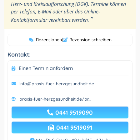
Herz- und Kreislaufforschung (DGK). Termine können
per Telefon, E-Mail oder über das Online-
”
Kontaktformular vereinbart werden.
Rezensionen
|
Rezension schreiben
Kontakt:
Einen Termin anfordern
info@praxis-fuer-herzgesundheit.de
praxis-fuer-herzgesundheit.de/pr...
0441 9519090
0441 9519091