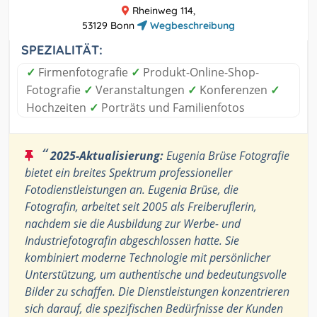
Rheinweg 114,
53129 Bonn
Wegbeschreibung
SPEZIALITÄT:
✓
Firmenfotografie
✓
Produkt-Online-Shop-
Fotografie
✓
Veranstaltungen
✓
Konferenzen
✓
Hochzeiten
✓
Porträts und Familienfotos
“
2025-Aktualisierung:
Eugenia Brüse Fotografie
bietet ein breites Spektrum professioneller
Fotodienstleistungen an. Eugenia Brüse, die
Fotografin, arbeitet seit 2005 als Freiberuflerin,
nachdem sie die Ausbildung zur Werbe- und
Industriefotografin abgeschlossen hatte. Sie
kombiniert moderne Technologie mit persönlicher
Unterstützung, um authentische und bedeutungsvolle
Bilder zu schaffen. Die Dienstleistungen konzentrieren
sich darauf, die spezifischen Bedürfnisse der Kunden