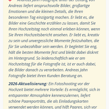
Andreas liefert anspruchsvolle Bilder, großartige
Emotionen und die kleinen Details, die Ihren
besonderen Tag einzigartig machen. Er liebt es, die
Bilder eine Geschichte erzählen zu lassen, damit Sie
Ihren Hochzeitstag noch einmal erleben können, wenn
Sie Ihren Hochzeitsbericht ansehen. Er liebt es, kreativ
zu sein und unvergessliche Momente festzuhalten, die
für Sie unbezahlbar sein werden. Er begleitet Sie eng,
hält die besten Momente fest und bleibt dabei diskret
im Hintergrund. So leidenschaftlich wie er am
Hochzeitstag für die Fotografie ist, ist er auch dabei,
die Bilder danach zu verarbeiten. Andreas Jahn
Fotografie bietet ihren Kunden Beratung an.
2026-Aktualisierung:
Ein Fotoshooting vor der
Hochzeit bietet mehrere Vorteile: Es ermöglicht, sich in
entspannter Atmosphäre kennenzulernen, liefert
schöne Paareporträts, die als Einladungskarten
verwendet werden können, und hilft Paaren, sich vor