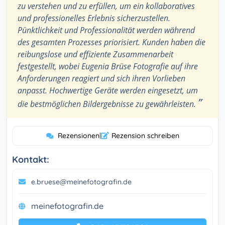
zu verstehen und zu erfüllen, um ein kollaboratives
und professionelles Erlebnis sicherzustellen.
Pünktlichkeit und Professionalität werden während
des gesamten Prozesses priorisiert. Kunden haben die
reibungslose und effiziente Zusammenarbeit
festgestellt, wobei Eugenia Brüse Fotografie auf ihre
Anforderungen reagiert und sich ihren Vorlieben
anpasst. Hochwertige Geräte werden eingesetzt, um
”
die bestmöglichen Bildergebnisse zu gewährleisten.
Rezensionen
|
Rezension schreiben
Kontakt:
e.bruese@meinefotografin.de
meinefotografin.de