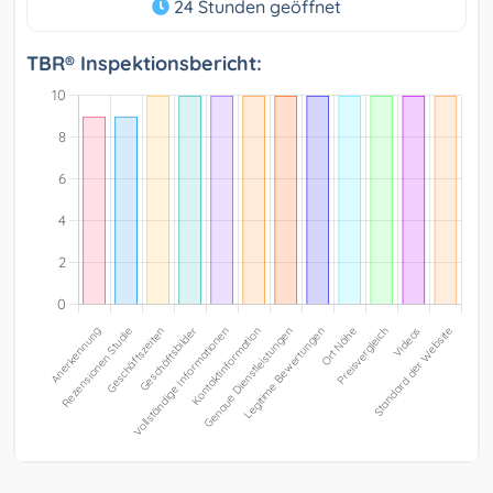
24 Stunden geöffnet
TBR® Inspektionsbericht: