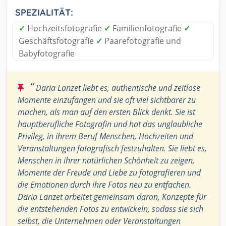
SPEZIALITÄT:
✓
Hochzeitsfotografie
✓
Familienfotografie
✓
Geschäftsfotografie
✓
Paarefotografie und
Babyfotografie
“
Daria Lanzet liebt es, authentische und zeitlose
Momente einzufangen und sie oft viel sichtbarer zu
machen, als man auf den ersten Blick denkt. Sie ist
hauptberufliche Fotografin und hat das unglaubliche
Privileg, in ihrem Beruf Menschen, Hochzeiten und
Veranstaltungen fotografisch festzuhalten. Sie liebt es,
Menschen in ihrer natürlichen Schönheit zu zeigen,
Momente der Freude und Liebe zu fotografieren und
die Emotionen durch ihre Fotos neu zu entfachen.
Daria Lanzet arbeitet gemeinsam daran, Konzepte für
die entstehenden Fotos zu entwickeln, sodass sie sich
selbst, die Unternehmen oder Veranstaltungen