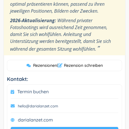
optimal präsentieren können, passend zu ihren
jeweiligen Positionen, Bildern oder Zwecken.
2026-Aktualisierung:
Während privater
Fotoshootings wird ausreichend Zeit genommen,
damit Sie sich wohlfühlen. Anleitung und
Unterstützung werden bereitgestellt, damit Sie sich
”
während der gesamten Sitzung wohlfühlen.
Rezensionen
|
Rezension schreiben
Kontakt:
Termin buchen
hello@darialanzet.com
darialanzet.com