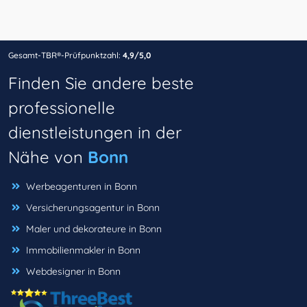
Gesamt-TBR®-Prüfpunktzahl:
4,9/5,0
Finden Sie andere beste
professionelle
dienstleistungen in der
Nähe von
Bonn
Werbeagenturen in Bonn
Versicherungsagentur in Bonn
Maler und dekorateure in Bonn
Immobilienmakler in Bonn
Webdesigner in Bonn