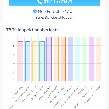
0151 15721321
Mo - Fr: 9 Uhr - 17 Uhr
Sa & So: Geschlossen
TBR® Inspektionsbericht: