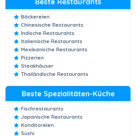
Beste Restaurants
Bäckereien
Chinesische Restaurants
Indische Restaurants
Italienische Restaurants
Mexikanische Restaurants
Pizzerien
Steakhäuser
Thailändische Restaurants
Beste Spezialitäten-Küche
Fischrestaurants
Japanische Restaurants
Konditoreien
Sushi