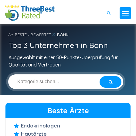
AM BESTEN BEWERTET
BONN
Top 3 Unternehmen in Bonn
Ausgewählt mit einer 50-Punkte-Überprüfung für
Qualität und Vertrauen.
Beste Ärzte
Endokrinologen
Hautärzte