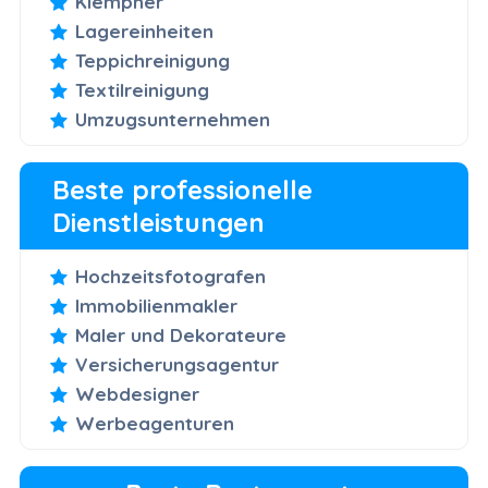
Klempner
Lagereinheiten
Teppichreinigung
Textilreinigung
Umzugsunternehmen
Beste professionelle
Dienstleistungen
Hochzeitsfotografen
Immobilienmakler
Maler und Dekorateure
Versicherungsagentur
Webdesigner
Werbeagenturen