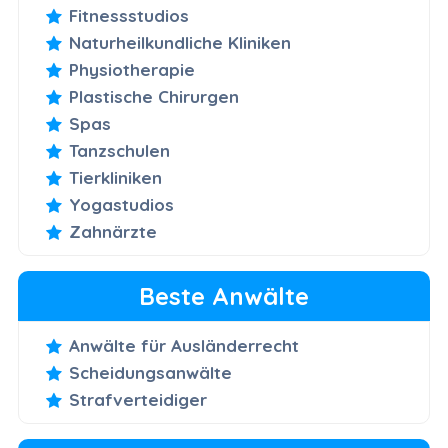
Fitnessstudios
Naturheilkundliche Kliniken
Physiotherapie
Plastische Chirurgen
Spas
Tanzschulen
Tierkliniken
Yogastudios
Zahnärzte
Beste Anwälte
Anwälte für Ausländerrecht
Scheidungsanwälte
Strafverteidiger