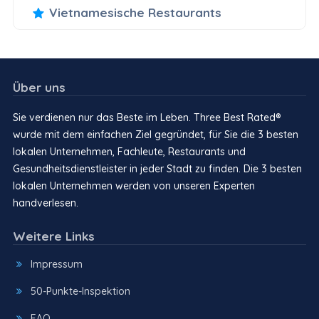
Vietnamesische Restaurants
Über uns
Sie verdienen nur das Beste im Leben. Three Best Rated®
wurde mit dem einfachen Ziel gegründet, für Sie die 3 besten
lokalen Unternehmen, Fachleute, Restaurants und
Gesundheitsdienstleister in jeder Stadt zu finden. Die 3 besten
lokalen Unternehmen werden von unseren Experten
handverlesen.
Weitere Links
Impressum
50-Punkte-Inspektion
FAQ