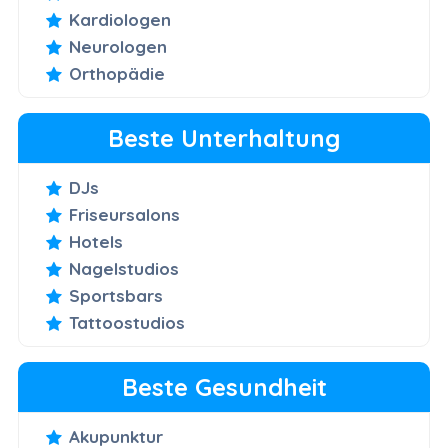
Kardiologen
Neurologen
Orthopädie
Beste Unterhaltung
DJs
Friseursalons
Hotels
Nagelstudios
Sportsbars
Tattoostudios
Beste Gesundheit
Akupunktur