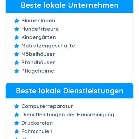
Beste lokale Unternehmen
Blumenläden
Hundefriseure
Kindergärten
Matratzengeschäfte
Möbelhäuser
Pfandhäuser
Pflegeheime
Beste lokale Dienstleistungen
Computerreparatur
Dienstleistungen der Hausreinigung
Druckereien
Fahrschulen