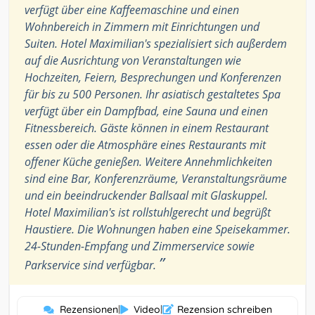
verfügt über eine Kaffeemaschine und einen
Wohnbereich in Zimmern mit Einrichtungen und
Suiten. Hotel Maximilian's spezialisiert sich außerdem
auf die Ausrichtung von Veranstaltungen wie
Hochzeiten, Feiern, Besprechungen und Konferenzen
für bis zu 500 Personen. Ihr asiatisch gestaltetes Spa
verfügt über ein Dampfbad, eine Sauna und einen
Fitnessbereich. Gäste können in einem Restaurant
essen oder die Atmosphäre eines Restaurants mit
offener Küche genießen. Weitere Annehmlichkeiten
sind eine Bar, Konferenzräume, Veranstaltungsräume
und ein beeindruckender Ballsaal mit Glaskuppel.
Hotel Maximilian's ist rollstuhlgerecht und begrüßt
Haustiere. Die Wohnungen haben eine Speisekammer.
24-Stunden-Empfang und Zimmerservice sowie
”
Parkservice sind verfügbar.
Rezensionen
|
Video
|
Rezension schreiben