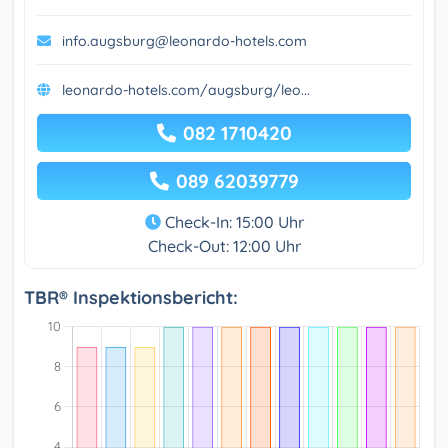
info.augsburg@leonardo-hotels.com
leonardo-hotels.com/augsburg/leo...
082 1710420
089 62039779
Check-In: 15:00 Uhr
Check-Out: 12:00 Uhr
TBR® Inspektionsbericht: