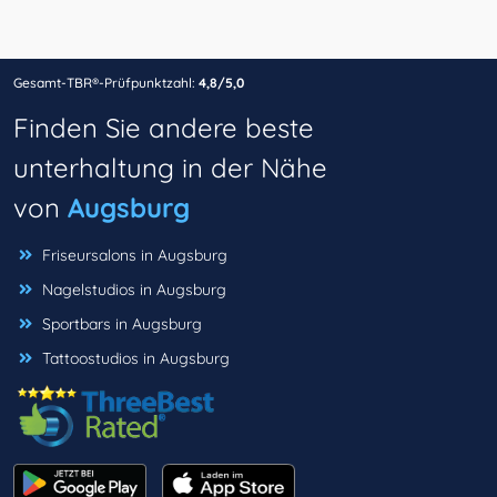
Gesamt-TBR®-Prüfpunktzahl:
4,8/5,0
Finden Sie andere beste
unterhaltung in der Nähe
von
Augsburg
Friseursalons in Augsburg
Nagelstudios in Augsburg
Sportbars in Augsburg
Tattoostudios in Augsburg