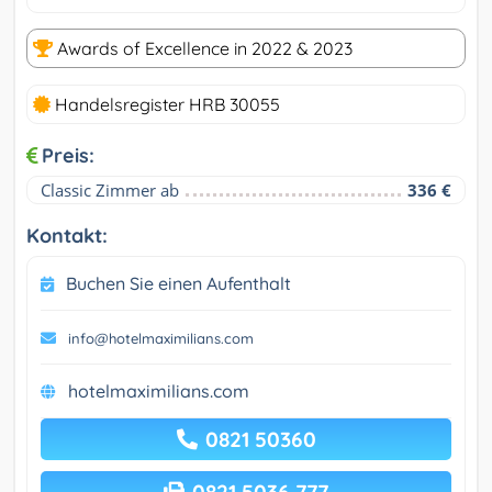
Awards of Excellence in 2022 & 2023
Handelsregister HRB 30055
Preis:
Classic Zimmer ab
336 €
Kontakt:
Buchen Sie einen Aufenthalt
info@hotelmaximilians.com
hotelmaximilians.com
0821 50360