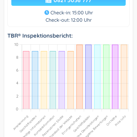
0821 5036 777
Check-in: 15:00 Uhr
Check-out: 12:00 Uhr
TBR® Inspektionsbericht: