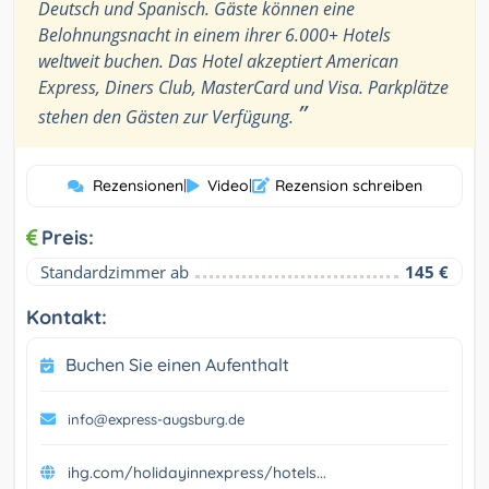
Deutsch und Spanisch. Gäste können eine
Belohnungsnacht in einem ihrer 6.000+ Hotels
weltweit buchen. Das Hotel akzeptiert American
Express, Diners Club, MasterCard und Visa. Parkplätze
”
stehen den Gästen zur Verfügung.
Rezensionen
|
Video
|
Rezension schreiben
Preis:
Standardzimmer ab
145 €
Kontakt:
Buchen Sie einen Aufenthalt
info@express-augsburg.de
ihg.com/holidayinnexpress/hotels...