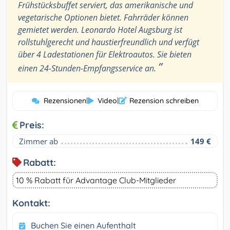
Frühstücksbuffet serviert, das amerikanische und
vegetarische Optionen bietet. Fahrräder können
gemietet werden. Leonardo Hotel Augsburg ist
rollstuhlgerecht und haustierfreundlich und verfügt
über 4 Ladestationen für Elektroautos. Sie bieten
”
einen 24-Stunden-Empfangsservice an.
Rezensionen
|
Video
|
Rezension schreiben
Preis:
Zimmer ab
149 €
Rabatt:
10 % Rabatt für Advantage Club-Mitglieder
Kontakt:
Buchen Sie einen Aufenthalt