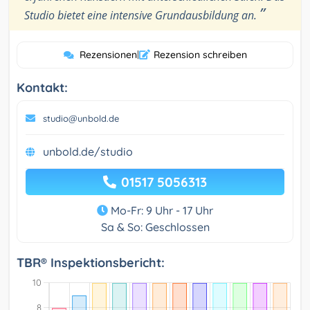
”
Studio bietet eine intensive Grundausbildung an.
Rezensionen
|
Rezension schreiben
Kontakt:
studio@unbold.de
unbold.de/studio
01517 5056313
Mo-Fr: 9 Uhr - 17 Uhr
Sa & So: Geschlossen
TBR® Inspektionsbericht: