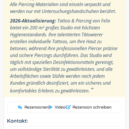
Alle Piercing-Materialien sind einzeln verpackt und
werden nur mit Untersuchungshandschuhen berührt.
2026-Aktualisierung:
Tattoo & Piercing von Felix
bietet ein 200 m² großes Studio mit höchsten
Hygienestandards. Ihre talentierten Tätowierer
erstellen individuelle Tattoos, um Ihre Haut zu
betonen, während ihre professionellen Piercer präzise
und sichere Piercings durchführen. Das Studio wird
täglich mit speziellen Desinfektionsmitteln gereinigt,
um vollständige Sterilität zu gewährleisten, und alle
Arbeitsflächen sowie Stühle werden nach jedem
Kunden gründlich desinfiziert, um ein sicheres und
”
komfortables Erlebnis zu gewährleisten.
Rezensionen
|
Video
|
Rezension schreiben
Kontakt: