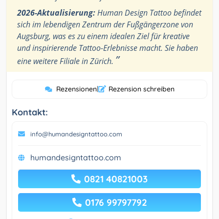
2026-Aktualisierung:
Human Design Tattoo befindet
sich im lebendigen Zentrum der Fußgängerzone von
Augsburg, was es zu einem idealen Ziel für kreative
und inspirierende Tattoo-Erlebnisse macht. Sie haben
”
eine weitere Filiale in Zürich.
Rezensionen
|
Rezension schreiben
Kontakt:
info@humandesigntattoo.com
humandesigntattoo.com
0821 40821003
0176 99797792