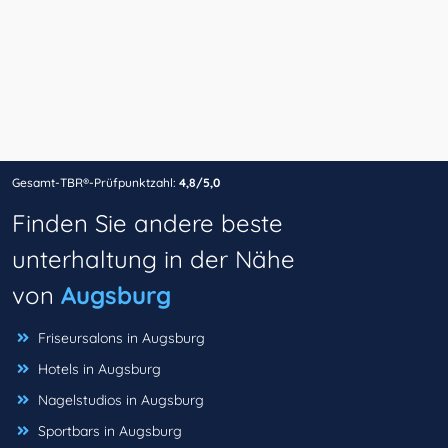
Gesamt-TBR®-Prüfpunktzahl:
4,8/5,0
Finden Sie andere beste
unterhaltung in der Nähe
von
Augsburg
Friseursalons in Augsburg
Hotels in Augsburg
Nagelstudios in Augsburg
Sportbars in Augsburg