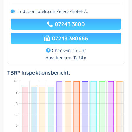
radissonhotels.com/en-us/hotels/...
07243 3800
07243 380666
Check-in: 15 Uhr
Auschecken: 12 Uhr
TBR® Inspektionsbericht: