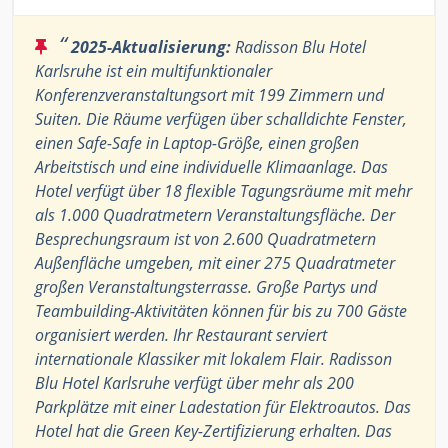
“
2025-Aktualisierung:
Radisson Blu Hotel
Karlsruhe ist ein multifunktionaler
Konferenzveranstaltungsort mit 199 Zimmern und
Suiten. Die Räume verfügen über schalldichte Fenster,
einen Safe-Safe in Laptop-Größe, einen großen
Arbeitstisch und eine individuelle Klimaanlage. Das
Hotel verfügt über 18 flexible Tagungsräume mit mehr
als 1.000 Quadratmetern Veranstaltungsfläche. Der
Besprechungsraum ist von 2.600 Quadratmetern
Außenfläche umgeben, mit einer 275 Quadratmeter
großen Veranstaltungsterrasse. Große Partys und
Teambuilding-Aktivitäten können für bis zu 700 Gäste
organisiert werden. Ihr Restaurant serviert
internationale Klassiker mit lokalem Flair. Radisson
Blu Hotel Karlsruhe verfügt über mehr als 200
Parkplätze mit einer Ladestation für Elektroautos. Das
Hotel hat die Green Key-Zertifizierung erhalten. Das