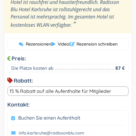
Hotel ist rauchfrei und haustierfreundlich. Radisson
Blu Hotel Karlsruhe ist rollstuhlgerecht und das
Personal ist mehrsprachig. Im gesamten Hotel ist
”
kostenloses WLAN verfügbar.
Rezensionen
|
Video
|
Rezension schreiben
Preis:
Die Plätze kosten ab
87 €
Rabatt:
15 % Rabatt auf alle Aufenthalte für Mitglieder
Kontakt:
Buchen Sie einen Aufenthalt
info.karlsruhe@radissonblu.com