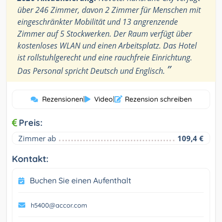
über 246 Zimmer, davon 2 Zimmer für Menschen mit
eingeschränkter Mobilität und 13 angrenzende
Zimmer auf 5 Stockwerken. Der Raum verfügt über
kostenloses WLAN und einen Arbeitsplatz. Das Hotel
ist rollstuhlgerecht und eine rauchfreie Einrichtung.
”
Das Personal spricht Deutsch und Englisch.
Rezensionen
|
Video
|
Rezension schreiben
Preis:
Zimmer ab
109,4 €
Kontakt:
Buchen Sie einen Aufenthalt
h5400@accor.com