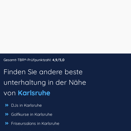
Gesamt-TBR®-Prüfpunktzahl:
4,9/5,0
Finden Sie andere beste
unterhaltung in der Nähe
von
Karlsruhe
DJs in Karlsruhe
Golfkurse in Karlsruhe
Friseursalons in Karlsruhe