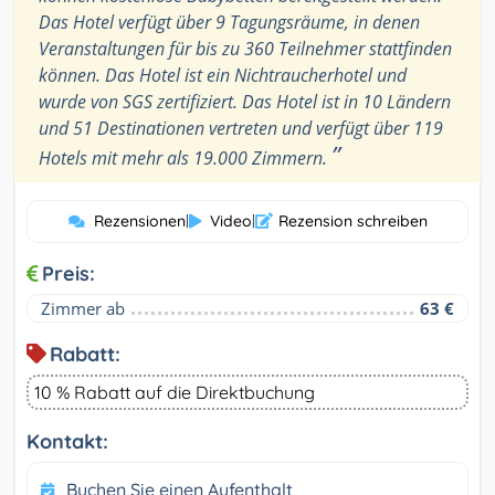
Das Hotel verfügt über 9 Tagungsräume, in denen
Veranstaltungen für bis zu 360 Teilnehmer stattfinden
können. Das Hotel ist ein Nichtraucherhotel und
wurde von SGS zertifiziert. Das Hotel ist in 10 Ländern
und 51 Destinationen vertreten und verfügt über 119
”
Hotels mit mehr als 19.000 Zimmern.
Rezensionen
|
Video
|
Rezension schreiben
Preis:
Zimmer ab
63 €
Rabatt:
10 % Rabatt auf die Direktbuchung
Kontakt:
Buchen Sie einen Aufenthalt