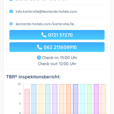
info.karlsruhe@leonardo.hotels.com
leonardo-hotels.com/karlsruhe/le...
0721 37270
062 213608910
Check-in: 15:00 Uhr
Check-out: 12:00 Uhr
TBR® Inspektionsbericht: