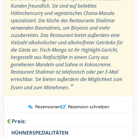
Kunden freundlich. Sie sind auf beliebtes
Hähnchencurry und vegetarisches Chana-Masala
spezialisiert. Die Köche des Restaurants Shalimar
verwenden Basmatireis, um Biryanis und mehr
zuzubereiten. Das Restaurant bietet außerdem eine
Vielzahl alkoholischer und alkoholfreier Getränke für
die Gäste an. Fisch-Mango ist ihr Highlight-Gericht,
hergestellt aus Rotfischfilet in einem Curry aus
geriebenen Mandeln und Sahne in Kokoscreme.
Restaurant Shalimar ist telefonisch oder per E-Mail
erreichbar. Sie bieten außerdem die Möglichkeit zum
”
Essen und zum Mitnehmen.
Rezensionen
|
Rezension schreiben
Preis:
HÜHNERSPEZIALITÄTEN