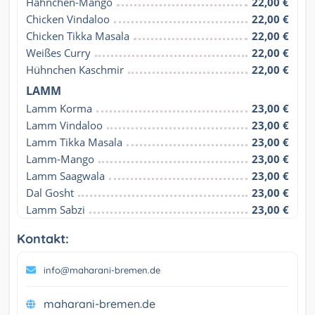
Hähnchen-Mango
22,00 €
Chicken Vindaloo
22,00 €
Chicken Tikka Masala
22,00 €
Weißes Curry
22,00 €
Hühnchen Kaschmir
22,00 €
LAMM
Lamm Korma
23,00 €
Lamm Vindaloo
23,00 €
Lamm Tikka Masala
23,00 €
Lamm-Mango
23,00 €
Lamm Saagwala
23,00 €
Dal Gosht
23,00 €
Lamm Sabzi
23,00 €
Kontakt:
info@maharani-bremen.de
maharani-bremen.de