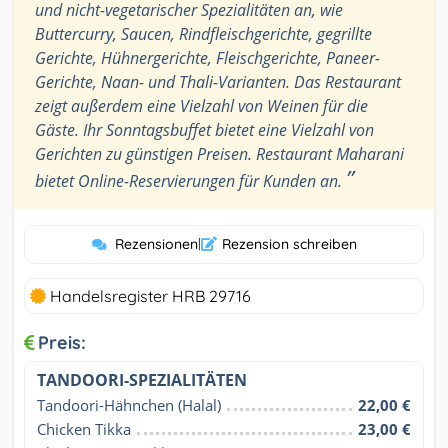
und nicht-vegetarischer Spezialitäten an, wie
Buttercurry, Saucen, Rindfleischgerichte, gegrillte
Gerichte, Hühnergerichte, Fleischgerichte, Paneer-
Gerichte, Naan- und Thali-Varianten. Das Restaurant
zeigt außerdem eine Vielzahl von Weinen für die
Gäste. Ihr Sonntagsbuffet bietet eine Vielzahl von
Gerichten zu günstigen Preisen. Restaurant Maharani
”
bietet Online-Reservierungen für Kunden an.
Rezensionen
|
Rezension schreiben
Handelsregister HRB 29716
Preis:
TANDOORI-SPEZIALITÄTEN
Tandoori-Hähnchen (Halal)
22,00 €
Chicken Tikka
23,00 €