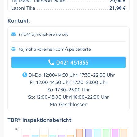
Taj Mahal Tandoori Platte
29,90 €
Lasoni Tika
21,90 €
Kontakt:
info@tajmahal-bremen.de
tajmahal-bremen.com/speisekarte
0421 451835
Di-Do: 12:00–14:30 Uhr| 17:30–22:00 Uhr
Fr: 12:00–14:30 Uhr| 17:30–23:00 Uhr
Sa: 17:30–23:00 Uhr
So: 12:00–15:00 Uhr| 18:00–22:00 Uhr
Mo: Geschlossen
TBR® Inspektionsbericht: