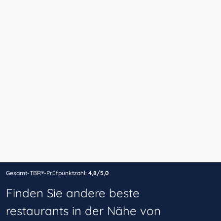
Gesamt-TBR®-Prüfpunktzahl:
4,8/5,0
Finden Sie andere beste
restaurants in der Nähe von