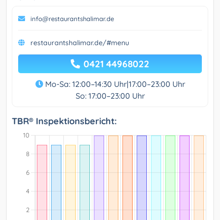
info@restaurantshalimar.de
restaurantshalimar.de/#menu
0421 44968022
Mo-Sa: 12:00–14:30 Uhr|17:00–23:00 Uhr
So: 17:00–23:00 Uhr
TBR® Inspektionsbericht: