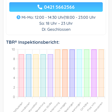
0421 5662566
Mi-Mo: 12:00 - 14:30 Uhr|18:00 - 23:00 Uhr
Sa: 18 Uhr – 23 Uhr
Di: Geschlossen
TBR® Inspektionsbericht: