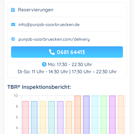
Reservierungen
info@punjab-saarbruecken.de
punjab-saarbruecken.com/delivery
0681 64413
Mo: 17:30 - 22:30 Uhr
Di-So: 11 Uhr - 14:30 Uhr | 17:30 Uhr – 22:30 Uhr
TBR® Inspektionsbericht: