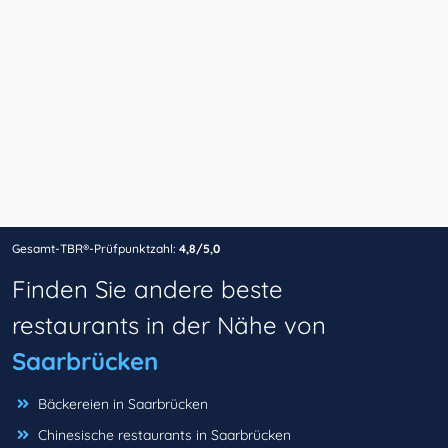
Gesamt-TBR®-Prüfpunktzahl:
4,8/5,0
Finden Sie andere beste
restaurants in der Nähe von
Saarbrücken
Bäckereien in Saarbrücken
Chinesische restaurants in Saarbrücken