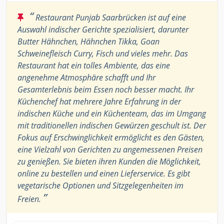
“
Restaurant Punjab Saarbrücken ist auf eine
Auswahl indischer Gerichte spezialisiert, darunter
Butter Hähnchen, Hähnchen Tikka, Goan
Schweinefleisch Curry, Fisch und vieles mehr. Das
Restaurant hat ein tolles Ambiente, das eine
angenehme Atmosphäre schafft und Ihr
Gesamterlebnis beim Essen noch besser macht. Ihr
Küchenchef hat mehrere Jahre Erfahrung in der
indischen Küche und ein Küchenteam, das im Umgang
mit traditionellen indischen Gewürzen geschult ist. Der
Fokus auf Erschwinglichkeit ermöglicht es den Gästen,
eine Vielzahl von Gerichten zu angemessenen Preisen
zu genießen. Sie bieten ihren Kunden die Möglichkeit,
online zu bestellen und einen Lieferservice. Es gibt
vegetarische Optionen und Sitzgelegenheiten im
”
Freien.