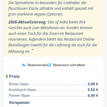
Die Speisekarte ist besonders für Liebhaber der
fleischlosen Küche attraktiv und enthält speziell mit
grün markierte vegane Optionen.
2026-Aktualisierung:
Star of India bietet ihre
Gerichte auch zum Mitnehmen an. Kunden können
auch einen Tisch für das Essen im Restaurant
reservieren. Außerdem bietet das Restaurant Online-
Bestellungen sowohl für die Lieferung als auch für die
”
Abholung an.
Rezensionen
|
Rezension schreiben
Preis:
Butter Naan
5,00 €
Knoblauch-Naan
5,50 €
Paneer Naan
6,00 €
Vorspeisen