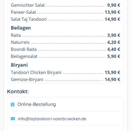
Gemischter Salat
9,90 €
Paneer-Salat
13,90 €
Salat Taj Tandoori
14,90 €
Beilagen
Raita
3,90 €
Naturreis
4,20 €
Boondi Raita
4,40 €
Beilagensalat
5,90 €
Biryani
Tandoori Chicken Biryani
15,90 €
Gemüse-Biryani
14,90 €
Kontakt:
Online-Bestellung
info@tajtandoori-saarbruecken.de