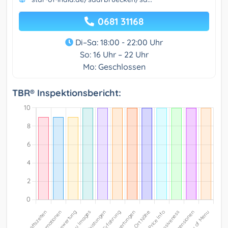
0681 31168
Di–Sa: 18:00 - 22:00 Uhr
So: 16 Uhr – 22 Uhr
Mo: Geschlossen
TBR® Inspektionsbericht: