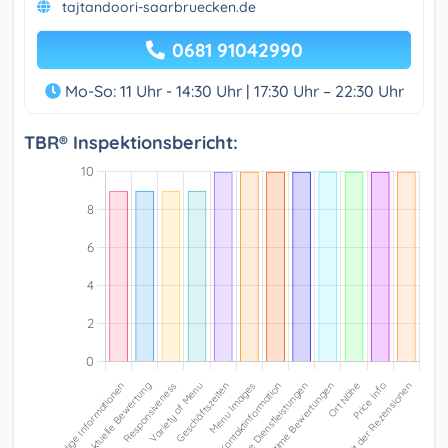
tajtandoori-saarbruecken.de
0681 91042990
Mo-So: 11 Uhr - 14:30 Uhr | 17:30 Uhr – 22:30 Uhr
TBR® Inspektionsbericht: