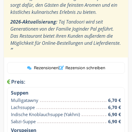
sorgt dafür, den Gästen die feinsten Aromen und ein
köstliches kulinarisches Erlebnis zu bieten.
2026-Aktualisierung:
Taj Tandoori wird seit
Generationen von der Familie Joginder Pal geführt.
Das Restaurant bietet ihren Kunden außerdem die
Möglichkeit für Online-Bestellungen und Lieferdienste.
”
Rezensionen
|
Rezension schreiben
Preis:
Suppen
Mulligatawny
6,70 €
Lachssuppe
6,70 €
Indische Knoblauchsuppe (Yakhni)
6,90 €
Sabzi-Suppe
6,90 €
Vorspeisen