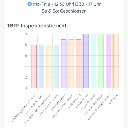
Mo-Fr: 8 - 12:30 Uhr|13:30 - 17 Uhr
Sa & So: Geschlossen
TBR® Inspektionsbericht: