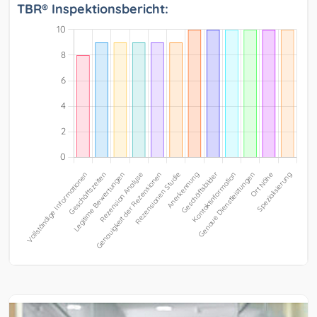
TBR® Inspektionsbericht: