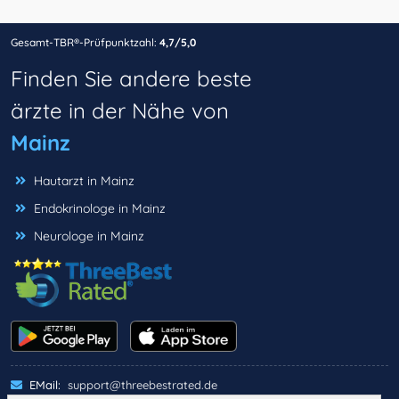
Gesamt-TBR®-Prüfpunktzahl:
4,7/5,0
Finden Sie andere beste
ärzte in der Nähe von
Mainz
Hautarzt in Mainz
Endokrinologe in Mainz
Neurologe in Mainz
EMail:
support@threebestrated.de