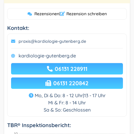
Rezensionen
|
Rezension schreiben
Kontakt:
praxis@kardiologie-gutenberg.de
kardiologie-gutenberg.de
06131 228911
06131 220842
Mo, Di & Do: 8 - 12 Uhr|13 - 17 Uhr
Mi & Fr: 8 - 14 Uhr
Sa & So: Geschlossen
TBR® Inspektionsbericht: