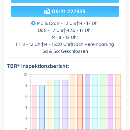
06131 227939‎
Mo & Do: 8 - 12 Uhr|14 - 17 Uhr
Di: 8 - 12 Uhr|14:30 - 17 Uhr
Mi: 8 - 12 Uhr
Fr: 8 - 12 Uhr|14 - 15:30 Uhr|Nach Vereinbarung
Sa & So: Geschlossen
TBR® Inspektionsbericht: