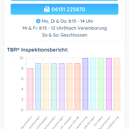
06131 225870
Mo, Di & Do: 8:15 - 14 Uhr
Mi & Fr: 8:15 - 12 Uhr|Nach Vereinbarung
Sa & So: Geschlossen
TBR® Inspektionsbericht: