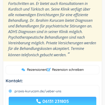
Fortschritten an. Er bietet auch Konsultationen in
Kurdisch und Türkisch an. Seine Klinik verfügt über
alle notwendigen Einrichtungen für eine effiziente
Behandlung. Dr. Ibrahim Kurucam bietet Diagnosen
und Behandlungen für psychiatrische Störungen an.
ADHS Diagnosen sind in seiner Klinik möglich.
Psychotherapeutische Behandlungen sind nach
Vereinbarung möglich. Private Versicherungen werden
für die Behandlungskosten akzeptiert. Termine
”
können telefonisch gebucht werden.
Rezensionen
|
Rezension schreiben
Kontakt:
praxis-kurucam.de/ueber-uns
06131 231805