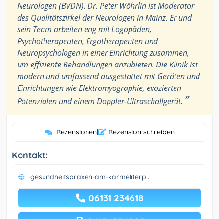
Neurologen (BVDN). Dr. Peter Wöhrlin ist Moderator
des Qualitätszirkel der Neurologen in Mainz. Er und
sein Team arbeiten eng mit Logopäden,
Psychotherapeuten, Ergotherapeuten und
Neuropsychologen in einer Einrichtung zusammen,
um effiziente Behandlungen anzubieten. Die Klinik ist
modern und umfassend ausgestattet mit Geräten und
Einrichtungen wie Elektromyographie, evozierten
”
Potenzialen und einem Doppler-Ultraschallgerät.
Rezensionen
|
Rezension schreiben
Kontakt:
gesundheitspraxen-am-karmeliterp...
06131 234618