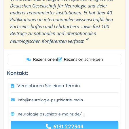
Deutschen Gesellschaft für Neurologie und vieler
anderer renommierter Institutionen. Er hat über 40
Publikationen in internationalen wissenschaftlichen
Fachzeitschriften und Lehrbüchern sowie fast 100
Beiträge zu nationalen und internationalen
”
neurologischen Konferenzen verfasst.
Rezensionen
|
Rezension schreiben
Kontakt:
Vereinbaren Sie einen Termin
info@neurologie-psychiatrie-main...
neurologie-psychiatrie-mainz.de/...
6131 222344