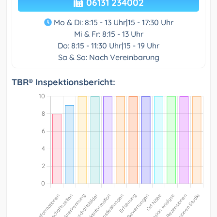
06131 234002
Mo & Di: 8:15 - 13 Uhr|15 - 17:30 Uhr
Mi & Fr: 8:15 - 13 Uhr
Do: 8:15 - 11:30 Uhr|15 - 19 Uhr
Sa & So: Nach Vereinbarung
TBR® Inspektionsbericht: