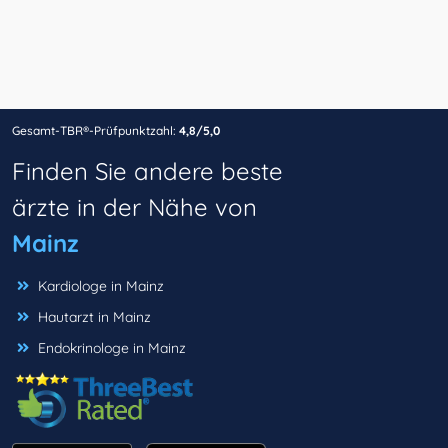
Gesamt-TBR®-Prüfpunktzahl:
4,8/5,0
Finden Sie andere beste
ärzte in der Nähe von
Mainz
Kardiologe in Mainz
Hautarzt in Mainz
Endokrinologe in Mainz