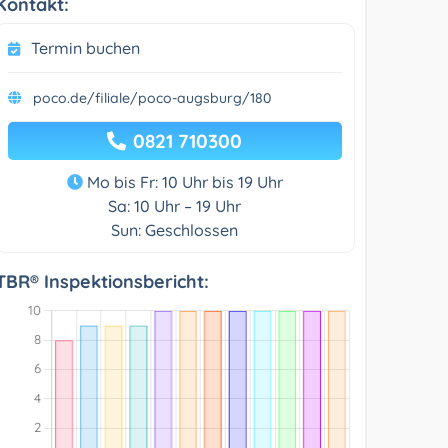
Kontakt:
Termin buchen
poco.de/filiale/poco-augsburg/180
0821 710300
Mo bis Fr: 10 Uhr bis 19 Uhr
Sa: 10 Uhr – 19 Uhr
Sun: Geschlossen
TBR® Inspektionsbericht: