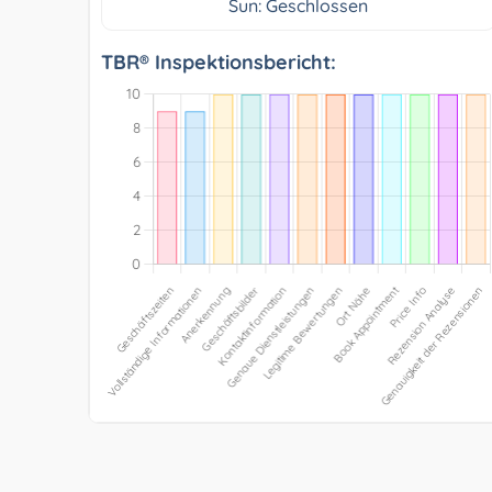
Sun: Geschlossen
TBR® Inspektionsbericht: