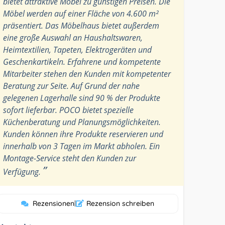
bietet attraktive Möbel zu günstigen Preisen. Die
Möbel werden auf einer Fläche von 4.600 m²
präsentiert. Das Möbelhaus bietet außerdem
eine große Auswahl an Haushaltswaren,
Heimtextilien, Tapeten, Elektrogeräten und
Geschenkartikeln. Erfahrene und kompetente
Mitarbeiter stehen den Kunden mit kompetenter
Beratung zur Seite. Auf Grund der nahe
gelegenen Lagerhalle sind 90 % der Produkte
sofort lieferbar. POCO bietet spezielle
Küchenberatung und Planungsmöglichkeiten.
Kunden können ihre Produkte reservieren und
innerhalb von 3 Tagen im Markt abholen. Ein
Montage-Service steht den Kunden zur
”
Verfügung.
Rezensionen
|
Rezension schreiben