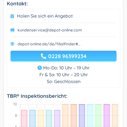
Kontakt:
Holen Sie sich ein Angebot
kundenservice@depot-online.com
depot-online.de/de/filialfinder#...
0228 96399234
Mo-Do: 10 Uhr – 19 Uhr
Fr & Sa: 10 Uhr – 20 Uhr
So: Geschlossen
TBR® Inspektionsbericht: