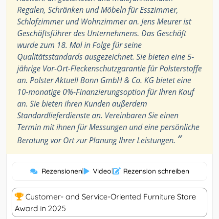
Regalen, Schränken und Möbeln für Esszimmer,
Schlafzimmer und Wohnzimmer an. Jens Meurer ist
Geschäftsführer des Unternehmens. Das Geschäft
wurde zum 18. Mal in Folge für seine
Qualitätsstandards ausgezeichnet. Sie bieten eine 5-
jährige Vor-Ort-Fleckenschutzgarantie für Polsterstoffe
an. Polster Aktuell Bonn GmbH & Co. KG bietet eine
10-monatige 0%-Finanzierungsoption für Ihren Kauf
an. Sie bieten ihren Kunden außerdem
Standardlieferdienste an. Vereinbaren Sie einen
Termin mit ihnen für Messungen und eine persönliche
”
Beratung vor Ort zur Planung Ihrer Leistungen.
Rezensionen
|
Video
|
Rezension schreiben
Customer- and Service-Oriented Furniture Store
Award in 2025