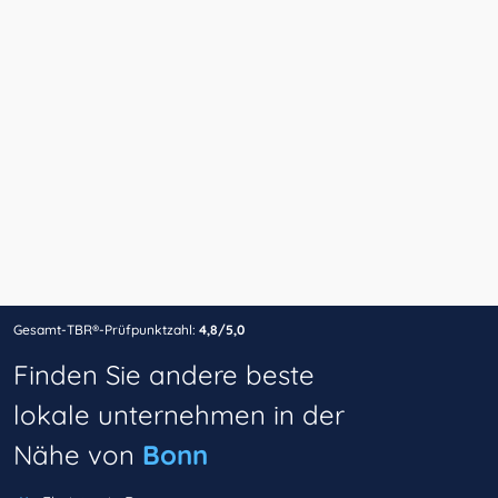
Gesamt-TBR®-Prüfpunktzahl:
4,8/5,0
Finden Sie andere beste
lokale unternehmen in der
Nähe von
Bonn