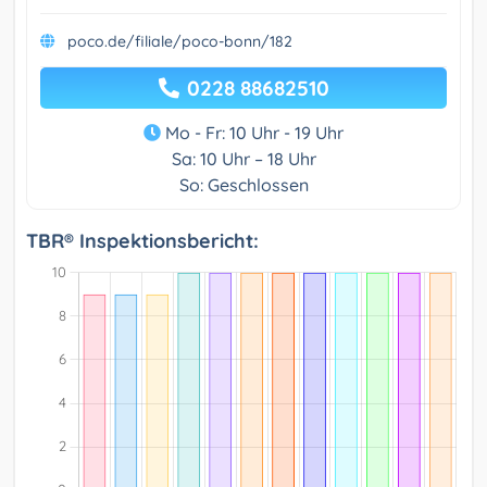
poco.de/filiale/poco-bonn/182
0228 88682510
Mo - Fr: 10 Uhr - 19 Uhr
Sa: 10 Uhr – 18 Uhr
So: Geschlossen
TBR® Inspektionsbericht: