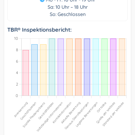
Sa: 10 Uhr – 18 Uhr
So: Geschlossen
TBR® Inspektionsbericht: