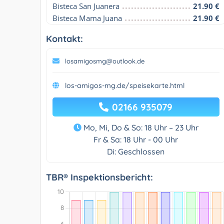
Bisteca San Juanera
21.90 €
Bisteca Mama Juana
21.90 €
Kontakt:
losamigosmg@outlook.de
los-amigos-mg.de/speisekarte.html
02166 935079
Mo, Mi, Do & So: 18 Uhr – 23 Uhr
Fr & Sa: 18 Uhr - 00 Uhr
Di: Geschlossen
TBR® Inspektionsbericht: