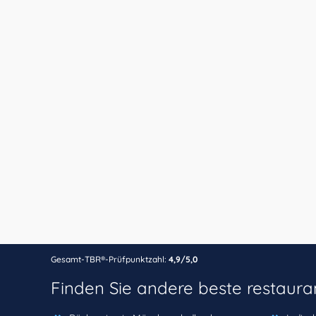
Gesamt-TBR®-Prüfpunktzahl:
4,9/5,0
Finden Sie andere beste restaura