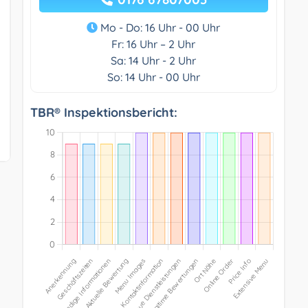
Mo - Do: 16 Uhr - 00 Uhr
Fr: 16 Uhr – 2 Uhr
Sa: 14 Uhr - 2 Uhr
So: 14 Uhr - 00 Uhr
TBR® Inspektionsbericht: