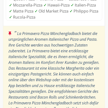
✓
Mozzarella-Pizza
✓
Hawaii-Pizza
✓
Italien-Pizza
✓
Matte Pizza
✓
Old Market Pizza
✓
Philippo Pizza
✓
Rucola-Pizza
“
La Primavera Pizza Mönchengladbach bietet die
ursprünglichen Aromen italienischer Pizza und Pasta.
Ihre Gerichte werden aus hochwertigen Zutaten
zubereitet. La Primavera bietet eine erstklassige
italienische Spezialität, die es ihnen ermöglicht, die
Aromen Italiens im Komfort ihrer Kunden zu genießen.
Das Restaurant ist eine klassische Margherita oder ein
einzigartiges Pastagericht. Sie können auch einfach
online über den Webshop oder mit der kostenlosen
App bestellen und zu Hause erstklassige italienische
Spezialitäten genießen. Die empfohlenen Gerichte des
Restaurants sind Bacon Rolls und Schinkenbrötchen.
La Primavera Pizza Mönchengladbach setzt sich dafür