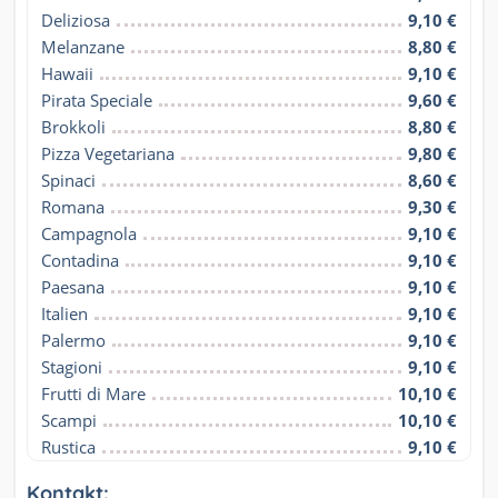
Deliziosa
9,10 €
Melanzane
8,80 €
Hawaii
9,10 €
Pirata Speciale
9,60 €
Brokkoli
8,80 €
Pizza Vegetariana
9,80 €
Spinaci
8,60 €
Romana
9,30 €
Campagnola
9,10 €
Contadina
9,10 €
Paesana
9,10 €
Italien
9,10 €
Palermo
9,10 €
Stagioni
9,10 €
Frutti di Mare
10,10 €
Scampi
10,10 €
Rustica
9,10 €
Kontakt: