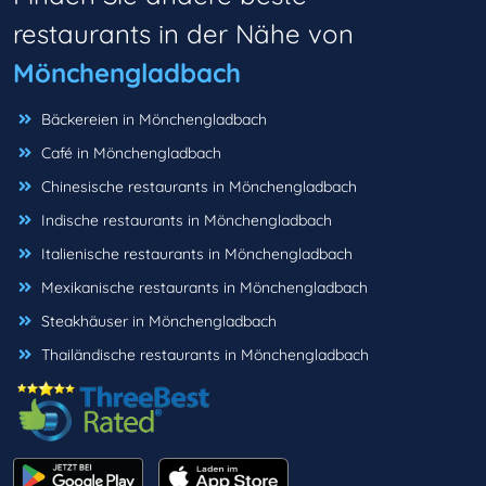
restaurants in der Nähe von
Mönchengladbach
Bäckereien in Mönchengladbach
Café in Mönchengladbach
Chinesische restaurants in Mönchengladbach
Indische restaurants in Mönchengladbach
Italienische restaurants in Mönchengladbach
Mexikanische restaurants in Mönchengladbach
Steakhäuser in Mönchengladbach
Thailändische restaurants in Mönchengladbach