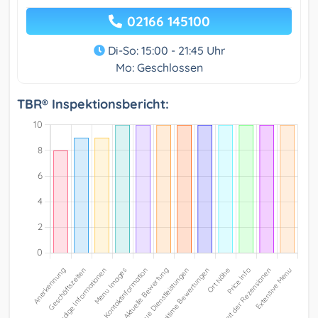
02166 145100
Di-So: 15:00 - 21:45 Uhr
Mo: Geschlossen
TBR® Inspektionsbericht: