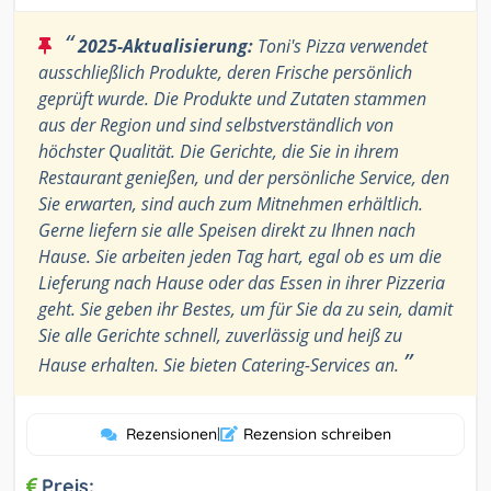
“
2025-Aktualisierung:
Toni's Pizza verwendet
ausschließlich Produkte, deren Frische persönlich
geprüft wurde. Die Produkte und Zutaten stammen
aus der Region und sind selbstverständlich von
höchster Qualität. Die Gerichte, die Sie in ihrem
Restaurant genießen, und der persönliche Service, den
Sie erwarten, sind auch zum Mitnehmen erhältlich.
Gerne liefern sie alle Speisen direkt zu Ihnen nach
Hause. Sie arbeiten jeden Tag hart, egal ob es um die
Lieferung nach Hause oder das Essen in ihrer Pizzeria
geht. Sie geben ihr Bestes, um für Sie da zu sein, damit
Sie alle Gerichte schnell, zuverlässig und heiß zu
”
Hause erhalten. Sie bieten Catering-Services an.
Rezensionen
|
Rezension schreiben
Preis: