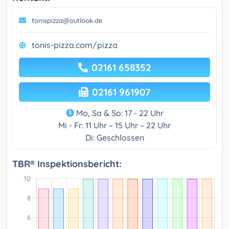
tonispizza@outlook.de
tonis-pizza.com/pizza
02161 658352
02161 961907
Mo, Sa & So: 17 - 22 Uhr
Mi - Fr: 11 Uhr – 15 Uhr – 22 Uhr
Di: Geschlossen
TBR® Inspektionsbericht: