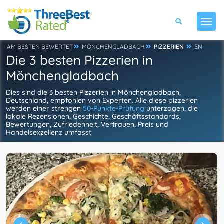
AM BESTEN BEWERTET
MÖNCHENGLADBACH
PIZZERIEN
EN
Die 3 besten Pizzerien in
Mönchengladbach
Dies sind die 3 besten Pizzerien in Mönchengladbach,
Deutschland, empfohlen von Experten. Alle diese pizzerien
werden einer strengen
50-Punkte-Prüfung
unterzogen, die
lokale Rezensionen, Geschichte, Geschäftsstandards,
Bewertungen, Zufriedenheit, Vertrauen, Preis und
Handelsexzellenz umfasst