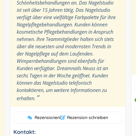
Schönheitsbehandlungen an. Das Nagelstudio
ist seit über 15 Jahren tätig. Das Nagelstudio
verfügt über eine vielfältige Farbpalette für ihre
Nagelpflegebehandlungen. Kunden können
kosmetische Pflegebehandlungen in Anspruch
nehmen. Ihre Teammitglieder halten sich stets
über die neuesten und modernsten Trends in
der Nagelpflege auf dem Laufenden.
Wimpernbehandlungen sind ebenfalls für
Kunden verfügbar. Dreamnails Neuss ist an
sechs Tagen in der Woche geöffnet. Kunden
können das Nagelstudio telefonisch
kontaktieren, um weitere Informationen zu
”
erhalten.
Rezensionen
|
Rezension schreiben
Kontakt: