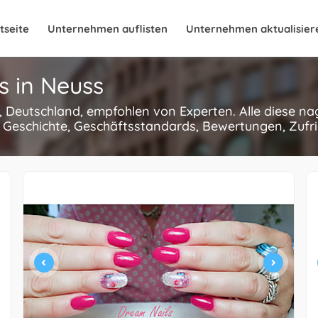
tseite
Unternehmen auflisten
Unternehmen aktualisier
s in Neuss
s, Deutschland, empfohlen von Experten. Alle diese n
 Geschichte, Geschäftsstandards, Bewertungen, Zufri