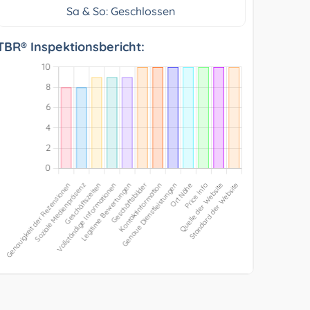
Sa & So: Geschlossen
TBR® Inspektionsbericht: