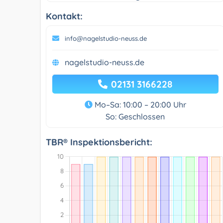
Kontakt:
info@nagelstudio-neuss.de
nagelstudio-neuss.de
02131 3166228
Mo–Sa: 10:00 – 20:00 Uhr
So: Geschlossen
TBR® Inspektionsbericht: