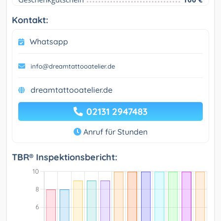
Kontakt:
Whatsapp
info@dreamtattooatelier.de
dreamtattooatelier.de
02131 2947483
Anruf für Stunden
TBR® Inspektionsbericht: