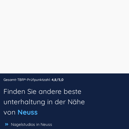
Gesamt-TBR®-Prüfpunktzahl:
4,8/5,0
Finden Sie andere beste
unterhaltung in der Nähe
von
Neuss
Nagelstudios in Neuss