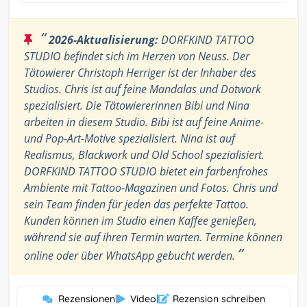
“
2026-Aktualisierung:
DORFKIND TATTOO
STUDIO befindet sich im Herzen von Neuss. Der
Tätowierer Christoph Herriger ist der Inhaber des
Studios. Chris ist auf feine Mandalas und Dotwork
spezialisiert. Die Tätowiererinnen Bibi und Nina
arbeiten in diesem Studio. Bibi ist auf feine Anime-
und Pop-Art-Motive spezialisiert. Nina ist auf
Realismus, Blackwork und Old School spezialisiert.
DORFKIND TATTOO STUDIO bietet ein farbenfrohes
Ambiente mit Tattoo-Magazinen und Fotos. Chris und
sein Team finden für jeden das perfekte Tattoo.
Kunden können im Studio einen Kaffee genießen,
während sie auf ihren Termin warten. Termine können
”
online oder über WhatsApp gebucht werden.
Rezensionen
|
Video
|
Rezension schreiben