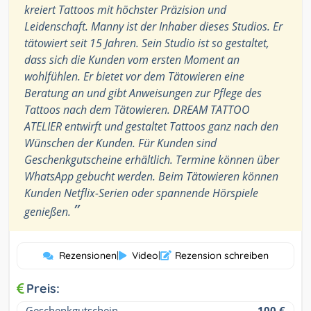
kreiert Tattoos mit höchster Präzision und
Leidenschaft. Manny ist der Inhaber dieses Studios. Er
tätowiert seit 15 Jahren. Sein Studio ist so gestaltet,
dass sich die Kunden vom ersten Moment an
wohlfühlen. Er bietet vor dem Tätowieren eine
Beratung an und gibt Anweisungen zur Pflege des
Tattoos nach dem Tätowieren. DREAM TATTOO
ATELIER entwirft und gestaltet Tattoos ganz nach den
Wünschen der Kunden. Für Kunden sind
Geschenkgutscheine erhältlich. Termine können über
WhatsApp gebucht werden. Beim Tätowieren können
Kunden Netflix-Serien oder spannende Hörspiele
”
genießen.
Rezensionen
|
Video
|
Rezension schreiben
Preis:
Geschenkgutschein
100 €