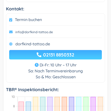
Kontakt:
Termin buchen
info@dorfkind-tattoo.de
dorfkind-tattoo.de
02131 8850332
Di-Fr: 10 Uhr – 17 Uhr
Sa: Nach Terminvereinbarung
So & Mo: Geschlossen
TBR® Inspektionsbericht: