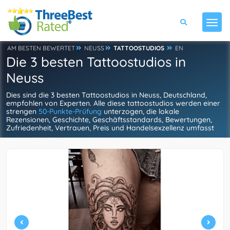
AM BESTEN BEWERTET
NEUSS
TATTOOSTUDIOS
EN
Die 3 besten Tattoostudios in
Neuss
Dies sind die 3 besten Tattoostudios in Neuss, Deutschland,
empfohlen von Experten. Alle diese tattoostudios werden einer
strengen
50-Punkte-Prüfung
unterzogen, die lokale
Rezensionen, Geschichte, Geschäftsstandards, Bewertungen,
Zufriedenheit, Vertrauen, Preis und Handelsexzellenz umfasst