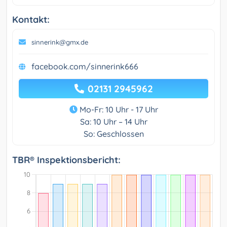
Kontakt:
sinnerink@gmx.de
facebook.com/sinnerink666
02131 2945962
Mo-Fr: 10 Uhr - 17 Uhr
Sa: 10 Uhr – 14 Uhr
So: Geschlossen
TBR® Inspektionsbericht: