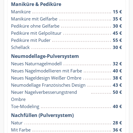
Maniküre & Pediküre
Maniküre
15 €
Maniküre mit Gelfarbe
35 €
Pediküre ohne Gelfarbe
30 €
Pediküre mit Gelpolituur
45 €
Pediküre mit Puder
55 €
Schellack
30 €
Neumodellage-Pulversystem
Neues Naturnagelmodell
32 €
Neues Nagelmodellieren mit Farbe
40 €
Neues Nageldesign Weißer Ombre
38 €
Neumodellage Französisches Design
43 €
Neuer Nagelverbesserungstrend 
50 €
Ombre
Toe-Modeling
40 €
Nachfüllen (Pulversystem)
Natur
28 €
Mit Farbe
36 €