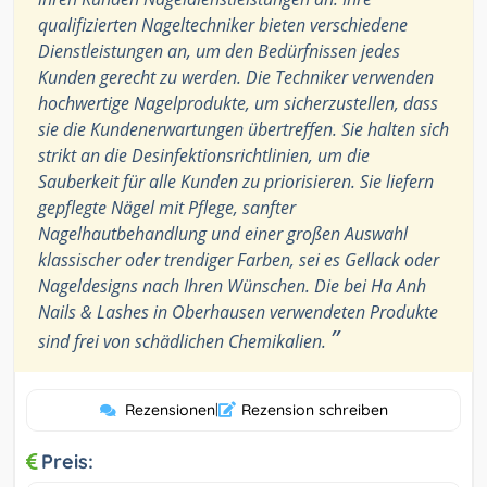
qualifizierten Nageltechniker bieten verschiedene
Dienstleistungen an, um den Bedürfnissen jedes
Kunden gerecht zu werden. Die Techniker verwenden
hochwertige Nagelprodukte, um sicherzustellen, dass
sie die Kundenerwartungen übertreffen. Sie halten sich
strikt an die Desinfektionsrichtlinien, um die
Sauberkeit für alle Kunden zu priorisieren. Sie liefern
gepflegte Nägel mit Pflege, sanfter
Nagelhautbehandlung und einer großen Auswahl
klassischer oder trendiger Farben, sei es Gellack oder
Nageldesigns nach Ihren Wünschen. Die bei Ha Anh
Nails & Lashes in Oberhausen verwendeten Produkte
”
sind frei von schädlichen Chemikalien.
Rezensionen
|
Rezension schreiben
Preis: