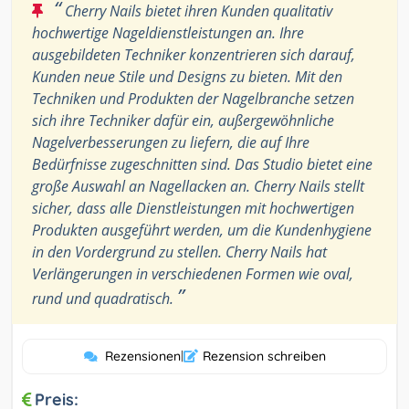
“
Cherry Nails bietet ihren Kunden qualitativ
hochwertige Nageldienstleistungen an. Ihre
ausgebildeten Techniker konzentrieren sich darauf,
Kunden neue Stile und Designs zu bieten. Mit den
Techniken und Produkten der Nagelbranche setzen
sich ihre Techniker dafür ein, außergewöhnliche
Nagelverbesserungen zu liefern, die auf Ihre
Bedürfnisse zugeschnitten sind. Das Studio bietet eine
große Auswahl an Nagellacken an. Cherry Nails stellt
sicher, dass alle Dienstleistungen mit hochwertigen
Produkten ausgeführt werden, um die Kundenhygiene
in den Vordergrund zu stellen. Cherry Nails hat
Verlängerungen in verschiedenen Formen wie oval,
”
rund und quadratisch.
Rezensionen
|
Rezension schreiben
Preis: