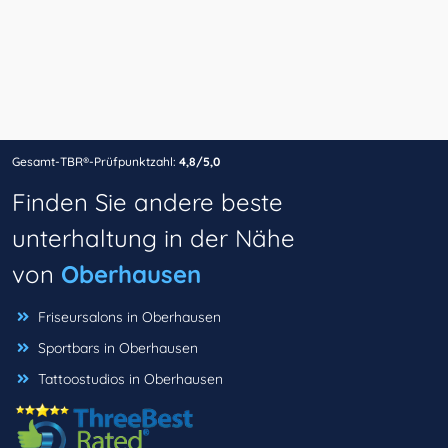
Gesamt-TBR®-Prüfpunktzahl:
4,8/5,0
Finden Sie andere beste
unterhaltung in der Nähe
von
Oberhausen
Friseursalons in Oberhausen
Sportbars in Oberhausen
Tattoostudios in Oberhausen