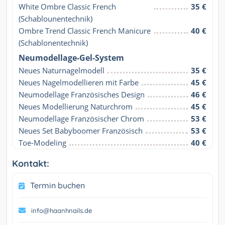
White Ombre Classic French 
35 €
(Schablounentechnik)
Ombre Trend Classic French Manicure 
40 €
(Schablonentechnik)
Neumodellage-Gel-System
Neues Naturnagelmodell
35 €
Neues Nagelmodellieren mit Farbe
45 €
Neumodellage Französisches Design
46 €
Neues Modellierung Naturchrom
45 €
Neumodellage Französischer Chrom
53 €
Neues Set Babyboomer Französisch
53 €
Toe-Modeling
40 €
Kontakt:
Termin buchen
info@haanhnails.de