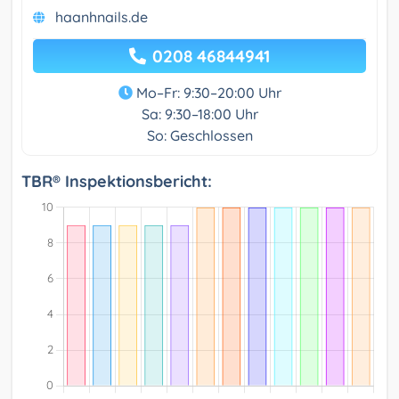
haanhnails.de
0208 46844941
Mo–Fr: 9:30–20:00 Uhr
Sa: 9:30–18:00 Uhr
So: Geschlossen
TBR® Inspektionsbericht: