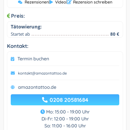
Rezensionen
|
Video
|
Rezension schreiben
Preis:
Tätowierung:
Startet ab
80 €
Kontakt:
Termin buchen
kontakt@amazontattoo.de
amazontattoo.de
0208 20581684
Mo: 15:00 - 19:00 Uhr
Di-Fr: 12:00 - 19:00 Uhr
Sa: 11:00 - 16:00 Uhr