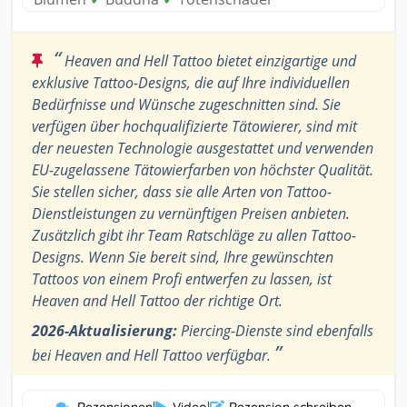
“
Heaven and Hell Tattoo bietet einzigartige und
exklusive Tattoo-Designs, die auf Ihre individuellen
Bedürfnisse und Wünsche zugeschnitten sind. Sie
verfügen über hochqualifizierte Tätowierer, sind mit
der neuesten Technologie ausgestattet und verwenden
EU-zugelassene Tätowierfarben von höchster Qualität.
Sie stellen sicher, dass sie alle Arten von Tattoo-
Dienstleistungen zu vernünftigen Preisen anbieten.
Zusätzlich gibt ihr Team Ratschläge zu allen Tattoo-
Designs. Wenn Sie bereit sind, Ihre gewünschten
Tattoos von einem Profi entwerfen zu lassen, ist
Heaven and Hell Tattoo der richtige Ort.
2026-Aktualisierung:
Piercing-Dienste sind ebenfalls
”
bei Heaven and Hell Tattoo verfügbar.
|
|