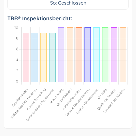
So: Geschlossen
TBR® Inspektionsbericht: