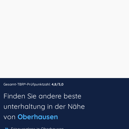
Gesamt-TBR®-Prüfpunktzahl:
4,8/5,0
Finden Sie andere beste
unterhaltung in der Nähe
von
Oberhausen