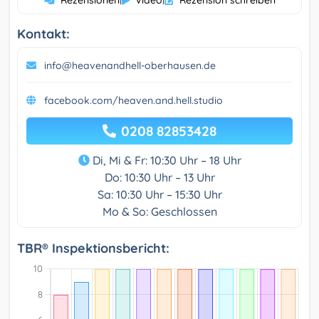
Rezensionen
Video
Rezension schreiben
Kontakt:
info@heavenandhell-oberhausen.de
facebook.com/heaven.and.hell.studio
0208 82853428
Di, Mi & Fr: 10:30 Uhr – 18 Uhr
Do: 10:30 Uhr – 13 Uhr
Sa: 10:30 Uhr – 15:30 Uhr
Mo & So: Geschlossen
TBR® Inspektionsbericht: