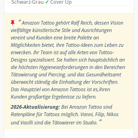
Schwarz-Grau
✓
Cover Up
“
Amazon Tattoo gehört Ralf Reich, dessen Vision
vielfältige künstlerische Stile und Ausrichtungen
vereint und Kunden eine breite Palette an
Möglichkeiten bietet, ihre Tattoo-Ideen zum Leben zu
erwecken. Ihr Team ist auf alle Arten von Tattoo-
Designs spezialisiert. Sie halten sich hauptsächlich an
die höchsten Hygieneanforderungen in den Bereichen
Tätowierung und Piercing, und das Gesundheitsamt
überwacht ständig die Einhaltung der Vorschriften.
Das Hauptziel von Amazon Tattoos ist es,ihren
Kunden großartige Ergebnisse zu liefern.
2026-Aktualisierung:
Bei Amazon Tattoo sind
Ratenpläne für Tattoos möglich. Vanni, Filip, Nikos
”
und Vasilli sind die Tätowierer im Studio.