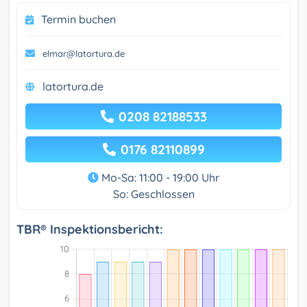
Termin buchen
elmar@latortura.de
latortura.de
0208 82188533
0176 82110899
Mo-Sa: 11:00 - 19:00 Uhr
So: Geschlossen
TBR® Inspektionsbericht: