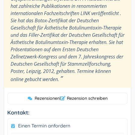
hat zahlreiche Publikationen in renommierten
internationalen Fachzeitschriften LINK veröffentlicht .
Sie hat das Botox-Zertifikat der Deutschen
Gesellschaft für Ästhetische Botulinumtoxin-Therapie
und das Filler-Zertifikat der Deutschen Gesellschaft für
Ästhetische Botulinumtoxin-Therapie erhalten. Sie hat
Präsentationen auf dem Ersten Deutschen
Zellnetzwerk-Kongress und dem 7. Jahreskongress der
Deutschen Gesellschaft für Stammzellforschung,
Poster, Leipzig, 2012, gehalten. Termine können
”
online gebucht werden.
Rezensionen
|
Rezension schreiben
Kontakt:
Einen Termin anfordern