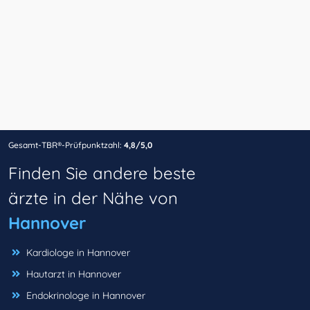
Gesamt-TBR®-Prüfpunktzahl:
4,8/5,0
Finden Sie andere beste
ärzte in der Nähe von
Hannover
Kardiologe in Hannover
Hautarzt in Hannover
Endokrinologe in Hannover