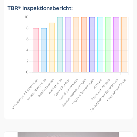
TBR® Inspektionsbericht: