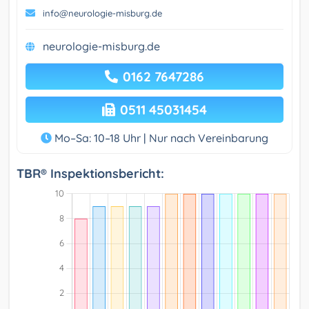
info@neurologie-misburg.de
neurologie-misburg.de
0162 7647286
0511 45031454
Mo–Sa: 10–18 Uhr | Nur nach Vereinbarung
TBR® Inspektionsbericht: