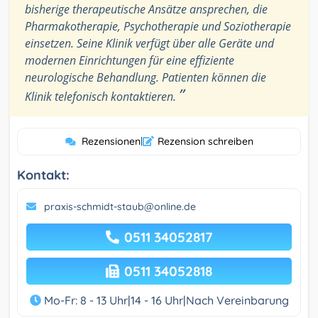
bisherige therapeutische Ansätze ansprechen, die
Pharmakotherapie, Psychotherapie und Soziotherapie
einsetzen. Seine Klinik verfügt über alle Geräte und
modernen Einrichtungen für eine effiziente
neurologische Behandlung. Patienten können die
”
Klinik telefonisch kontaktieren.
Rezensionen
|
Rezension schreiben
Kontakt:
praxis-schmidt-staub@online.de
0511 34052817
0511 34052818
Mo-Fr: 8 - 13 Uhr|14 - 16 Uhr|Nach Vereinbarung