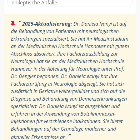
epileptische Anfälle
“
2025-Aktualisierung:
Dr. Daniela Ivanyi ist auf
die Behandlung von Patienten mit neurologischen
Erkrankungen spezialisiert. Sie hat ihr Medizinstudium
an der Medizinischen Hochschule Hannover mit gutem
Abschluss absolviert. Ihre Facharztausbildung zur
Neurologin hat sie an der Medizinischen Hochschule
Hannover in der Abteilung für Neurologie unter Prof.
Dr. Dengler begonnen. Dr. Daniela Ivanyi hat ihre
Facharztprüfung in Neurologie abgelegt. Sie hat sich
zusätzlich in Geriatrie weitergebildet und sich auf die
Diagnose und Behandlung von Demenzerkrankungen
spezialisiert. Dr. Daniela Ivanyi ist ausgebildet und
erfahren in der Anwendung von Botulinumtoxin-
Injektionen für verschiedene Indikationen. Sie bietet
Behandlungen auf der Grundlage moderner und
”
aktueller Erkenntnisse an.