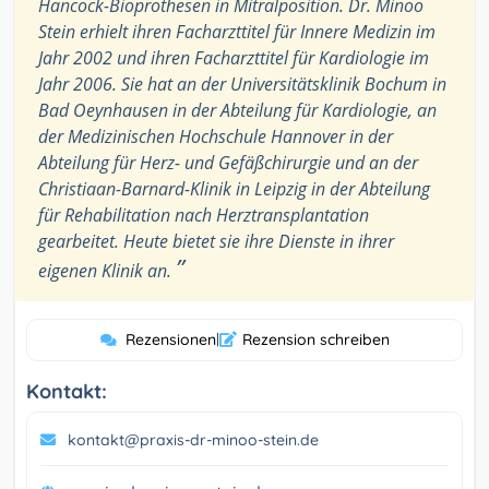
Hancock-Bioprothesen in Mitralposition. Dr. Minoo
Stein erhielt ihren Facharzttitel für Innere Medizin im
Jahr 2002 und ihren Facharzttitel für Kardiologie im
Jahr 2006. Sie hat an der Universitätsklinik Bochum in
Bad Oeynhausen in der Abteilung für Kardiologie, an
der Medizinischen Hochschule Hannover in der
Abteilung für Herz- und Gefäßchirurgie und an der
Christiaan-Barnard-Klinik in Leipzig in der Abteilung
für Rehabilitation nach Herztransplantation
gearbeitet. Heute bietet sie ihre Dienste in ihrer
”
eigenen Klinik an.
Rezensionen
|
Rezension schreiben
Kontakt:
kontakt@praxis-dr-minoo-stein.de