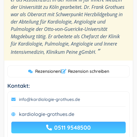
der Universität zu Köln gearbeitet. Dr. Frank Grothues
war als Oberarzt mit Schwerpunkt Herzbildgebung in
der Abteilung für Kardiologie, Angiologie und
Pulmologie der Otto-von-Guericke-Universität
Magdeburg tätig. Er arbeitete als Chefarzt der Klinik
für Kardiologie, Pulmologie, Angiologie und Innere
”
Intensivmedizin, Klinikum Peine gGmbH.
Rezensionen
|
Rezension schreiben
Kontakt:
info@kardiologie-grothues.de
kardiologie-grothues.de
0511 9548500