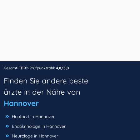
Gesamt-TBR®-Prüfpunktzahl:
4,8/5,0
Finden Sie andere beste
ärzte in der Nähe von
Hannover
Hautarzt in Hannover
Endokrinologe in Hannover
Neurologe in Hannover