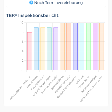
Nach Terminvereinbarung
TBR® Inspektionsbericht: