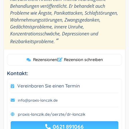
Behandlungen veröffentlicht. Er behandelt auch
Probleme wie Ängste, Panikattacken, Schlafstörungen,
Wahrnehmungsstörungen, Zwangsgedanken,
Gedächtnisprobleme, innere Unruhe,
Konzentrationsschwäche, Depressionen und
”
Reizbarkeitsprobleme.
Rezensionen
|
Rezension schreiben
Kontakt:
Vereinbaren Sie einen Termin
info@praxis-lanczik.de
praxis-lanczik.de/aerzte/dr-lanczik
0621 891066