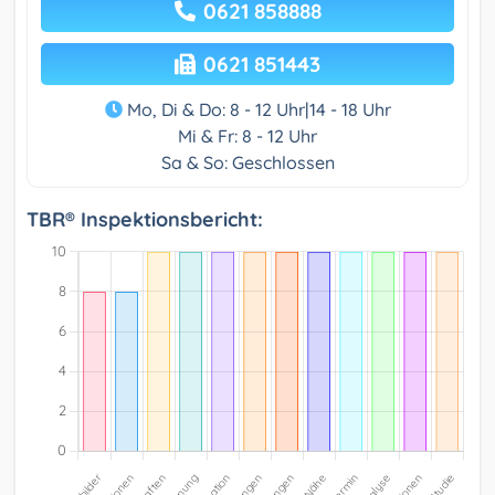
0621 858888
0621 851443
Mo, Di & Do: 8 - 12 Uhr|14 - 18 Uhr
Mi & Fr: 8 - 12 Uhr
Sa & So: Geschlossen
TBR® Inspektionsbericht: