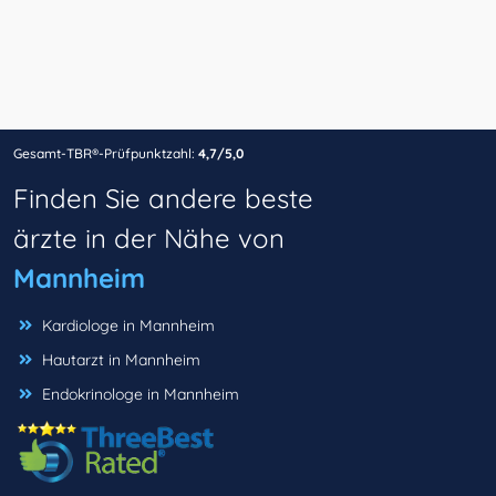
Gesamt-TBR®-Prüfpunktzahl:
4,7/5,0
Finden Sie andere beste
ärzte in der Nähe von
Mannheim
Kardiologe in Mannheim
Hautarzt in Mannheim
Endokrinologe in Mannheim