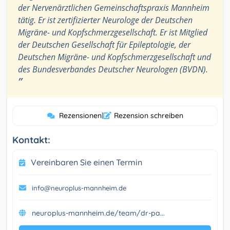
der Nervenärztlichen Gemeinschaftspraxis Mannheim
tätig. Er ist zertifizierter Neurologe der Deutschen
Migräne- und Kopfschmerzgesellschaft. Er ist Mitglied
der Deutschen Gesellschaft für Epileptologie, der
Deutschen Migräne- und Kopfschmerzgesellschaft und
des Bundesverbandes Deutscher Neurologen (BVDN).
”
Rezensionen
|
Rezension schreiben
Kontakt:
Vereinbaren Sie einen Termin
info@neuroplus-mannheim.de
neuroplus-mannheim.de/team/dr-pa...