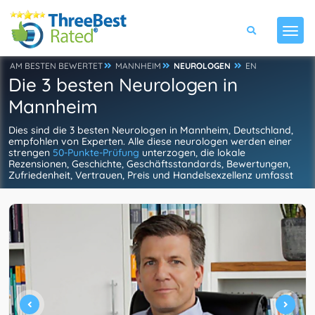
AM BESTEN BEWERTET
MANNHEIM
NEUROLOGEN
EN
Die 3 besten Neurologen in
Mannheim
Dies sind die 3 besten Neurologen in Mannheim, Deutschland,
empfohlen von Experten. Alle diese neurologen werden einer
strengen
50-Punkte-Prüfung
unterzogen, die lokale
Rezensionen, Geschichte, Geschäftsstandards, Bewertungen,
Zufriedenheit, Vertrauen, Preis und Handelsexzellenz umfasst