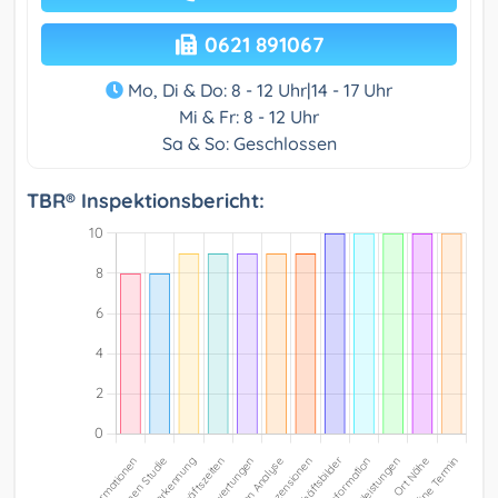
0621 891067
Mo, Di & Do: 8 - 12 Uhr|14 - 17 Uhr
Mi & Fr: 8 - 12 Uhr
Sa & So: Geschlossen
TBR® Inspektionsbericht: