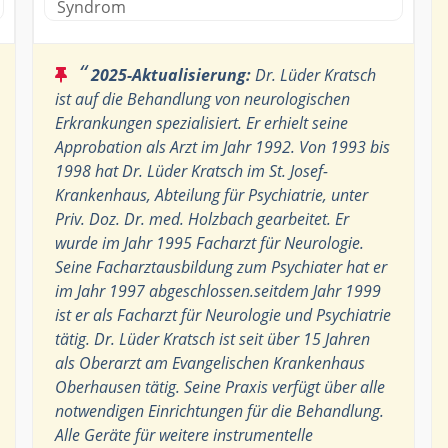
Syndrom
“
2025-Aktualisierung:
Dr. Lüder Kratsch
ist auf die Behandlung von neurologischen
Erkrankungen spezialisiert. Er erhielt seine
Approbation als Arzt im Jahr 1992. Von 1993 bis
1998 hat Dr. Lüder Kratsch im St. Josef-
Krankenhaus, Abteilung für Psychiatrie, unter
Priv. Doz. Dr. med. Holzbach gearbeitet. Er
wurde im Jahr 1995 Facharzt für Neurologie.
Seine Facharztausbildung zum Psychiater hat er
im Jahr 1997 abgeschlossen.seitdem Jahr 1999
ist er als Facharzt für Neurologie und Psychiatrie
tätig. Dr. Lüder Kratsch ist seit über 15 Jahren
als Oberarzt am Evangelischen Krankenhaus
Oberhausen tätig. Seine Praxis verfügt über alle
notwendigen Einrichtungen für die Behandlung.
Alle Geräte für weitere instrumentelle