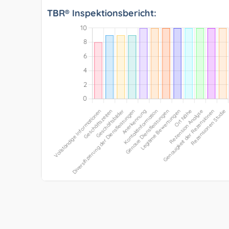
TBR® Inspektionsbericht: