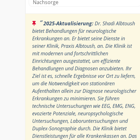
Nachsorge
“
2025-Aktualisierung:
Dr. Shadi Albtoush
bietet Behandlungen für neurologische
Erkrankungen an. Er bietet seine Dienste in
seiner Klinik, Praxis Albtoush, an. Die Klinik ist
mit modernen und fortschrittlichen
Einrichtungen ausgestattet, um effiziente
Behandlungen und Diagnosen anzubieten. Ihr
Ziel ist es, schnelle Ergebnisse vor Ort zu liefern,
um die Notwendigkeit von stationären
Aufenthalten allein zur Diagnose neurologischer
Erkrankungen zu minimieren. Sie führen
technische Untersuchungen wie EEG, EMG, ENG,
evozierte Potenziale, neuropsychologische
Untersuchungen, Laboruntersuchungen und
Duplex-Sonographie durch. Die Klinik bietet
Dienstleistungen für alle Krankenkassen an. Das