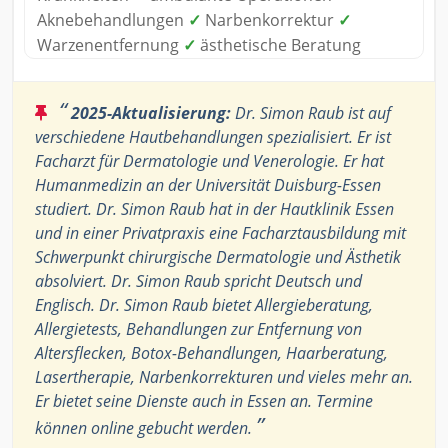
Aknebehandlungen
✓
Narbenkorrektur
✓
Warzenentfernung
✓
ästhetische Beratung
“
2025-Aktualisierung:
Dr. Simon Raub ist auf
verschiedene Hautbehandlungen spezialisiert. Er ist
Facharzt für Dermatologie und Venerologie. Er hat
Humanmedizin an der Universität Duisburg-Essen
studiert. Dr. Simon Raub hat in der Hautklinik Essen
und in einer Privatpraxis eine Facharztausbildung mit
Schwerpunkt chirurgische Dermatologie und Ästhetik
absolviert. Dr. Simon Raub spricht Deutsch und
Englisch. Dr. Simon Raub bietet Allergieberatung,
Allergietests, Behandlungen zur Entfernung von
Altersflecken, Botox-Behandlungen, Haarberatung,
Lasertherapie, Narbenkorrekturen und vieles mehr an.
Er bietet seine Dienste auch in Essen an. Termine
”
können online gebucht werden.