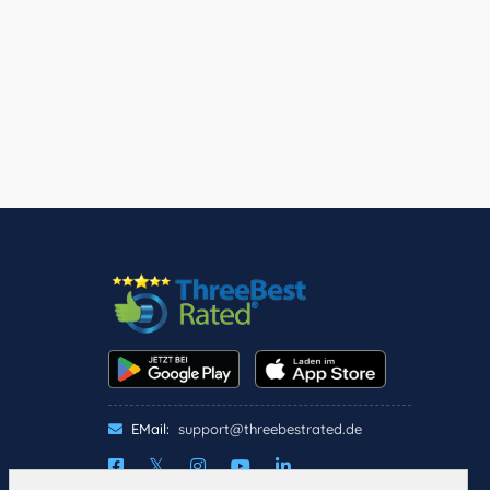
EMail:
support@threebestrated.de