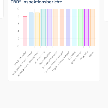
TBR® Inspektionsbericht: