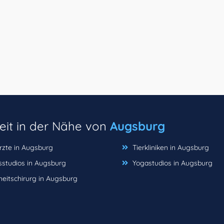
eit in der Nähe von
Augsburg
zte in Augsburg
Tierkliniken in Augsburg
sstudios in Augsburg
Yogastudios in Augsburg
eitschirurg in Augsburg