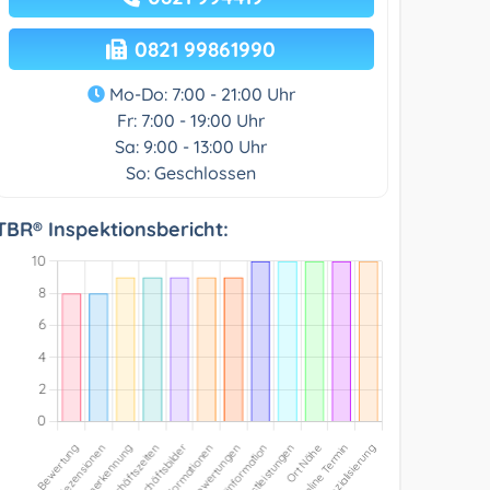
0821 99861990
Mo-Do: 7:00 - 21:00 Uhr
Fr: 7:00 - 19:00 Uhr
Sa: 9:00 - 13:00 Uhr
So: Geschlossen
TBR® Inspektionsbericht: