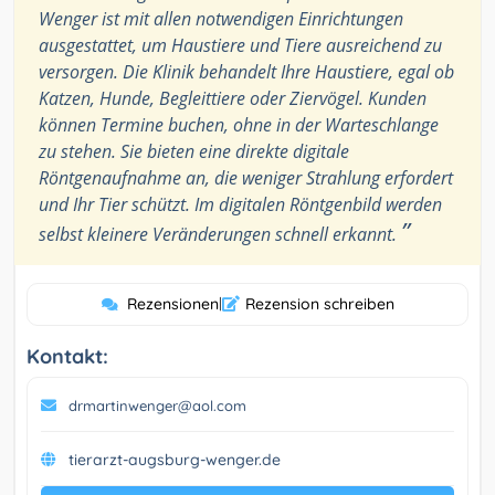
Wenger ist mit allen notwendigen Einrichtungen
ausgestattet, um Haustiere und Tiere ausreichend zu
versorgen. Die Klinik behandelt Ihre Haustiere, egal ob
Katzen, Hunde, Begleittiere oder Ziervögel. Kunden
können Termine buchen, ohne in der Warteschlange
zu stehen. Sie bieten eine direkte digitale
Röntgenaufnahme an, die weniger Strahlung erfordert
und Ihr Tier schützt. Im digitalen Röntgenbild werden
”
selbst kleinere Veränderungen schnell erkannt.
Rezensionen
|
Rezension schreiben
Kontakt:
drmartinwenger@aol.com
tierarzt-augsburg-wenger.de