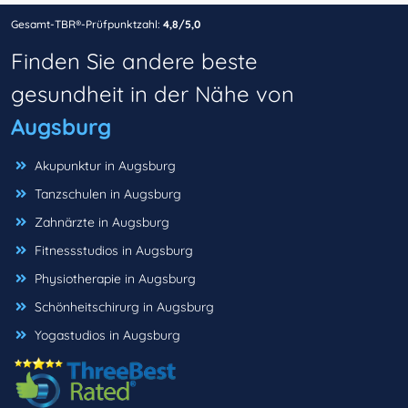
Gesamt-TBR®-Prüfpunktzahl:
4,8/5,0
Finden Sie andere beste
gesundheit in der Nähe von
Augsburg
Akupunktur in Augsburg
Tanzschulen in Augsburg
Zahnärzte in Augsburg
Fitnessstudios in Augsburg
Physiotherapie in Augsburg
Schönheitschirurg in Augsburg
Yogastudios in Augsburg