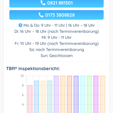
0821 881301
0173 3808828
Mo & Do: 9 Uhr - 11 Uhr | 16 Uhr – 18 Uhr
Di: 16 Uhr – 18 Uhr (nach Terminvereinbarung)
Mi: 9 Uhr - 11 Uhr
Fr: 15 Uhr - 19 Uhr (nach Terminvereinbarung)
Sa: nach Terminvereinbarung
Sun: Geschlossen
TBR® Inspektionsbericht: