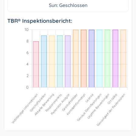
Sun: Geschlossen
TBR® Inspektionsbericht: