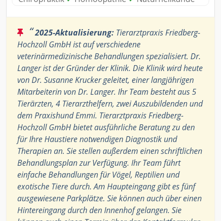
“
2025-Aktualisierung:
Tierarztpraxis Friedberg-
Hochzoll GmbH ist auf verschiedene
veterinärmedizinische Behandlungen spezialisiert. Dr.
Langer ist der Gründer der Klinik. Die Klinik wird heute
von Dr. Susanne Krucker geleitet, einer langjährigen
Mitarbeiterin von Dr. Langer. Ihr Team besteht aus 5
Tierärzten, 4 Tierarzthelfern, zwei Auszubildenden und
dem Praxishund Emmi. Tierarztpraxis Friedberg-
Hochzoll GmbH bietet ausführliche Beratung zu den
für Ihre Haustiere notwendigen Diagnostik und
Therapien an. Sie stellen außerdem einen schriftlichen
Behandlungsplan zur Verfügung. Ihr Team führt
einfache Behandlungen für Vögel, Reptilien und
exotische Tiere durch. Am Haupteingang gibt es fünf
ausgewiesene Parkplätze. Sie können auch über einen
Hintereingang durch den Innenhof gelangen. Sie