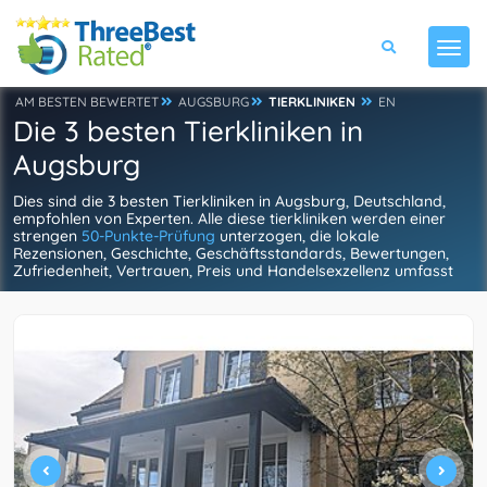
AM BESTEN BEWERTET
AUGSBURG
TIERKLINIKEN
EN
Die 3 besten Tierkliniken in
Augsburg
Dies sind die 3 besten Tierkliniken in Augsburg, Deutschland,
empfohlen von Experten. Alle diese tierkliniken werden einer
strengen
50-Punkte-Prüfung
unterzogen, die lokale
Rezensionen, Geschichte, Geschäftsstandards, Bewertungen,
Zufriedenheit, Vertrauen, Preis und Handelsexzellenz umfasst