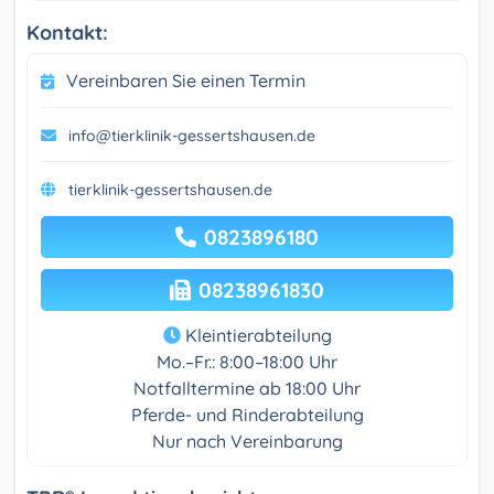
Kontakt:
Vereinbaren Sie einen Termin
info@tierklinik-gessertshausen.de
tierklinik-gessertshausen.de
0823896180
08238961830
Kleintierabteilung
Mo.–Fr.: 8:00–18:00 Uhr
Notfalltermine ab 18:00 Uhr
Pferde- und Rinderabteilung
Nur nach Vereinbarung