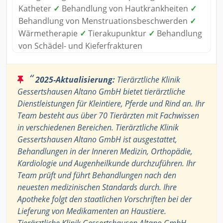
Katheter
✓
Behandlung von Hautkrankheiten
✓
Behandlung von Menstruationsbeschwerden
✓
Wärmetherapie
✓
Tierakupunktur
✓
Behandlung
von Schädel- und Kieferfrakturen
“
2025-Aktualisierung:
Tierärztliche Klinik
Gessertshausen Altano GmbH bietet tierärztliche
Dienstleistungen für Kleintiere, Pferde und Rind an. Ihr
Team besteht aus über 70 Tierärzten mit Fachwissen
in verschiedenen Bereichen. Tierärztliche Klinik
Gessertshausen Altano GmbH ist ausgestattet,
Behandlungen in der Inneren Medizin, Orthopädie,
Kardiologie und Augenheilkunde durchzuführen. Ihr
Team prüft und führt Behandlungen nach den
neuesten medizinischen Standards durch. Ihre
Apotheke folgt den staatlichen Vorschriften bei der
Lieferung von Medikamenten an Haustiere.