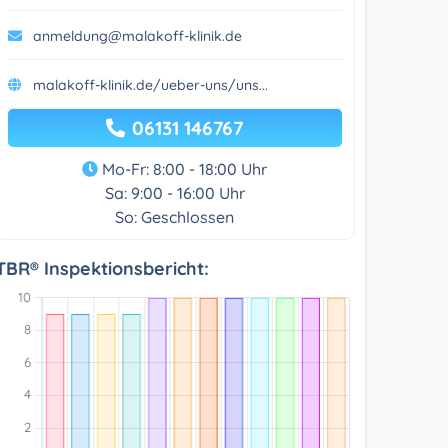
anmeldung@malakoff-klinik.de
malakoff-klinik.de/ueber-uns/uns...
06131 146767
Mo-Fr: 8:00 - 18:00 Uhr
Sa: 9:00 - 16:00 Uhr
So: Geschlossen
TBR® Inspektionsbericht: