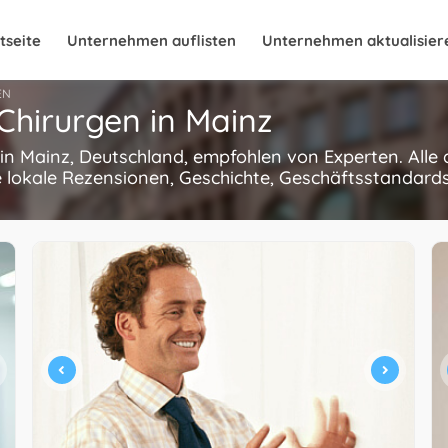
tseite
Unternehmen auflisten
Unternehmen aktualisier
EN
 Chirurgen in Mainz
 in Mainz, Deutschland, empfohlen von Experten. Alle 
 lokale Rezensionen, Geschichte, Geschäftsstandards