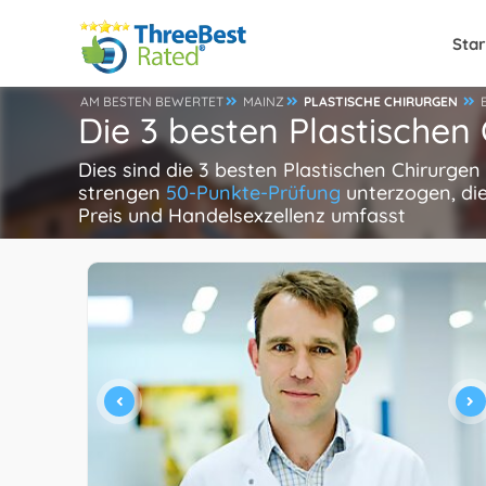
Star
AM BESTEN BEWERTET
MAINZ
PLASTISCHE CHIRURGEN
Die 3 besten Plastischen
Dies sind die 3 besten Plastischen Chirurgen
strengen
50-Punkte-Prüfung
unterzogen, die
Preis und Handelsexzellenz umfasst