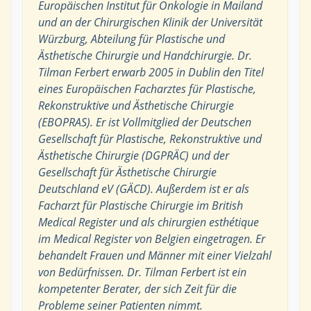
Europäischen Institut für Onkologie in Mailand
und an der Chirurgischen Klinik der Universität
Würzburg, Abteilung für Plastische und
Ästhetische Chirurgie und Handchirurgie. Dr.
Tilman Ferbert erwarb 2005 in Dublin den Titel
eines Europäischen Facharztes für Plastische,
Rekonstruktive und Ästhetische Chirurgie
(EBOPRAS). Er ist Vollmitglied der Deutschen
Gesellschaft für Plastische, Rekonstruktive und
Ästhetische Chirurgie (DGPRÄC) und der
Gesellschaft für Ästhetische Chirurgie
Deutschland eV (GÄCD). Außerdem ist er als
Facharzt für Plastische Chirurgie im British
Medical Register und als chirurgien esthétique
im Medical Register von Belgien eingetragen. Er
behandelt Frauen und Männer mit einer Vielzahl
von Bedürfnissen. Dr. Tilman Ferbert ist ein
kompetenter Berater, der sich Zeit für die
Probleme seiner Patienten nimmt.