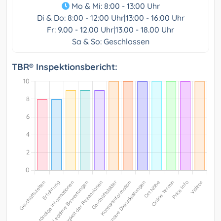
Mo & Mi: 8:00 - 13:00 Uhr
Di & Do: 8:00 - 12:00 Uhr|13:00 - 16:00 Uhr
Fr: 9.00 - 12.00 Uhr|13.00 - 18.00 Uhr
Sa & So: Geschlossen
TBR® Inspektionsbericht: