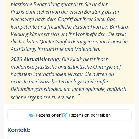
plastische Behandlung garantiert. Sie und ihr
Praxisteam stehen von der ersten Beratung bis zur
Nachsorge nach dem Eingriff auf Ihrer Seite. Das
kompetente und freundliche Personal von Dr. Barbara
Veldung kümmert sich um Ihr Wohlbefinden. Sie stellt
die höchsten Qualitätsanforderungen an medizinische
Ausrüstung, Instrumente und Materialien.
2026-Aktualisierung:
Die Klinik bietet Ihnen
modernste plastische und ästhetische Chirurgie auf
höchstem internationalen Niveau. Sie nutzen die
neueste medizinische Technologie und sanfte
Behandlungsmethoden, um Ihnen optimale, natürlich
”
schöne Ergebnisse zu erzielen.
Rezensionen
|
Rezension schreiben
Kontakt: