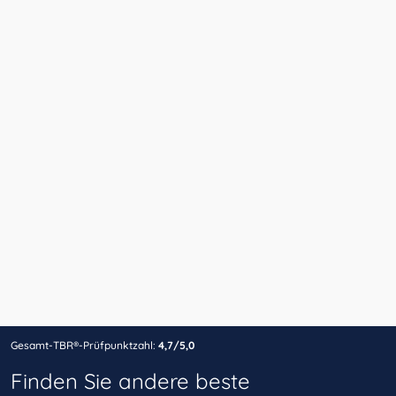
Gesamt-TBR®-Prüfpunktzahl:
4,7/5,0
Finden Sie andere beste