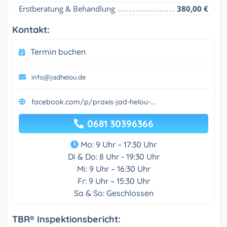
Erstberatung & Behandlung
380,00 €
Kontakt:
Termin buchen
info@jadhelou.de
facebook.com/p/praxis-jad-helou-...
0681 30396366
Mo: 9 Uhr – 17:30 Uhr
Di & Do: 8 Uhr - 19:30 Uhr
Mi: 9 Uhr – 16:30 Uhr
Fr: 9 Uhr – 15:30 Uhr
Sa & So: Geschlossen
TBR® Inspektionsbericht: