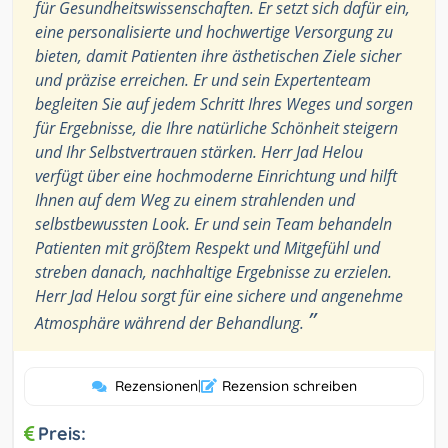
für Gesundheitswissenschaften. Er setzt sich dafür ein,
eine personalisierte und hochwertige Versorgung zu
bieten, damit Patienten ihre ästhetischen Ziele sicher
und präzise erreichen. Er und sein Expertenteam
begleiten Sie auf jedem Schritt Ihres Weges und sorgen
für Ergebnisse, die Ihre natürliche Schönheit steigern
und Ihr Selbstvertrauen stärken. Herr Jad Helou
verfügt über eine hochmoderne Einrichtung und hilft
Ihnen auf dem Weg zu einem strahlenden und
selbstbewussten Look. Er und sein Team behandeln
Patienten mit größtem Respekt und Mitgefühl und
streben danach, nachhaltige Ergebnisse zu erzielen.
Herr Jad Helou sorgt für eine sichere und angenehme
”
Atmosphäre während der Behandlung.
Rezensionen
|
Rezension schreiben
Preis: