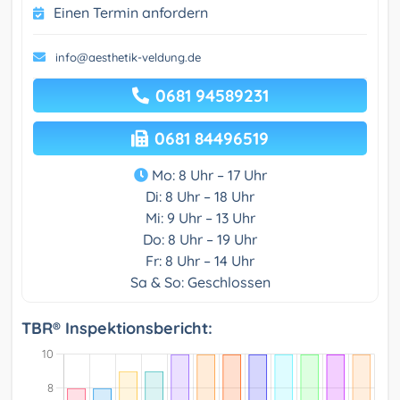
Einen Termin anfordern
info@aesthetik-veldung.de
0681 94589231
0681 84496519
Mo: 8 Uhr – 17 Uhr
Di: 8 Uhr – 18 Uhr
Mi: 9 Uhr – 13 Uhr
Do: 8 Uhr – 19 Uhr
Fr: 8 Uhr – 14 Uhr
Sa & So: Geschlossen
TBR® Inspektionsbericht: