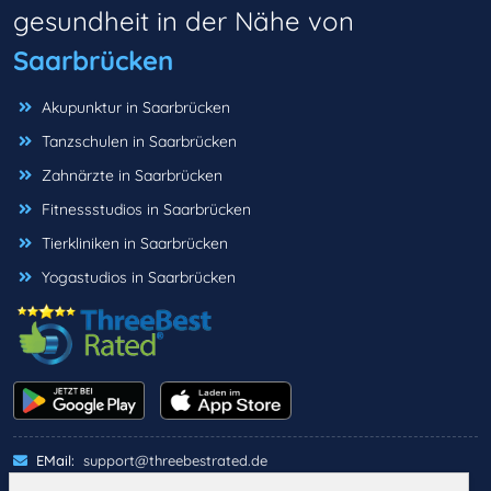
gesundheit in der Nähe von
Saarbrücken
Akupunktur in Saarbrücken
Tanzschulen in Saarbrücken
Zahnärzte in Saarbrücken
Fitnessstudios in Saarbrücken
Tierkliniken in Saarbrücken
Yogastudios in Saarbrücken
EMail:
support@threebestrated.de