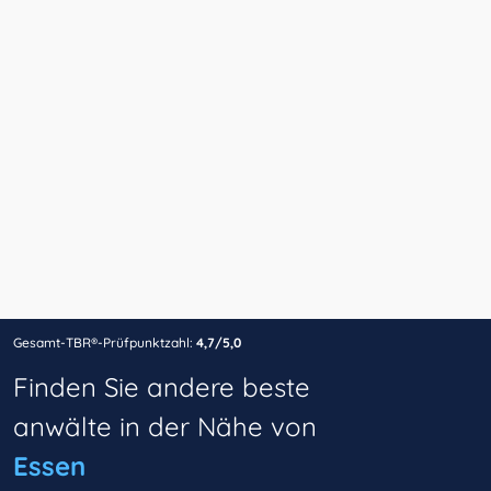
Gesamt-TBR®-Prüfpunktzahl:
4,7/5,0
Finden Sie andere beste
anwälte in der Nähe von
Essen