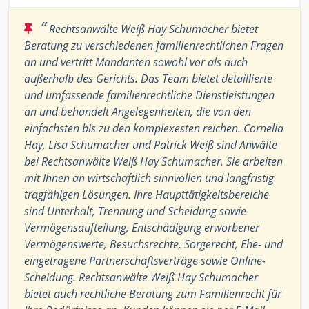
“
Rechtsanwälte Weiß Hay Schumacher bietet
Beratung zu verschiedenen familienrechtlichen Fragen
an und vertritt Mandanten sowohl vor als auch
außerhalb des Gerichts. Das Team bietet detaillierte
und umfassende familienrechtliche Dienstleistungen
an und behandelt Angelegenheiten, die von den
einfachsten bis zu den komplexesten reichen. Cornelia
Hay, Lisa Schumacher und Patrick Weiß sind Anwälte
bei Rechtsanwälte Weiß Hay Schumacher. Sie arbeiten
mit Ihnen an wirtschaftlich sinnvollen und langfristig
tragfähigen Lösungen. Ihre Haupttätigkeitsbereiche
sind Unterhalt, Trennung und Scheidung sowie
Vermögensaufteilung, Entschädigung erworbener
Vermögenswerte, Besuchsrechte, Sorgerecht, Ehe- und
eingetragene Partnerschaftsverträge sowie Online-
Scheidung. Rechtsanwälte Weiß Hay Schumacher
bietet auch rechtliche Beratung zum Familienrecht für