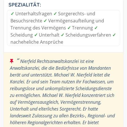
SPEZIALITÄT:
✓
Unterhaltsfragen
✓
Sorgerechts- und
Besuchsrechte
✓
Vermögensaufteilung und
Trennung des Vermögens
✓
Trennung
✓
Scheidung
✓
Unterhalt
✓
Scheidungsverfahren
✓
nacheheliche Ansprüche
“
Nierfeld Rechtsanwaltskanzlei ist eine
Anwaltskanzlei, die die Bedürfnisse von Mandanten
berät und unterstützt. Michael W. Nierfeld leitet die
Kanzlei. Er und sein Team nutzen ihr Fachwissen, um
reibungslose und unkomplizierte Scheidungsdienste
zu ermöglichen. Michael W. Nierfeld konzentriert sich
auf Vermögensausgleich, Vermögenstrennung,
Unterhalt und elterliches Sorgerecht. Er hatte
landesweit Zulassung zu allen Bezirks-, Regional- und
höheren Regionalgerichten erhalten. Er bietet