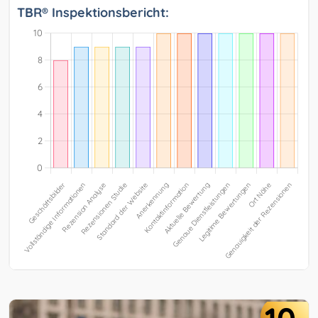
TBR® Inspektionsbericht: