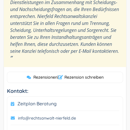
Dienstleistungen im Zusammenhang mit Scheidungs-
und Nachscheidungsfragen an, die Ihren Bedürfnissen
entsprechen. Nierfeld Rechtsanwaltskanzlei
unterstützt Sie in allen Fragen rund um Trennung,
Scheidung, Unterhaltsregelungen und Sorgerecht. Sie
beraten Sie zu Ihren Instandhaltungsanträgen und
helfen Ihnen, diese durchzusetzen. Kunden können
seine Kanzlei telefonisch oder per E-Mail kontaktieren.
”
Rezensionen
|
Rezension schreiben
Kontakt:
Zeitplan Beratung
info@rechtsanwalt-nierfeld.de