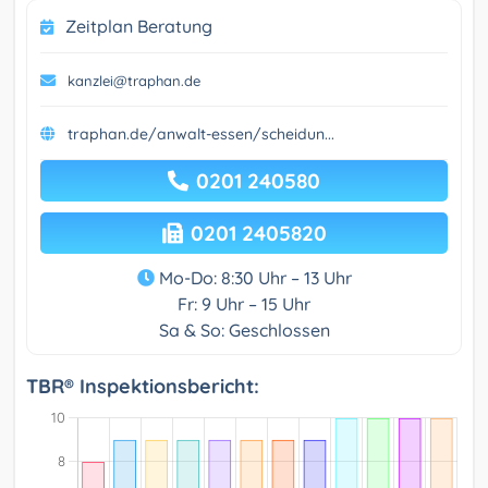
Zeitplan Beratung
kanzlei@traphan.de
traphan.de/anwalt-essen/scheidun...
0201 240580
0201 2405820
Mo-Do: 8:30 Uhr – 13 Uhr
Fr: 9 Uhr – 15 Uhr
Sa & So: Geschlossen
TBR® Inspektionsbericht: