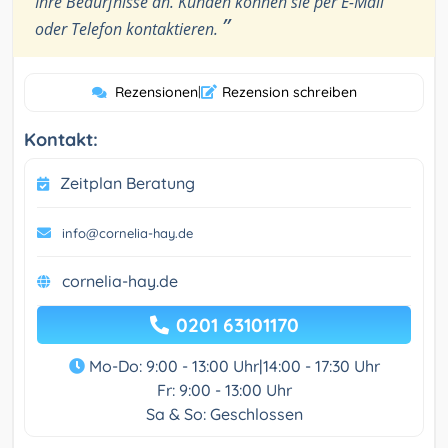
Ihre Bedürfnisse an. Kunden können sie per E-Mail
”
oder Telefon kontaktieren.
Rezensionen
|
Rezension schreiben
Kontakt:
Zeitplan Beratung
info@cornelia-hay.de
cornelia-hay.de
0201 63101170
Mo-Do: 9:00 - 13:00 Uhr|14:00 - 17:30 Uhr
Fr: 9:00 - 13:00 Uhr
Sa & So: Geschlossen