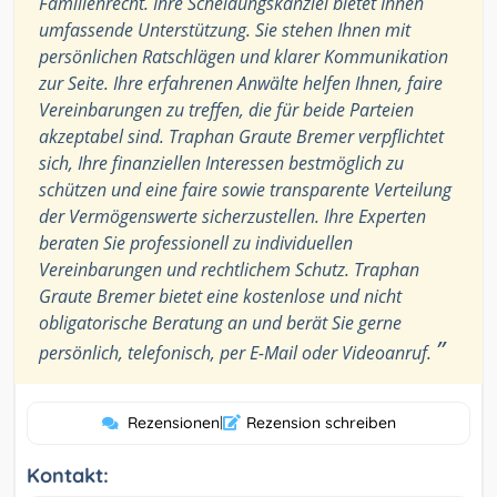
Familienrecht. Ihre Scheidungskanzlei bietet Ihnen
umfassende Unterstützung. Sie stehen Ihnen mit
persönlichen Ratschlägen und klarer Kommunikation
zur Seite. Ihre erfahrenen Anwälte helfen Ihnen, faire
Vereinbarungen zu treffen, die für beide Parteien
akzeptabel sind. Traphan Graute Bremer verpflichtet
sich, Ihre finanziellen Interessen bestmöglich zu
schützen und eine faire sowie transparente Verteilung
der Vermögenswerte sicherzustellen. Ihre Experten
beraten Sie professionell zu individuellen
Vereinbarungen und rechtlichem Schutz. Traphan
Graute Bremer bietet eine kostenlose und nicht
obligatorische Beratung an und berät Sie gerne
”
persönlich, telefonisch, per E-Mail oder Videoanruf.
Rezensionen
|
Rezension schreiben
Kontakt: