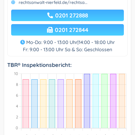
rechtsanwalt-nierfeld.de/rechtsa...
0201 272888
0201 272844
Mo-Do: 9:00 - 13:00 Uhr|14:00 - 18:00 Uhr
Fr: 9:00 - 13:00 Uhr Sa & So: Geschlossen
TBR® Inspektionsbericht: