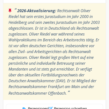
“
2026-Aktualisierung:
Rechtsanwalt Oliver
Riedel hat sein erstes Jurastudium im Jahr 2000 in
Heidelberg und sein zweites Jurastudium im Jahr 2003
abgeschlossen. Er ist in Deutschland als Rechtsanwalt
zugelassen. Oliver Riedel war während seines
Wahlpraktikums im Bereich des Arbeitsrechts tätig. Er
ist vor allen deutschen Gerichten, insbesondere vor
allen Zivil- und Arbeitsgerichten als Rechtsanwalt
zugelassen. Oliver Riedel legt großen Wert auf eine
persönliche und individuelle Betreuung seiner
Mandanten und ist stets gut erreichbar. Er verfügt
über den aktuellen Fortbildungsnachweis der
Deutschen Anwaltskammer (DAV). Er ist Mitglied der
Rechtsanwaltskammer Frankfurt am Main und der
”
Rechtsanwaltskammer Offenbach.
Rezensionen
|
Rezension schreiben