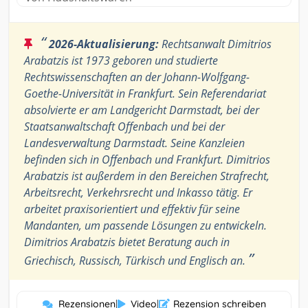
“
2026-Aktualisierung:
Rechtsanwalt Dimitrios
Arabatzis ist 1973 geboren und studierte
Rechtswissenschaften an der Johann-Wolfgang-
Goethe-Universität in Frankfurt. Sein Referendariat
absolvierte er am Landgericht Darmstadt, bei der
Staatsanwaltschaft Offenbach und bei der
Landesverwaltung Darmstadt. Seine Kanzleien
befinden sich in Offenbach und Frankfurt. Dimitrios
Arabatzis ist außerdem in den Bereichen Strafrecht,
Arbeitsrecht, Verkehrsrecht und Inkasso tätig. Er
arbeitet praxisorientiert und effektiv für seine
Mandanten, um passende Lösungen zu entwickeln.
Dimitrios Arabatzis bietet Beratung auch in
”
Griechisch, Russisch, Türkisch und Englisch an.
Rezensionen
|
Video
|
Rezension schreiben