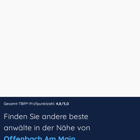
Gesamt-TBR®-Prüfpunktzahl:
4,8/5,0
Finden Sie andere beste
anwälte in der Nähe von
Offenbach Am Main