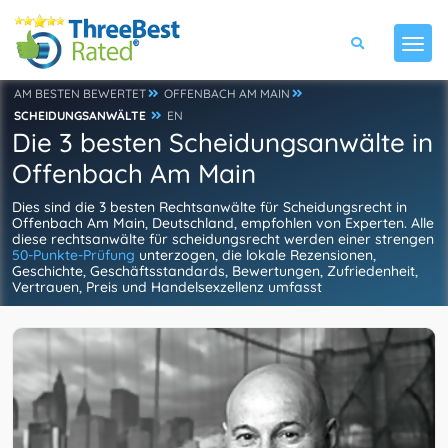
AM BESTEN BEWERTET
OFFENBACH AM MAIN
SCHEIDUNGSANWÄLTE
EN
Die 3 besten Scheidungsanwälte in
Offenbach Am Main
Dies sind die 3 besten Rechtsanwälte für Scheidungsrecht in
Offenbach Am Main, Deutschland, empfohlen von Experten. Alle
diese rechtsanwälte für scheidungsrecht werden einer strengen
50-Punkte-Prüfung
unterzogen, die lokale Rezensionen,
Geschichte, Geschäftsstandards, Bewertungen, Zufriedenheit,
Vertrauen, Preis und Handelsexzellenz umfasst