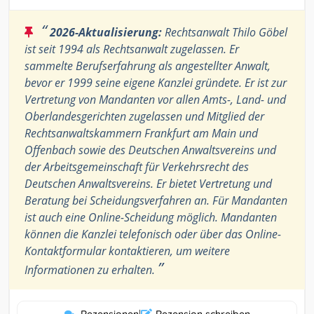
“
2026-Aktualisierung:
Rechtsanwalt Thilo Göbel
ist seit 1994 als Rechtsanwalt zugelassen. Er
sammelte Berufserfahrung als angestellter Anwalt,
bevor er 1999 seine eigene Kanzlei gründete. Er ist zur
Vertretung von Mandanten vor allen Amts-, Land- und
Oberlandesgerichten zugelassen und Mitglied der
Rechtsanwaltskammern Frankfurt am Main und
Offenbach sowie des Deutschen Anwaltsvereins und
der Arbeitsgemeinschaft für Verkehrsrecht des
Deutschen Anwaltsvereins. Er bietet Vertretung und
Beratung bei Scheidungsverfahren an. Für Mandanten
ist auch eine Online-Scheidung möglich. Mandanten
können die Kanzlei telefonisch oder über das Online-
Kontaktformular kontaktieren, um weitere
”
Informationen zu erhalten.
|