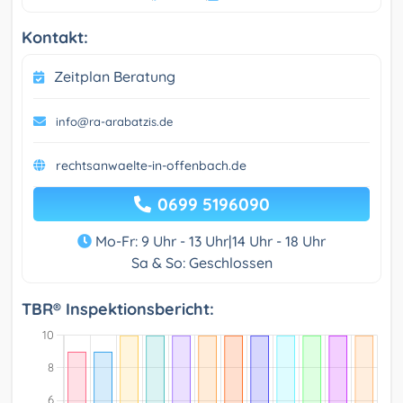
Kontakt:
Zeitplan Beratung
info@ra-arabatzis.de
rechtsanwaelte-in-offenbach.de
0699 5196090
Mo-Fr: 9 Uhr - 13 Uhr|14 Uhr - 18 Uhr
Sa & So: Geschlossen
TBR® Inspektionsbericht: