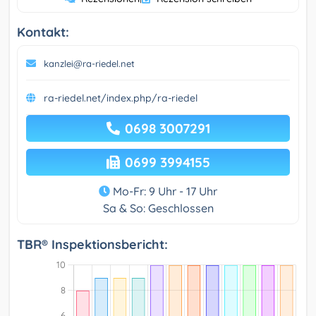
Kontakt:
kanzlei@ra-riedel.net
ra-riedel.net/index.php/ra-riedel
0698 3007291
0699 3994155
Mo-Fr: 9 Uhr - 17 Uhr
Sa & So: Geschlossen
TBR® Inspektionsbericht: