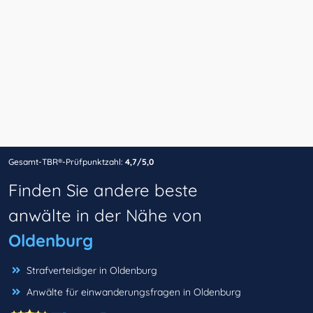
Gesamt-TBR®-Prüfpunktzahl:
4,7/5,0
Finden Sie andere beste
anwälte in der Nähe von
Oldenburg
Strafverteidiger in Oldenburg
Anwälte für einwanderungsfragen in Oldenburg