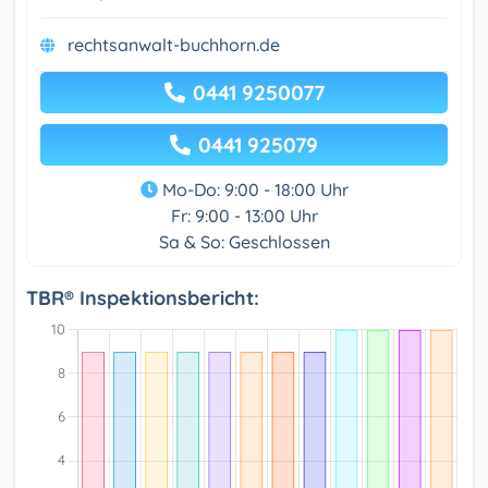
rechtsanwalt-buchhorn.de
0441 9250077
0441 925079
Mo-Do: 9:00 - 18:00 Uhr
Fr: 9:00 - 13:00 Uhr
Sa & So: Geschlossen
TBR® Inspektionsbericht: