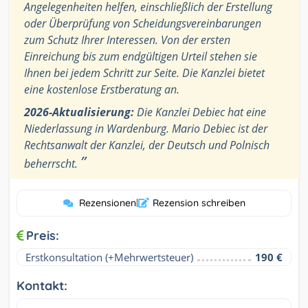
Angelegenheiten helfen, einschließlich der Erstellung
oder Überprüfung von Scheidungsvereinbarungen
zum Schutz Ihrer Interessen. Von der ersten
Einreichung bis zum endgültigen Urteil stehen sie
Ihnen bei jedem Schritt zur Seite. Die Kanzlei bietet
eine kostenlose Erstberatung an.
2026-Aktualisierung:
Die Kanzlei Debiec hat eine
Niederlassung in Wardenburg. Mario Debiec ist der
Rechtsanwalt der Kanzlei, der Deutsch und Polnisch
”
beherrscht.
Rezensionen
|
Rezension schreiben
Preis:
Erstkonsultation (+Mehrwertsteuer)
190 €
Kontakt: