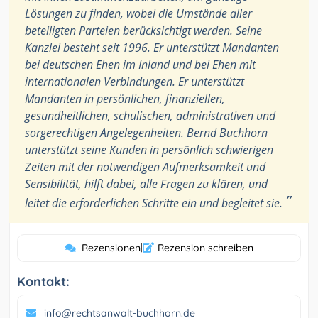
Lösungen zu finden, wobei die Umstände aller
beteiligten Parteien berücksichtigt werden. Seine
Kanzlei besteht seit 1996. Er unterstützt Mandanten
bei deutschen Ehen im Inland und bei Ehen mit
internationalen Verbindungen. Er unterstützt
Mandanten in persönlichen, finanziellen,
gesundheitlichen, schulischen, administrativen und
sorgerechtigen Angelegenheiten. Bernd Buchhorn
unterstützt seine Kunden in persönlich schwierigen
Zeiten mit der notwendigen Aufmerksamkeit und
Sensibilität, hilft dabei, alle Fragen zu klären, und
”
leitet die erforderlichen Schritte ein und begleitet sie.
Rezensionen
|
Rezension schreiben
Kontakt:
info@rechtsanwalt-buchhorn.de