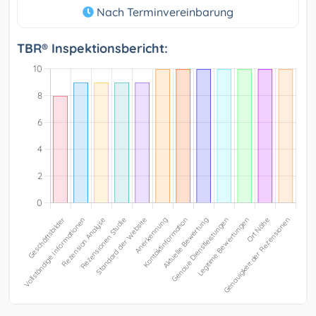
Nach Terminvereinbarung
TBR® Inspektionsbericht: