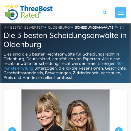
AM BESTEN BEWERTET
OLDENBURG
SCHEIDUNGSANWÄLTE
EN
Die 3 besten Scheidungsanwälte in
Oldenburg
Dies sind die 3 besten Rechtsanwälte für Scheidungsrecht in
Oldenburg, Deutschland, empfohlen von Experten. Alle diese
rechtsanwälte für scheidungsrecht werden einer strengen
50-
Punkte-Prüfung
unterzogen, die lokale Rezensionen, Geschichte,
Geschäftsstandards, Bewertungen, Zufriedenheit, Vertrauen,
Preis und Handelsexzellenz umfasst