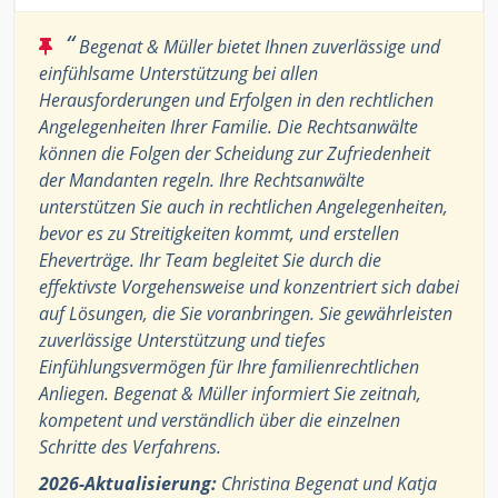
“
Begenat & Müller bietet Ihnen zuverlässige und
einfühlsame Unterstützung bei allen
Herausforderungen und Erfolgen in den rechtlichen
Angelegenheiten Ihrer Familie. Die Rechtsanwälte
können die Folgen der Scheidung zur Zufriedenheit
der Mandanten regeln. Ihre Rechtsanwälte
unterstützen Sie auch in rechtlichen Angelegenheiten,
bevor es zu Streitigkeiten kommt, und erstellen
Eheverträge. Ihr Team begleitet Sie durch die
effektivste Vorgehensweise und konzentriert sich dabei
auf Lösungen, die Sie voranbringen. Sie gewährleisten
zuverlässige Unterstützung und tiefes
Einfühlungsvermögen für Ihre familienrechtlichen
Anliegen. Begenat & Müller informiert Sie zeitnah,
kompetent und verständlich über die einzelnen
Schritte des Verfahrens.
2026-Aktualisierung:
Christina Begenat und Katja