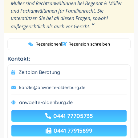
Müller sind Rechtsanwältinnen bei Begenat & Müller
und Fachanwältinnen für Familienrecht. Sie
unterstützen Sie bei all diesen Fragen, sowohl
”
außergerichtlich als auch vor Gericht.
Rezensionen
|
Rezension schreiben
Kontakt:
Zeitplan Beratung
kanzlei@anwaelte-oldenburg.de
anwaelte-oldenburg.de
0441 77705735
0441 77915899