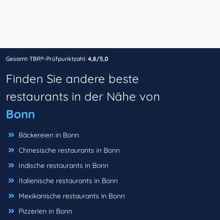
Gesamt-TBR®-Prüfpunktzahl:
4,8/5,0
Finden Sie andere beste
restaurants in der Nähe von
Bonn
Bäckereien in Bonn
Chinesische restaurants in Bonn
Indische restaurants in Bonn
Italienische restaurants in Bonn
Mexikanische restaurants in Bonn
Pizzerien in Bonn