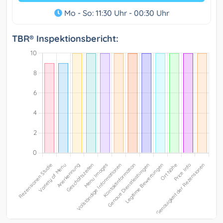
Mo - So: 11:30 Uhr - 00:30 Uhr
TBR® Inspektionsbericht: