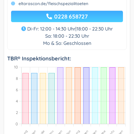
eltarascon.de/fleischspezialitaeten
0228 658727
Di-Fr: 12:00 - 14:30 Uhr|18:00 - 22:30 Uhr
Sa: 18:00 - 22:30 Uhr
Mo & So: Geschlossen
TBR® Inspektionsbericht: