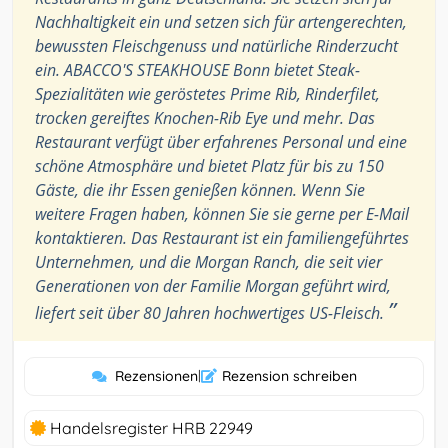
Nachhaltigkeit ein und setzen sich für artengerechten,
bewussten Fleischgenuss und natürliche Rinderzucht
ein. ABACCO'S STEAKHOUSE Bonn bietet Steak-
Spezialitäten wie geröstetes Prime Rib, Rinderfilet,
trocken gereiftes Knochen-Rib Eye und mehr. Das
Restaurant verfügt über erfahrenes Personal und eine
schöne Atmosphäre und bietet Platz für bis zu 150
Gäste, die ihr Essen genießen können. Wenn Sie
weitere Fragen haben, können Sie sie gerne per E-Mail
kontaktieren. Das Restaurant ist ein familiengeführtes
Unternehmen, und die Morgan Ranch, die seit vier
Generationen von der Familie Morgan geführt wird,
”
liefert seit über 80 Jahren hochwertiges US-Fleisch.
Rezensionen
|
Rezension schreiben
Handelsregister HRB 22949