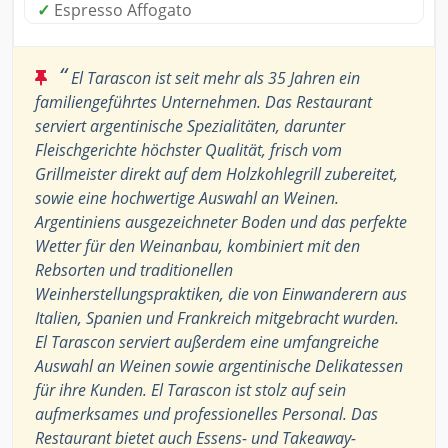
✓
Espresso Affogato
“
El Tarascon ist seit mehr als 35 Jahren ein
familiengeführtes Unternehmen. Das Restaurant
serviert argentinische Spezialitäten, darunter
Fleischgerichte höchster Qualität, frisch vom
Grillmeister direkt auf dem Holzkohlegrill zubereitet,
sowie eine hochwertige Auswahl an Weinen.
Argentiniens ausgezeichneter Boden und das perfekte
Wetter für den Weinanbau, kombiniert mit den
Rebsorten und traditionellen
Weinherstellungspraktiken, die von Einwanderern aus
Italien, Spanien und Frankreich mitgebracht wurden.
El Tarascon serviert außerdem eine umfangreiche
Auswahl an Weinen sowie argentinische Delikatessen
für ihre Kunden. El Tarascon ist stolz auf sein
aufmerksames und professionelles Personal. Das
Restaurant bietet auch Essens- und Takeaway-