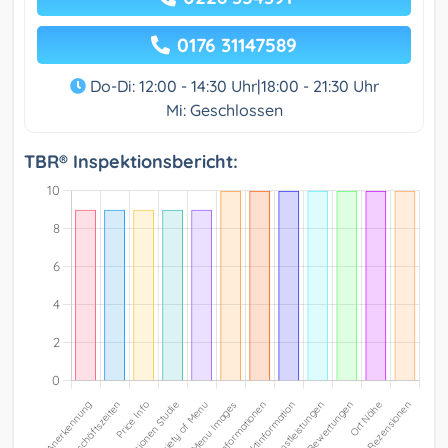
0176 31147589
Do-Di: 12:00 - 14:30 Uhr|18:00 - 21:30 Uhr
Mi: Geschlossen
TBR® Inspektionsbericht: