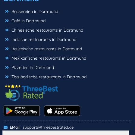
Bäckereien in Dortmund
Café in Dortmund
Chinesische restaurants in Dortmund
Indische restaurants in Dortmund
Italienische restaurants in Dortmund
Mexikanische restaurants in Dortmund
Pizzerien in Dortmund
Thailändische restaurants in Dortmund
EMail:
support@threebestrated.de