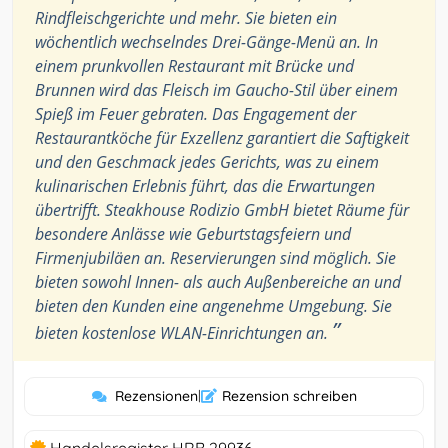
Rindfleischgerichte und mehr. Sie bieten ein
wöchentlich wechselndes Drei-Gänge-Menü an. In
einem prunkvollen Restaurant mit Brücke und
Brunnen wird das Fleisch im Gaucho-Stil über einem
Spieß im Feuer gebraten. Das Engagement der
Restaurantköche für Exzellenz garantiert die Saftigkeit
und den Geschmack jedes Gerichts, was zu einem
kulinarischen Erlebnis führt, das die Erwartungen
übertrifft. Steakhouse Rodizio GmbH bietet Räume für
besondere Anlässe wie Geburtstagsfeiern und
Firmenjubiläen an. Reservierungen sind möglich. Sie
bieten sowohl Innen- als auch Außenbereiche an und
bieten den Kunden eine angenehme Umgebung. Sie
”
bieten kostenlose WLAN-Einrichtungen an.
Rezensionen
|
Rezension schreiben