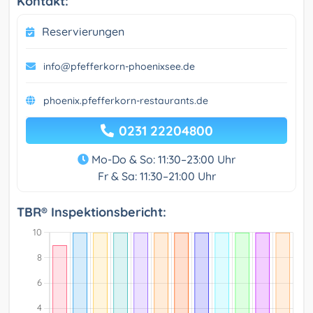
Kontakt:
Reservierungen
info@pfefferkorn-phoenixsee.de
phoenix.pfefferkorn-restaurants.de
0231 22204800
Mo-Do & So: 11:30–23:00 Uhr
Fr & Sa: 11:30–21:00 Uhr
TBR® Inspektionsbericht: