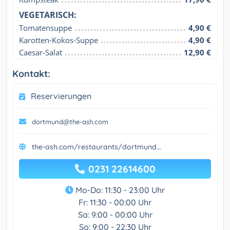
VEGETARISCH:
Tomatensuppe
4,90 €
Karotten-Kokos-Suppe
4,90 €
Caesar-Salat
12,90 €
Kontakt:
Reservierungen
dortmund@the-ash.com
the-ash.com/restaurants/dortmund...
0231 22614600
Mo-Do: 11:30 - 23:00 Uhr
Fr: 11:30 - 00:00 Uhr
Sa: 9:00 - 00:00 Uhr
So: 9:00 - 22:30 Uhr