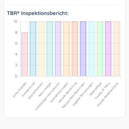
TBR® Inspektionsbericht: