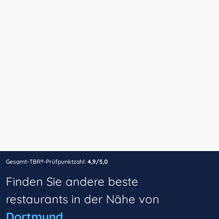
Gesamt-TBR®-Prüfpunktzahl:
4,9/5,0
Finden Sie andere beste
restaurants in der Nähe von
Dortmund