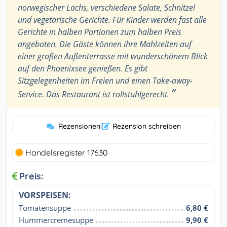
norwegischer Lachs, verschiedene Salate, Schnitzel
und vegetarische Gerichte. Für Kinder werden fast alle
Gerichte in halben Portionen zum halben Preis
angeboten. Die Gäste können ihre Mahlzeiten auf
einer großen Außenterrasse mit wunderschönem Blick
auf den Phoenixsee genießen. Es gibt
Sitzgelegenheiten im Freien und einen Take-away-
”
Service. Das Restaurant ist rollstuhlgerecht.
Rezensionen
|
Rezension schreiben
Handelsregister 17630
Preis:
VORSPEISEN:
Tomatensuppe
6,80 €
Hummercremesuppe
9,90 €